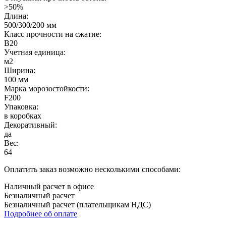
>50%
Длина:
500/300/200 мм
Класс прочности на сжатие:
B20
Учетная единица:
м2
Ширина:
100 мм
Марка морозостойкости:
F200
Упаковка:
в коробках
Декоративный:
да
Вес:
64
Оплатить заказ возможно несколькими способами:
Наличный расчет в офисе
Безналичный расчет
Безналичный расчет (плательщикам НДС)
Подробнее об оплате