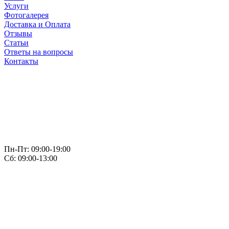
Услуги
Фотогалерея
Доставка и Оплата
Отзывы
Статьи
Ответы на вопросы
Контакты
Пн-Пт: 09:00-19:00
Сб: 09:00-13:00