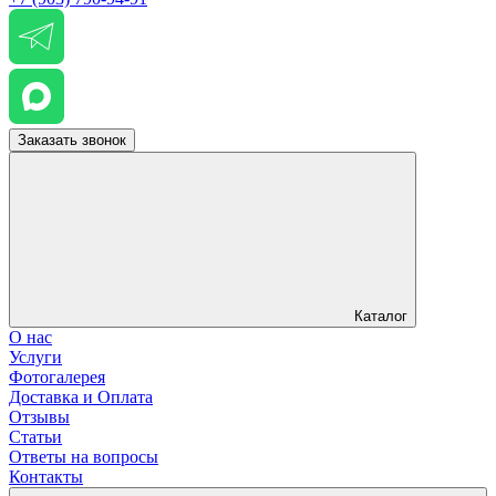
Заказать звонок
Каталог
О нас
Услуги
Фотогалерея
Доставка и Оплата
Отзывы
Статьи
Ответы на вопросы
Контакты