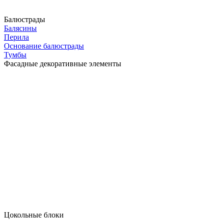
Балюстрады
Балясины
Перила
Основание балюстрады
Тумбы
Фасадные декоративные элементы
Цокольные блоки