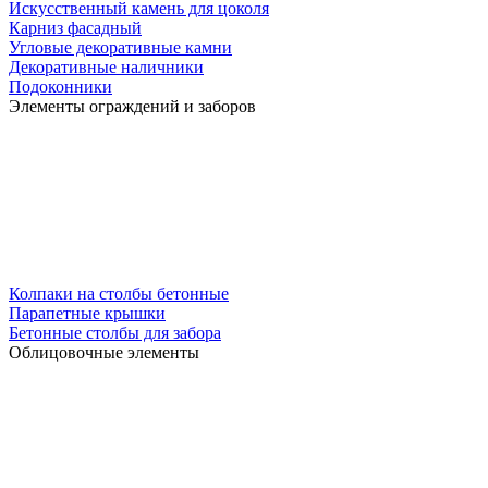
Искусственный камень для цоколя
Карниз фасадный
Угловые декоративные камни
Декоративные наличники
Подоконники
Элементы ограждений и заборов
Колпаки на столбы бетонные
Парапетные крышки
Бетонные столбы для забора
Облицовочные элементы