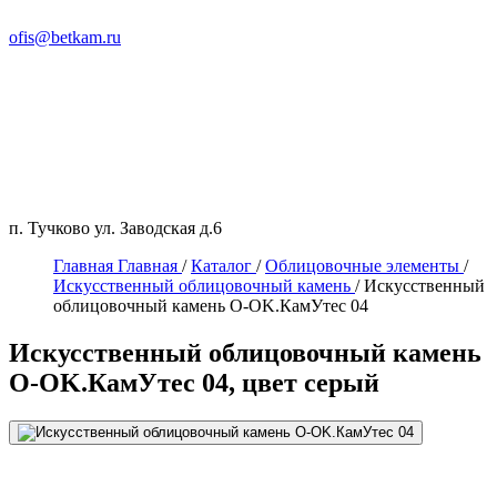
ofis@betkam.ru
п. Тучково ул. Заводская д.6
Главная
Главная
/
Каталог
/
Облицовочные элементы
/
Искусственный облицовочный камень
/
Искусственный
облицовочный камень О-OK.КамУтес 04
Искусственный облицовочный камень
О-OK.КамУтес 04, цвет серый