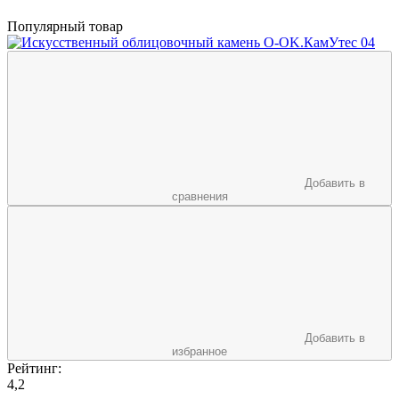
Популярный товар
Добавить в
сравнения
Добавить в
избранное
Рейтинг:
4,2