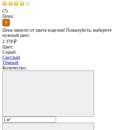
(7)
Цена:
Цена зависит от цвета изделия! Пожалуйста, выберите
нужный цвет.
2 378
₽
Цвет:
Серый
Светлый
Тёмный
Количество: