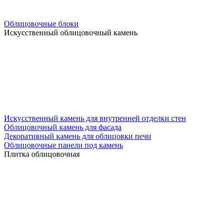
Облицовочные блоки
Искусственный облицовочный камень
Искусственный камень для внутренней отделки стен
Облицовочный камень для фасада
Декоративный камень для облицовки печи
Облицовочные панели под камень
Плитка облицовочная