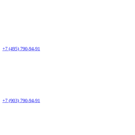
+7 (495) 790-94-91
+7 (903) 790-94-91