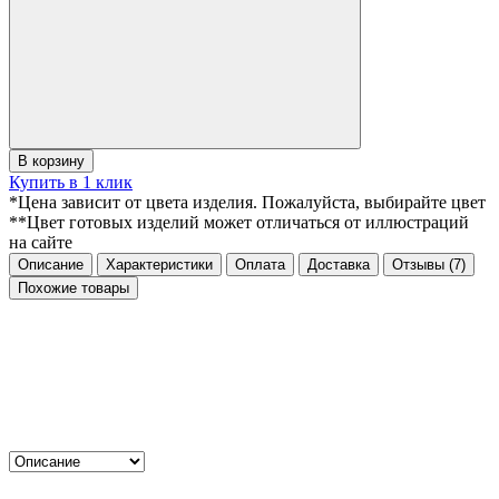
В корзину
Купить в 1 клик
*Цена зависит от цвета изделия. Пожалуйста, выбирайте цвет
**Цвет готовых изделий может отличаться от иллюстраций
на сайте
Описание
Характеристики
Оплата
Доставка
Отзывы
(7)
Похожие товары