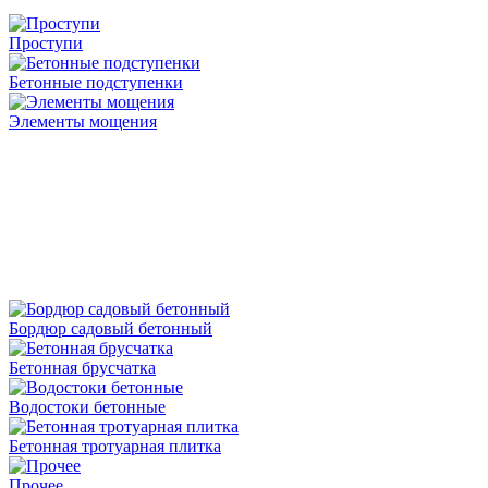
Проступи
Бетонные подступенки
Элементы мощения
Бордюр садовый бетонный
Бетонная брусчатка
Водостоки бетонные
Бетонная тротуарная плитка
Прочее