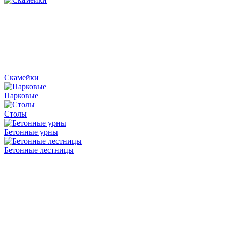
Скамейки
Парковые
Столы
Бетонные урны
Бетонные лестницы