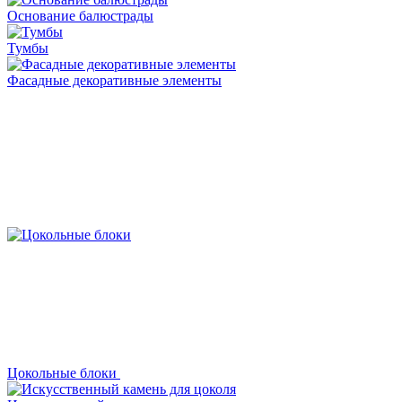
Основание балюстрады
Тумбы
Фасадные декоративные элементы
Цокольные блоки