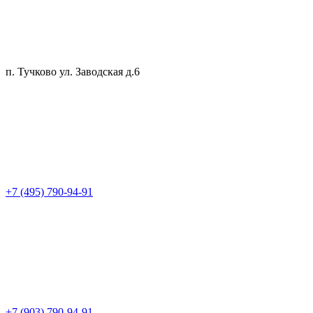
п. Тучково ул. Заводская д.6
+7 (495) 790-94-91
+7 (903) 790-94-91