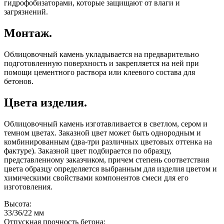
гидрофобизаторами, которые защищают от влаги и
загрязнений.
Монтаж.
Облицовочный камень укладывается на предварительно
подготовленную поверхность и закрепляется на ней при
помощи цементного раствора или клеевого состава для
бетонов.
Цвета изделия.
Облицовочный камень изготавливается в светлом, сером и
темном цветах. Заказной цвет может быть однородным и
комбинированным (два-три различных цветовых оттенка на
фактуре). Заказной цвет подбирается по образцу,
представленному заказчиком, причем степень соответствия
цвета образцу определяется выбранным для изделия цветом и
химическими свойствами компонентов смеси для его
изготовления.
Высота:
33/36/22 мм
Отпускная прочность бетона: