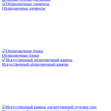
Облицовочные элементы
Облицовочные блоки
Искусственный облицовочный камень