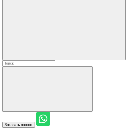
Заказать звонок