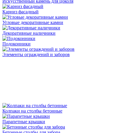
Искусственный камень для цоколя
Карниз фасадный
Угловые декоративные камни
Декоративные наличники
Подоконники
Элементы ограждений и заборов
Колпаки на столбы бетонные
Парапетные крышки
Бетонные столбы для забора