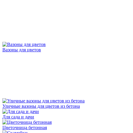
Вазоны для цветов
Уличные вазоны для цветов из бетона
Для сада и дачи
Цветочница бетонная