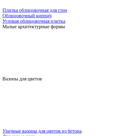
Плитка облицовочная для стен
Облицовочный кирпич
Угловая облицовочная плитка
Малые архитектурные формы
Вазоны для цветов
Уличные вазоны для цветов из бетона