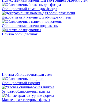
Искусственный камень для внутренней отделки стен
Облицовочный камень для фасада
Декоративный камень для облицовки печи
Облицовочные панели под камень
Плитка облицовочная
Плитка облицовочная для стен
Облицовочный кирпич
Угловая облицовочная плитка
Малые архитектурные формы