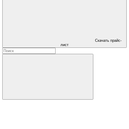
Скачать прайс-
лист