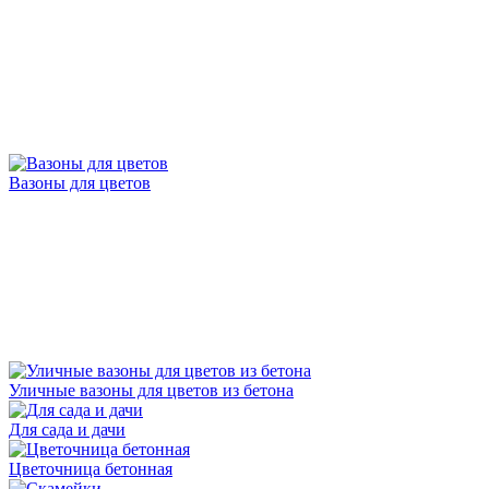
Вазоны для цветов
Уличные вазоны для цветов из бетона
Для сада и дачи
Цветочница бетонная