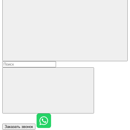
Заказать звонок