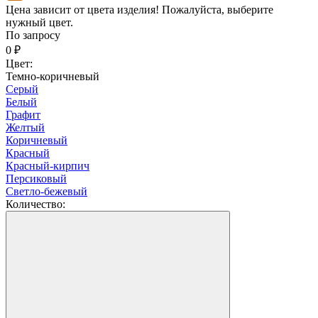
Цена зависит от цвета изделия! Пожалуйста, выберите
нужный цвет.
По запросу
0
₽
Цвет:
Темно-коричневый
Серый
Белый
Графит
Желтый
Коричневый
Красный
Красный-кирпич
Персиковый
Светло-бежевый
Количество: