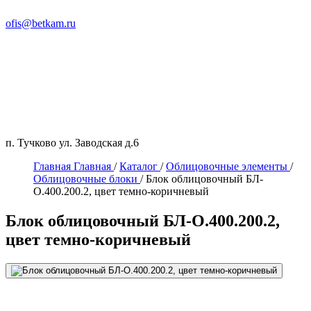
ofis@betkam.ru
п. Тучково ул. Заводская д.6
Главная
Главная
/
Каталог
/
Облицовочные элементы
/
Облицовочные блоки
/
Блок облицовочный БЛ-
О.400.200.2, цвет темно-коричневый
Блок облицовочный БЛ-О.400.200.2,
цвет темно-коричневый