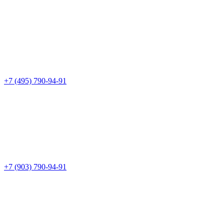
+7 (495) 790-94-91
+7 (903) 790-94-91