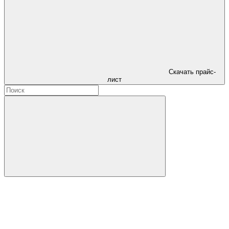
Скачать прайс-
лист