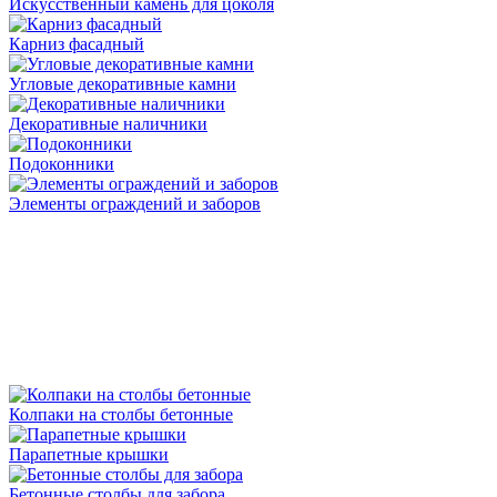
Искусственный камень для цоколя
Карниз фасадный
Угловые декоративные камни
Декоративные наличники
Подоконники
Элементы ограждений и заборов
Колпаки на столбы бетонные
Парапетные крышки
Бетонные столбы для забора