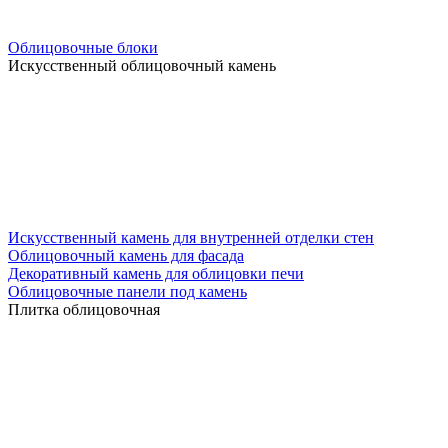
Облицовочные блоки
Искусственный облицовочный камень
Искусственный камень для внутренней отделки стен
Облицовочный камень для фасада
Декоративный камень для облицовки печи
Облицовочные панели под камень
Плитка облицовочная