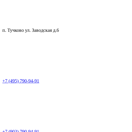
п. Тучково ул. Заводская д.6
+7 (495) 790-94-91
+7 (903) 790-94-91