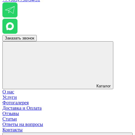
Заказать звонок
Каталог
О нас
Услуги
Фотогалерея
Доставка и Оплата
Отзывы
Статьи
Ответы на вопросы
Контакты