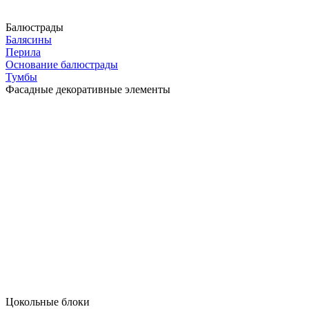
Балюстрады
Балясины
Перила
Основание балюстрады
Тумбы
Фасадные декоративные элементы
Цокольные блоки