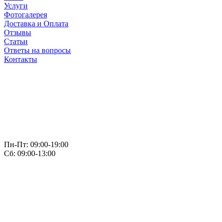
Услуги
Фотогалерея
Доставка и Оплата
Отзывы
Статьи
Ответы на вопросы
Контакты
Пн-Пт: 09:00-19:00
Сб: 09:00-13:00