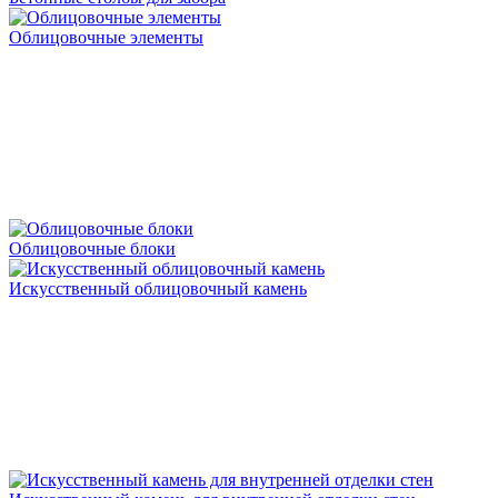
Облицовочные элементы
Облицовочные блоки
Искусственный облицовочный камень