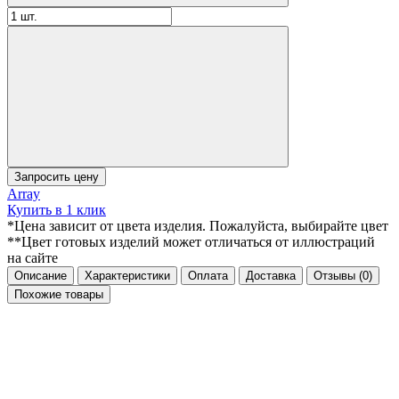
Запросить цену
Array
Купить в 1 клик
*Цена зависит от цвета изделия. Пожалуйста, выбирайте цвет
**Цвет готовых изделий может отличаться от иллюстраций
на сайте
Описание
Характеристики
Оплата
Доставка
Отзывы
(0)
Похожие товары