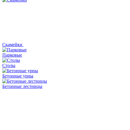
Скамейки
Парковые
Столы
Бетонные урны
Бетонные лестницы