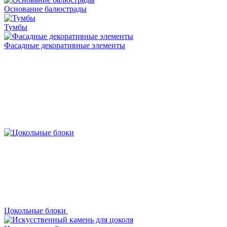
Основание балюстрады
Тумбы
Фасадные декоративные элементы
Цокольные блоки