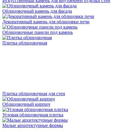
Искусственный камень для внутренней отделки стен
Облицовочный камень для фасада
Декоративный камень для облицовки печи
Облицовочные панели под камень
Плитка облицовочная
Плитка облицовочная для стен
Облицовочный кирпич
Угловая облицовочная плитка
Малые архитектурные формы