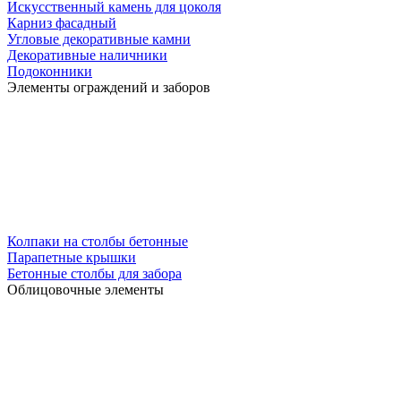
Искусственный камень для цоколя
Карниз фасадный
Угловые декоративные камни
Декоративные наличники
Подоконники
Элементы ограждений и заборов
Колпаки на столбы бетонные
Парапетные крышки
Бетонные столбы для забора
Облицовочные элементы