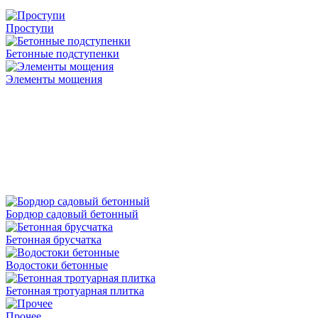
Проступи
Бетонные подступенки
Элементы мощения
Бордюр садовый бетонный
Бетонная брусчатка
Водостоки бетонные
Бетонная тротуарная плитка
Прочее