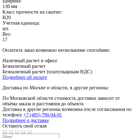
Ширина:
130 мм
Класс прочности на сжатие:
B20
Учетная единица:
шт.
Вес:
17
Оплатить заказ возможно несколькими способами:
Наличный расчет в офисе
Безналичный расчет
Безналичный расчет (плательщикам НДС)
Подробнее об оплате
Доставка по Москве и области, в другие регионы:
По Московской области стоимость доставки зависит от
объёма заказа и расстояния до объекта
Доставка в другие регионы возможна после согласования по
телефону
+7 (495) 790-94-91
Подробнее о доставке
Оставить свой отзыв