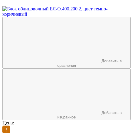
Добавить в
сравнения
Добавить в
избранное
Цена: