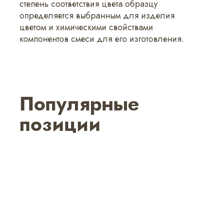
степень соответствия цвета образцу
определяется выбранным для изделия
цветом и химическими свойствами
компонентов смеси для его изготовления.
Популярные
позиции