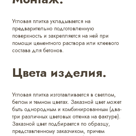
Угловая плитка укладывается на
предварительно подготовленную
поверхность и закрепляется на ней при
помощи цементного раствора или клеевого
состава для бетонов.
Цвета изделия.
Угловая плитка изготавливается в светлом,
белом и темном цветах. Заказной цвет может
быть однородным и комбинированным (два-
три различных цветовых оттенка на фактуре).
Заказной цвет подбирается по образцу,
представленному заказчиком, причем