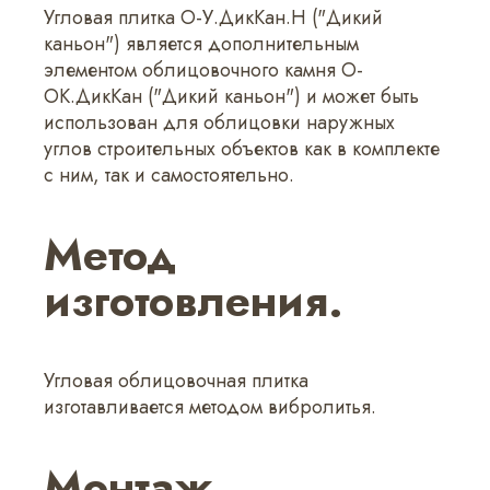
Угловая плитка О-У.ДикКан.Н ("Дикий
каньон") является дополнительным
элементом облицовочного камня О-
ОК.ДикКан ("Дикий каньон") и может быть
использован для облицовки наружных
углов строительных объектов как в комплекте
с ним, так и самостоятельно.
Метод
изготовления.
Угловая облицовочная плитка
изготавливается методом вибролитья.
Монтаж.