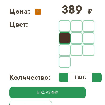
389
Цена:
₽
Цвет:
Количество:
В КОРЗИНУ