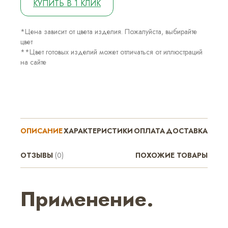
КУПИТЬ В 1 КЛИК
*Цена зависит от цвета изделия. Пожалуйста, выбирайте
цвет
**Цвет готовых изделий может отличаться от иллюстраций
на сайте
ОПИСАНИЕ
ХАРАКТЕРИСТИКИ
ОПЛАТА
ДОСТАВКА
ОТЗЫВЫ
(0)
ПОХОЖИЕ ТОВАРЫ
Применение.