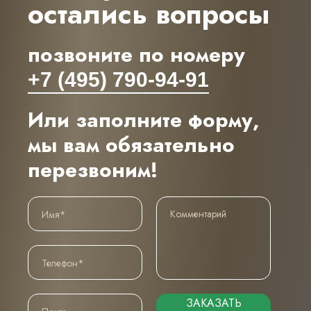
остались вопросы
позвоните по номеру
+7 (495) 790-94-91
Или заполните форму,
мы вам обязательно
перезвоним!
ЗАКАЗАТЬ