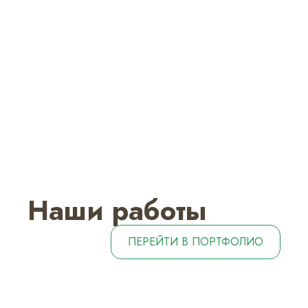
Наши работы
ПЕРЕЙТИ В ПОРТФОЛИО