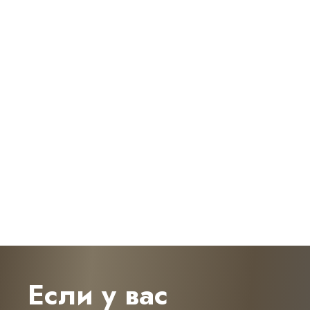
Если у вас