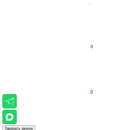
0
0
Заказать звонок