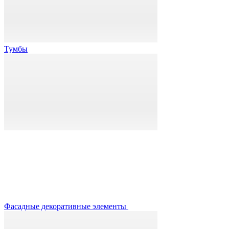
Тумбы
Фасадные декоративные элементы