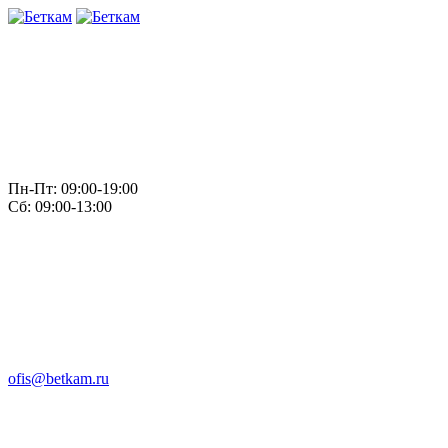
Пн-Пт: 09:00-19:00
Сб: 09:00-13:00
ofis@betkam.ru