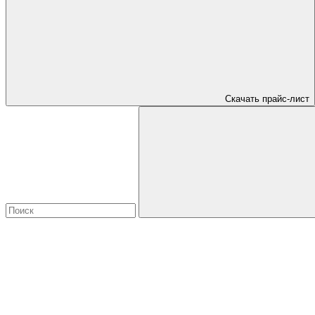
Скачать прайс-лист