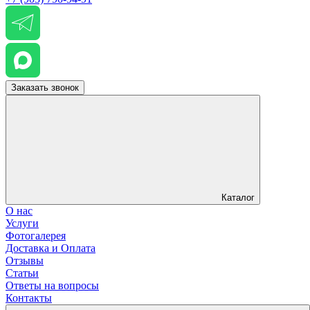
Заказать звонок
Каталог
О нас
Услуги
Фотогалерея
Доставка и Оплата
Отзывы
Статьи
Ответы на вопросы
Контакты