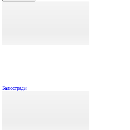
Балюстрады