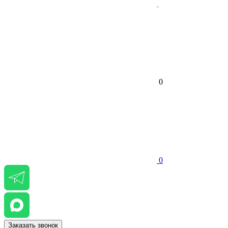
0
0
Заказать звонок