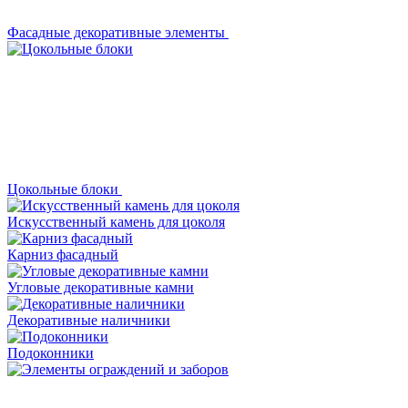
Фасадные декоративные элементы
Цокольные блоки
Искусственный камень для цоколя
Карниз фасадный
Угловые декоративные камни
Декоративные наличники
Подоконники