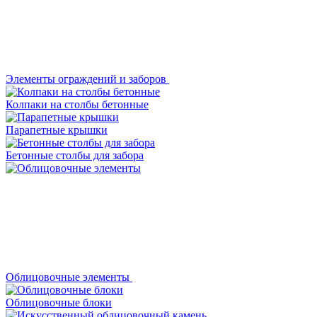
Элементы ограждений и заборов
Колпаки на столбы бетонные
Парапетные крышки
Бетонные столбы для забора
Облицовочные элементы
Облицовочные блоки