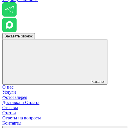
Заказать звонок
Каталог
О нас
Услуги
Фотогалерея
Доставка и Оплата
Отзывы
Статьи
Ответы на вопросы
Контакты