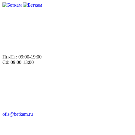
Пн-Пт: 09:00-19:00
Сб: 09:00-13:00
ofis@betkam.ru