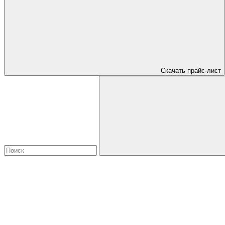
Скачать прайс-лист