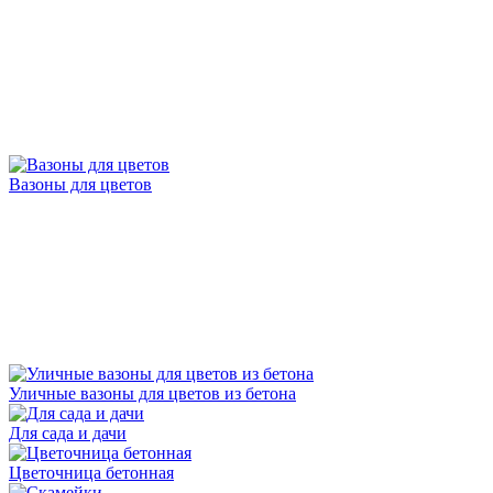
Вазоны для цветов
Уличные вазоны для цветов из бетона
Для сада и дачи
Цветочница бетонная