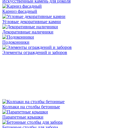
Искусственный камень для цоколя
Карниз фасадный
Угловые декоративные камни
Декоративные наличники
Подоконники
Элементы ограждений и заборов
Колпаки на столбы бетонные
Парапетные крышки
Бетонные столбы для забора