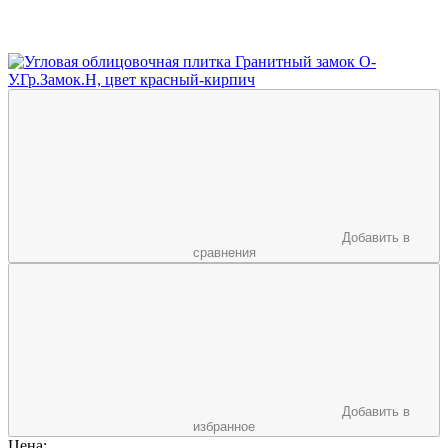
Добавить в
сравнения
Добавить в
избранное
Цена: