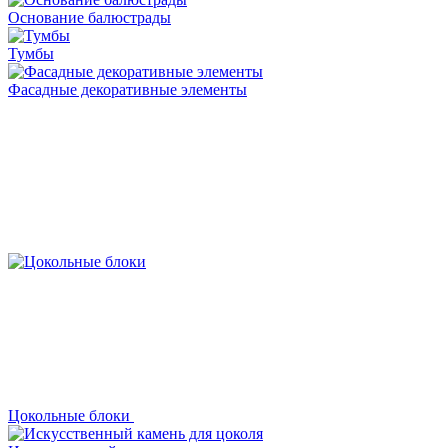
Основание балюстрады
Тумбы
Фасадные декоративные элементы
Цокольные блоки