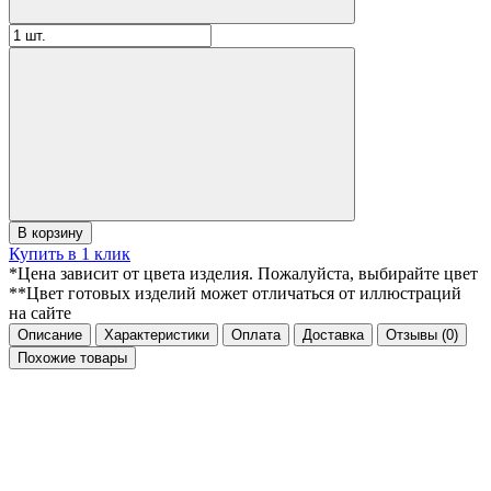
В корзину
Купить в 1 клик
*Цена зависит от цвета изделия. Пожалуйста, выбирайте цвет
**Цвет готовых изделий может отличаться от иллюстраций
на сайте
Описание
Характеристики
Оплата
Доставка
Отзывы
(0)
Похожие товары