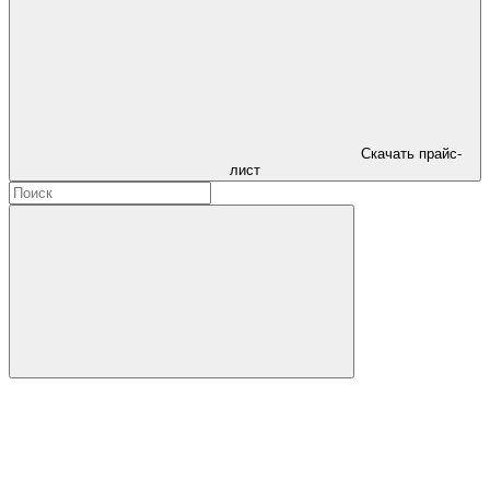
Скачать прайс-
лист