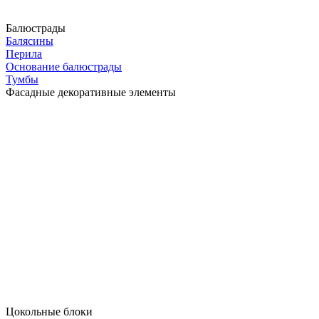
Балюстрады
Балясины
Перила
Основание балюстрады
Тумбы
Фасадные декоративные элементы
Цокольные блоки