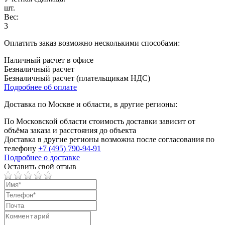
шт.
Вес:
3
Оплатить заказ возможно несколькими способами:
Наличный расчет в офисе
Безналичный расчет
Безналичный расчет (плательщикам НДС)
Подробнее об оплате
Доставка по Москве и области, в другие регионы:
По Московской области стоимость доставки зависит от
объёма заказа и расстояния до объекта
Доставка в другие регионы возможна после согласования по
телефону
+7 (495) 790-94-91
Подробнее о доставке
Оставить свой отзыв