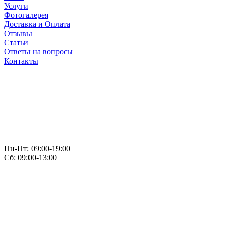
Услуги
Фотогалерея
Доставка и Оплата
Отзывы
Статьи
Ответы на вопросы
Контакты
Пн-Пт: 09:00-19:00
Сб: 09:00-13:00