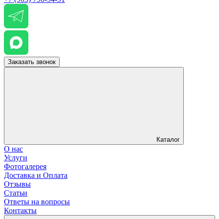
Заказать звонок
Каталог
О нас
Услуги
Фотогалерея
Доставка и Оплата
Отзывы
Статьи
Ответы на вопросы
Контакты