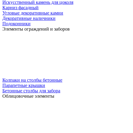
Искусственный камень для цоколя
Карниз фасадный
Угловые декоративные камни
Декоративные наличники
Подоконники
Элементы ограждений и заборов
Колпаки на столбы бетонные
Парапетные крышки
Бетонные столбы для забора
Облицовочные элементы