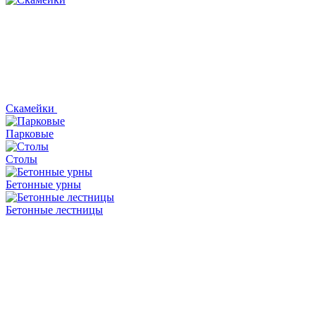
Скамейки
Парковые
Столы
Бетонные урны
Бетонные лестницы