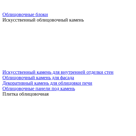
Облицовочные блоки
Искусственный облицовочный камень
Искусственный камень для внутренней отделки стен
Облицовочный камень для фасада
Декоративный камень для облицовки печи
Облицовочные панели под камень
Плитка облицовочная