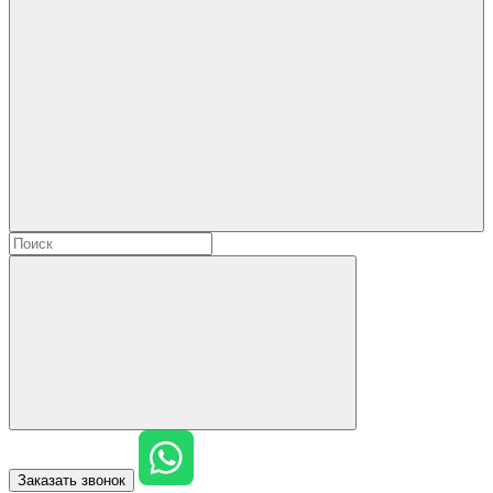
Заказать звонок