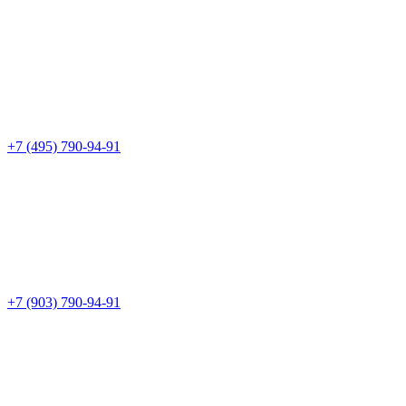
+7 (495) 790-94-91
+7 (903) 790-94-91