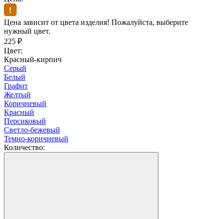
Цена зависит от цвета изделия! Пожалуйста, выберите
нужный цвет.
225
₽
Цвет:
Красный-кирпич
Серый
Белый
Графит
Желтый
Коричневый
Красный
Персиковый
Светло-бежевый
Темно-коричневый
Количество: