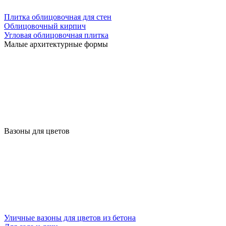
Плитка облицовочная для стен
Облицовочный кирпич
Угловая облицовочная плитка
Малые архитектурные формы
Вазоны для цветов
Уличные вазоны для цветов из бетона