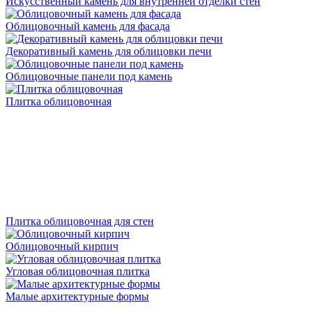
Искусственный камень для внутренней отделки стен
Облицовочный камень для фасада
Декоративный камень для облицовки печи
Облицовочные панели под камень
Плитка облицовочная
Плитка облицовочная для стен
Облицовочный кирпич
Угловая облицовочная плитка
Малые архитектурные формы