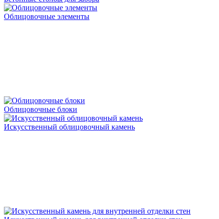
Облицовочные элементы
Облицовочные блоки
Искусственный облицовочный камень