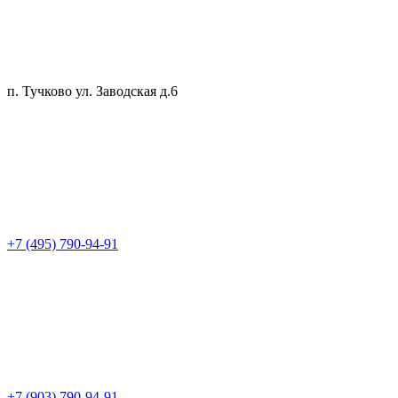
п. Тучково ул. Заводская д.6
+7 (495) 790-94-91
+7 (903) 790-94-91