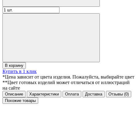
В корзину
Купить в 1 клик
*Цена зависит от цвета изделия. Пожалуйста, выбирайте цвет
**Цвет готовых изделий может отличаться от иллюстраций
на сайте
Описание
Характеристики
Оплата
Доставка
Отзывы
(0)
Похожие товары