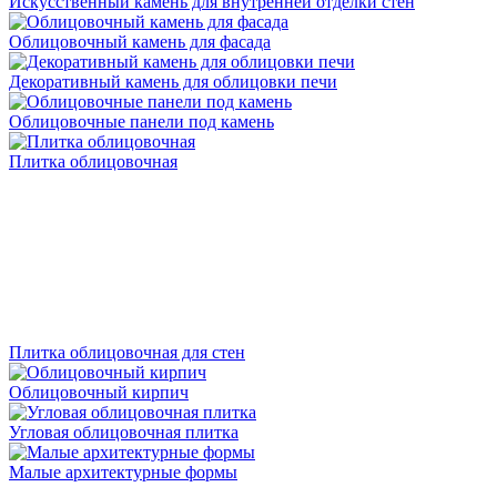
Искусственный камень для внутренней отделки стен
Облицовочный камень для фасада
Декоративный камень для облицовки печи
Облицовочные панели под камень
Плитка облицовочная
Плитка облицовочная для стен
Облицовочный кирпич
Угловая облицовочная плитка
Малые архитектурные формы