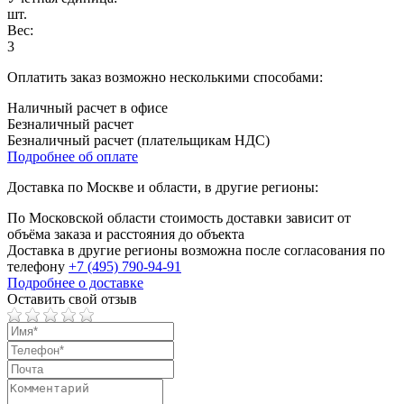
шт.
Вес:
3
Оплатить заказ возможно несколькими способами:
Наличный расчет в офисе
Безналичный расчет
Безналичный расчет (плательщикам НДС)
Подробнее об оплате
Доставка по Москве и области, в другие регионы:
По Московской области стоимость доставки зависит от
объёма заказа и расстояния до объекта
Доставка в другие регионы возможна после согласования по
телефону
+7 (495) 790-94-91
Подробнее о доставке
Оставить свой отзыв