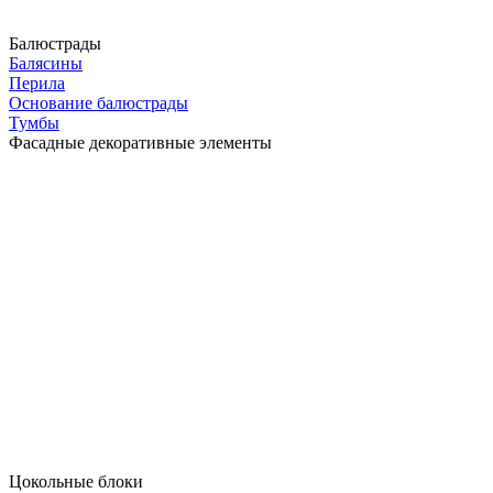
Балюстрады
Балясины
Перила
Основание балюстрады
Тумбы
Фасадные декоративные элементы
Цокольные блоки