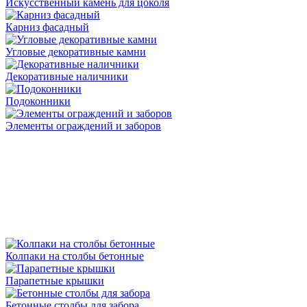
Искусственный камень для цоколя
Карниз фасадный
Угловые декоративные камни
Декоративные наличники
Подоконники
Элементы ограждений и заборов
Колпаки на столбы бетонные
Парапетные крышки
Бетонные столбы для забора