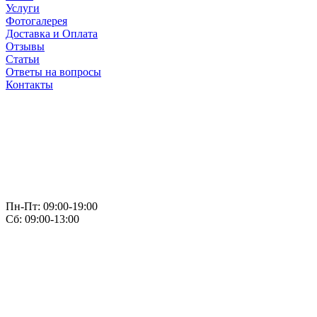
Услуги
Фотогалерея
Доставка и Оплата
Отзывы
Статьи
Ответы на вопросы
Контакты
Пн-Пт: 09:00-19:00
Сб: 09:00-13:00