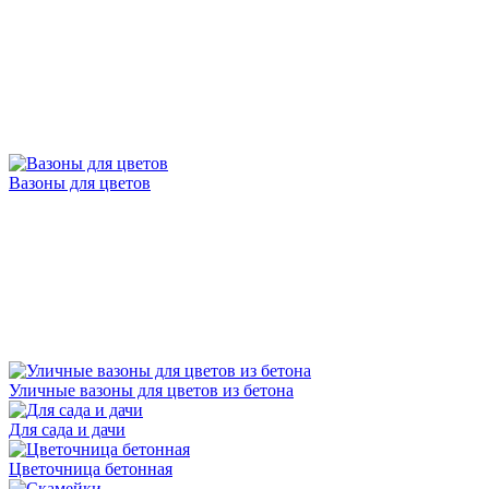
Вазоны для цветов
Уличные вазоны для цветов из бетона
Для сада и дачи
Цветочница бетонная