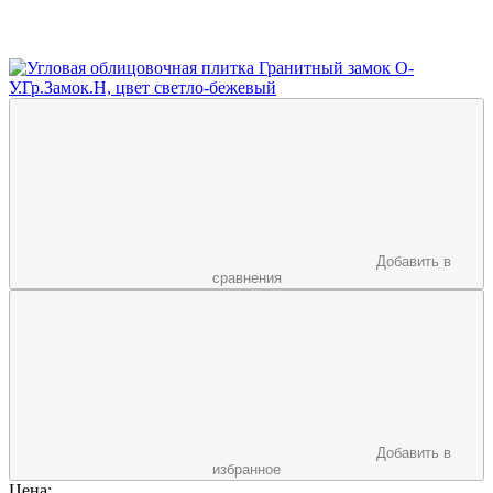
Добавить в
сравнения
Добавить в
избранное
Цена: