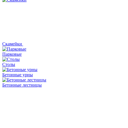
Скамейки
Парковые
Столы
Бетонные урны
Бетонные лестницы