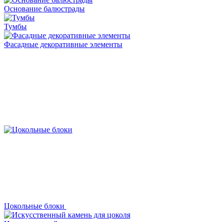
Основание балюстрады
Тумбы
Фасадные декоративные элементы
Цокольные блоки