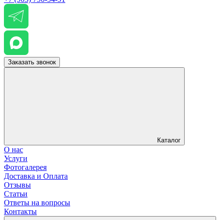
Заказать звонок
Каталог
О нас
Услуги
Фотогалерея
Доставка и Оплата
Отзывы
Статьи
Ответы на вопросы
Контакты