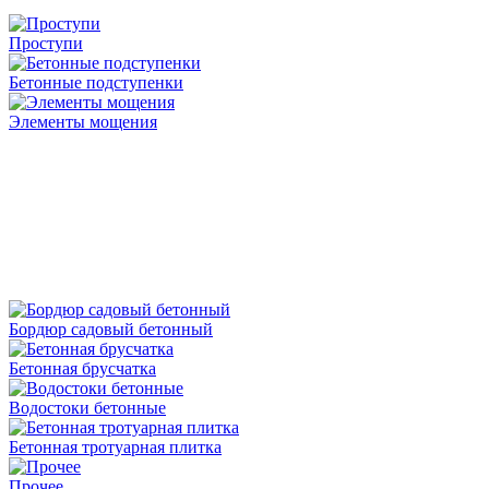
Проступи
Бетонные подступенки
Элементы мощения
Бордюр садовый бетонный
Бетонная брусчатка
Водостоки бетонные
Бетонная тротуарная плитка
Прочее