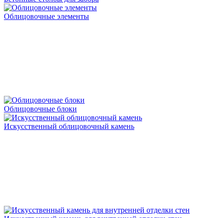
Облицовочные элементы
Облицовочные блоки
Искусственный облицовочный камень