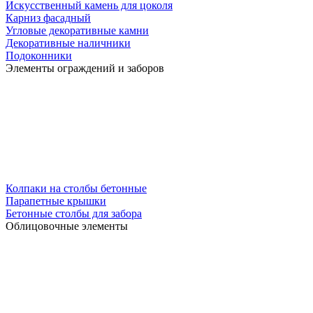
Искусственный камень для цоколя
Карниз фасадный
Угловые декоративные камни
Декоративные наличники
Подоконники
Элементы ограждений и заборов
Колпаки на столбы бетонные
Парапетные крышки
Бетонные столбы для забора
Облицовочные элементы