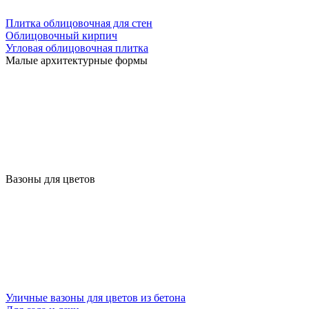
Плитка облицовочная для стен
Облицовочный кирпич
Угловая облицовочная плитка
Малые архитектурные формы
Вазоны для цветов
Уличные вазоны для цветов из бетона