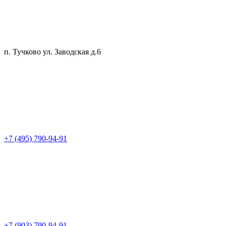
п. Тучково ул. Заводская д.6
+7 (495) 790-94-91
+7 (903) 790-94-91