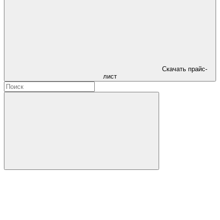
Скачать прайс-
лист