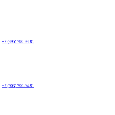
+7 (495) 790-94-91
+7 (903) 790-94-91