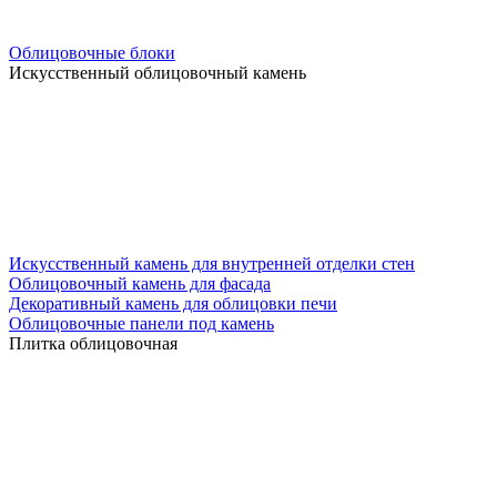
Облицовочные блоки
Искусственный облицовочный камень
Искусственный камень для внутренней отделки стен
Облицовочный камень для фасада
Декоративный камень для облицовки печи
Облицовочные панели под камень
Плитка облицовочная