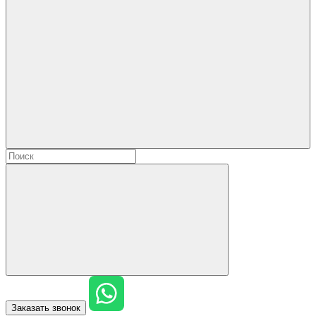
Заказать звонок