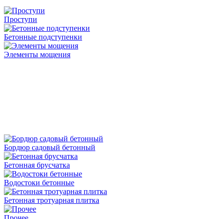
Проступи
Бетонные подступенки
Элементы мощения
Бордюр садовый бетонный
Бетонная брусчатка
Водостоки бетонные
Бетонная тротуарная плитка
Прочее