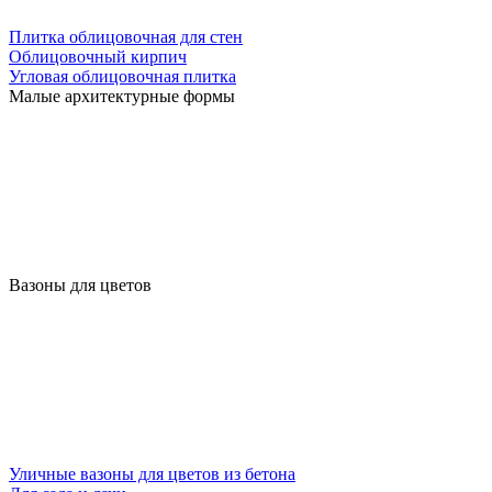
Плитка облицовочная для стен
Облицовочный кирпич
Угловая облицовочная плитка
Малые архитектурные формы
Вазоны для цветов
Уличные вазоны для цветов из бетона