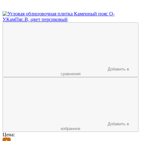
Добавить в
сравнения
Добавить в
избранное
Цена: