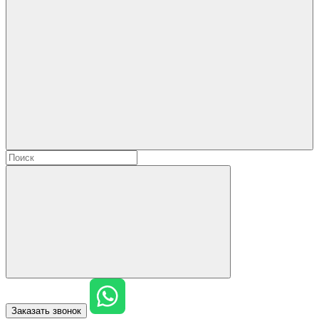
Заказать звонок