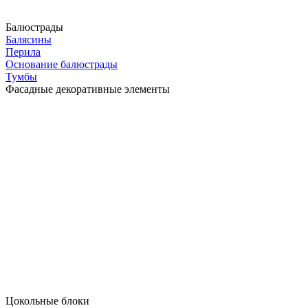
Балюстрады
Балясины
Перила
Основание балюстрады
Тумбы
Фасадные декоративные элементы
Цокольные блоки