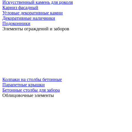
Искусственный камень для цоколя
Карниз фасадный
Угловые декоративные камни
Декоративные наличники
Подоконники
Элементы ограждений и заборов
Колпаки на столбы бетонные
Парапетные крышки
Бетонные столбы для забора
Облицовочные элементы