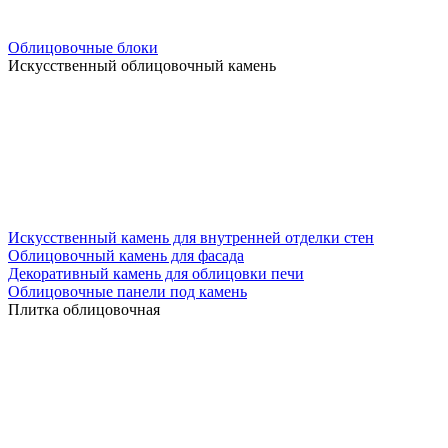
Облицовочные блоки
Искусственный облицовочный камень
Искусственный камень для внутренней отделки стен
Облицовочный камень для фасада
Декоративный камень для облицовки печи
Облицовочные панели под камень
Плитка облицовочная