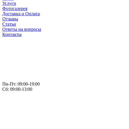
Услуги
Фотогалерея
Доставка и Оплата
Отзывы
Статьи
Ответы на вопросы
Контакты
Пн-Пт: 09:00-19:00
Сб: 09:00-13:00