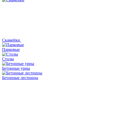
Скамейки
Парковые
Столы
Бетонные урны
Бетонные лестницы