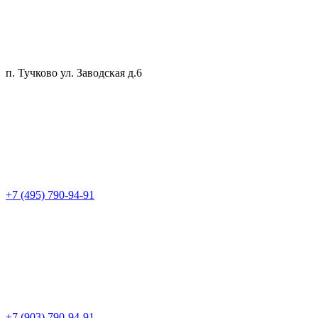
п. Тучково ул. Заводская д.6
+7 (495) 790-94-91
+7 (903) 790-94-91