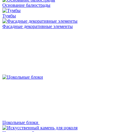
Основание балюстрады
Тумбы
Фасадные декоративные элементы
Цокольные блоки