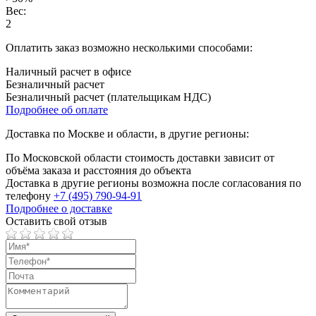
Вес:
2
Оплатить заказ возможно несколькими способами:
Наличный расчет в офисе
Безналичный расчет
Безналичный расчет (плательщикам НДС)
Подробнее об оплате
Доставка по Москве и области, в другие регионы:
По Московской области стоимость доставки зависит от
объёма заказа и расстояния до объекта
Доставка в другие регионы возможна после согласования по
телефону
+7 (495) 790-94-91
Подробнее о доставке
Оставить свой отзыв