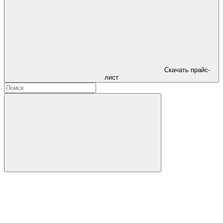
Скачать прайс-
лист