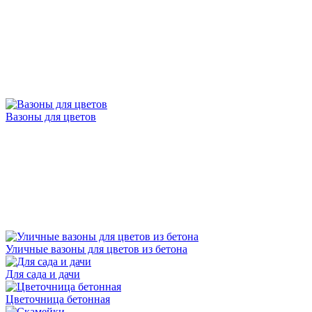
Вазоны для цветов
Уличные вазоны для цветов из бетона
Для сада и дачи
Цветочница бетонная