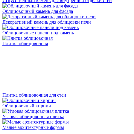
Искусственный камень для внутренней отделки стен
Облицовочный камень для фасада
Декоративный камень для облицовки печи
Облицовочные панели под камень
Плитка облицовочная
Плитка облицовочная для стен
Облицовочный кирпич
Угловая облицовочная плитка
Малые архитектурные формы