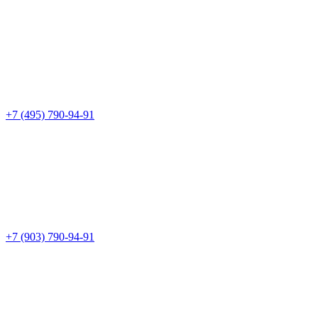
+7 (495) 790-94-91
+7 (903) 790-94-91