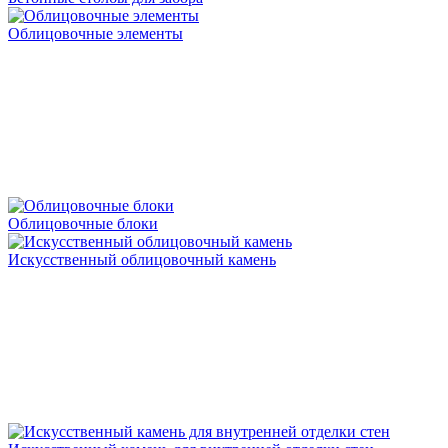
Облицовочные элементы
Облицовочные блоки
Искусственный облицовочный камень