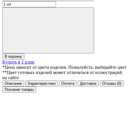
В корзину
Купить в 1 клик
*Цена зависит от цвета изделия. Пожалуйста, выбирайте цвет
**Цвет готовых изделий может отличаться от иллюстраций
на сайте
Описание
Характеристики
Оплата
Доставка
Отзывы
(0)
Похожие товары