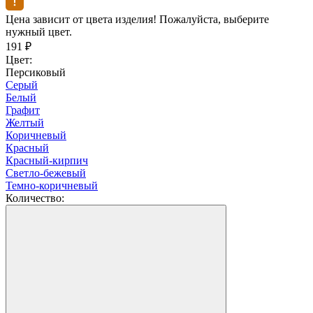
Цена зависит от цвета изделия! Пожалуйста, выберите
нужный цвет.
191
₽
Цвет:
Персиковый
Серый
Белый
Графит
Желтый
Коричневый
Красный
Красный-кирпич
Светло-бежевый
Темно-коричневый
Количество: