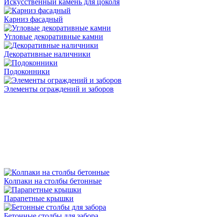
Искусственный камень для цоколя
Карниз фасадный
Угловые декоративные камни
Декоративные наличники
Подоконники
Элементы ограждений и заборов
Колпаки на столбы бетонные
Парапетные крышки
Бетонные столбы для забора