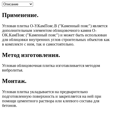
Применение.
Угловая плитка О-У.КамПояс.В ("Каменный пояс") является
дополнительным элементом облицовочного камня О-
ОК.КамПояс ("Каменный пояс") и может быть использован
для облицовки внутренних углов строительных объектов как
в комплекте с ним, так и самостоятельно.
Метод изготовления.
Угловая облицовочная плитка изготавливается методом
вибролитья.
Монтаж.
Угловая плитка укладывается на предварительно
подготовленную поверхность и закрепляется на ней при
помощи цементного раствора или клеевого состава для
бетонов.