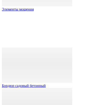
Элементы мощения
Бордюр садовый бетонный