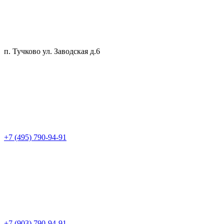
п. Тучково ул. Заводская д.6
+7 (495) 790-94-91
+7 (903) 790-94-91