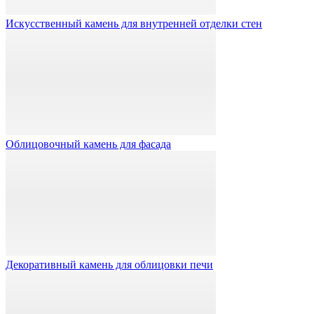
Искусственный камень для внутренней отделки стен
Облицовочный камень для фасада
Декоративный камень для облицовки печи