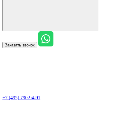
Заказать звонок
+7 (495) 790-94-91