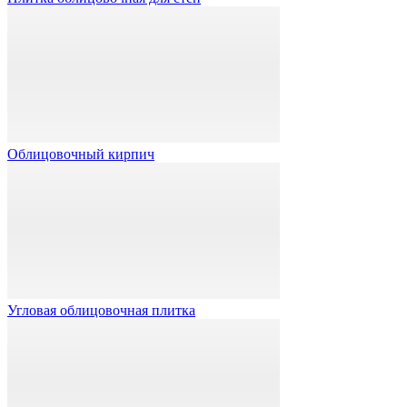
Облицовочный кирпич
Угловая облицовочная плитка