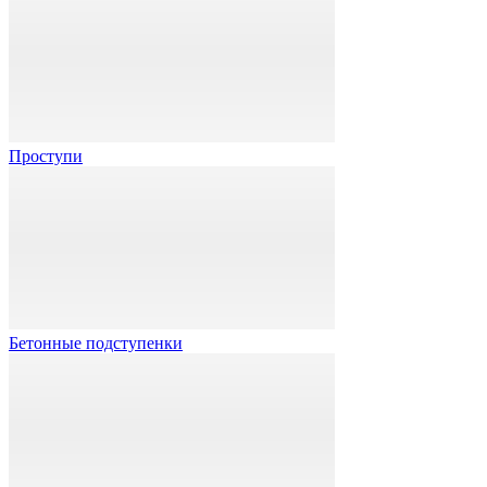
Проступи
Бетонные подступенки