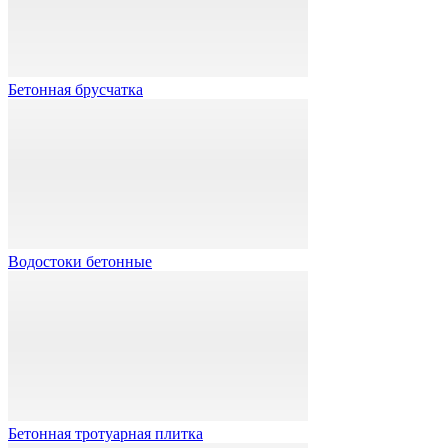
Бетонная брусчатка
Водостоки бетонные
Бетонная тротуарная плитка