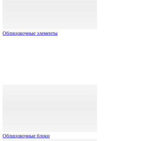
Облицовочные элементы
Облицовочные блоки