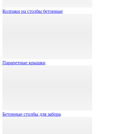
Колпаки на столбы бетонные
Парапетные крышки
Бетонные столбы для забора