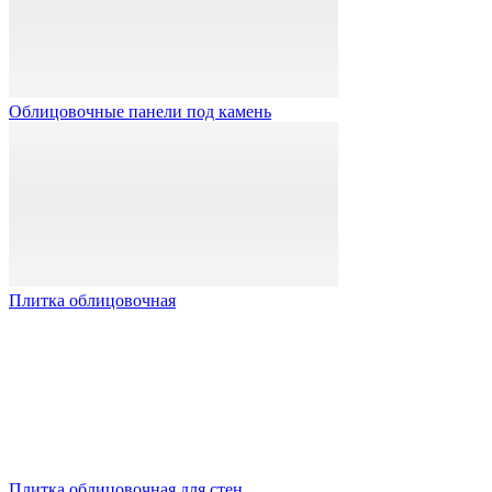
Облицовочные панели под камень
Плитка облицовочная
Плитка облицовочная для стен