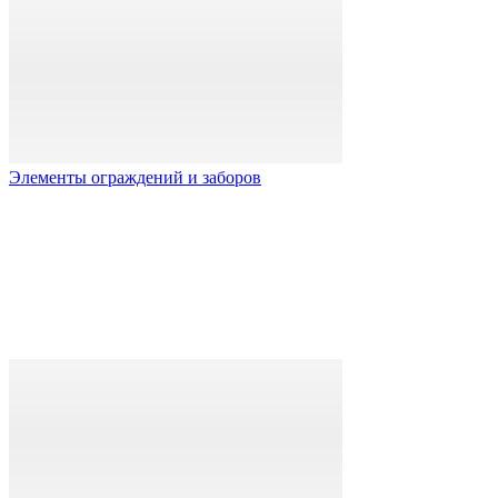
Элементы ограждений и заборов