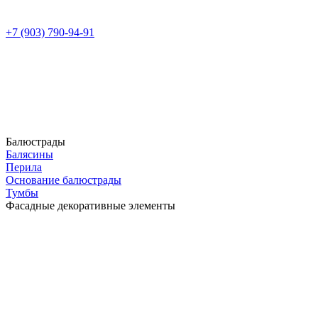
+7 (903) 790-94-91
Балюстрады
Балясины
Перила
Основание балюстрады
Тумбы
Фасадные декоративные элементы