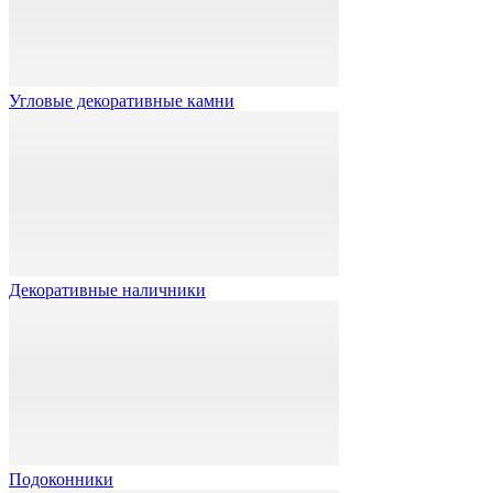
Угловые декоративные камни
Декоративные наличники
Подоконники