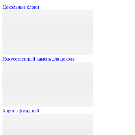
Цокольные блоки
Искусственный камень для цоколя
Карниз фасадный