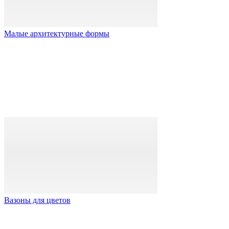
Малые архитектурные формы
Вазоны для цветов