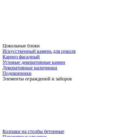
Цокольные блоки
Искусственный камень для цоколя
Карниз фасадный
Угловые декоративные камни
Декоративные наличники
Подоконники
Элементы ограждений и заборов
Колпаки на столбы бетонные
Парапетные крышки