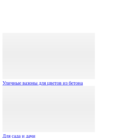
Уличные вазоны для цветов из бетона
Для сада и дачи