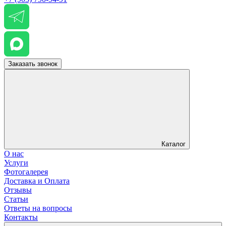
Заказать звонок
Каталог
О нас
Услуги
Фотогалерея
Доставка и Оплата
Отзывы
Статьи
Ответы на вопросы
Контакты