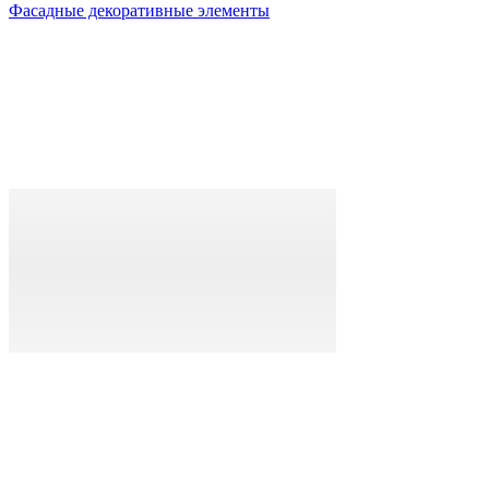
Фасадные декоративные элементы