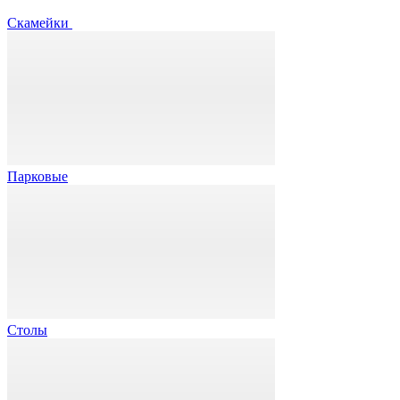
Скамейки
Парковые
Столы