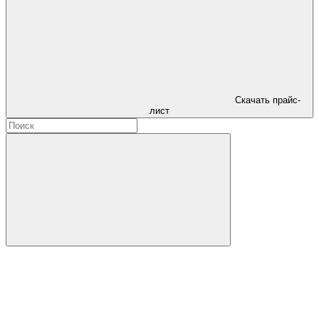
Скачать прайс-
лист