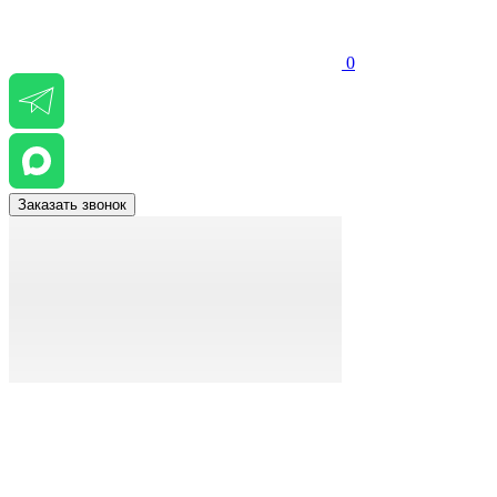
0
Заказать звонок