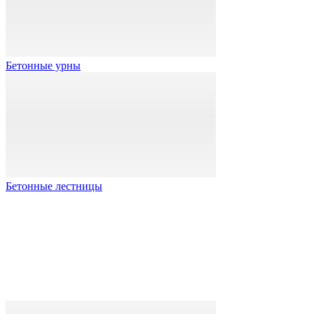
Бетонные урны
Бетонные лестницы