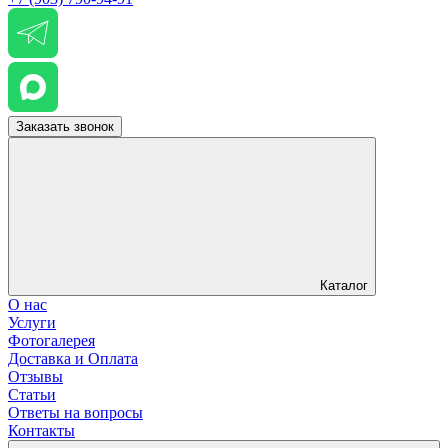
Заказать звонок
Каталог
О нас
Услуги
Фотогалерея
Доставка и Оплата
Отзывы
Статьи
Ответы на вопросы
Контакты