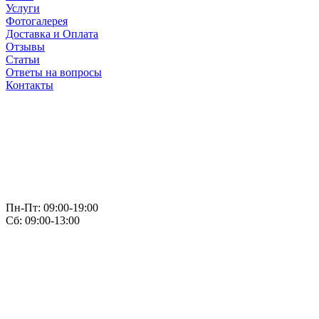
Услуги
Фотогалерея
Доставка и Оплата
Отзывы
Статьи
Ответы на вопросы
Контакты
Пн-Пт: 09:00-19:00
Сб: 09:00-13:00