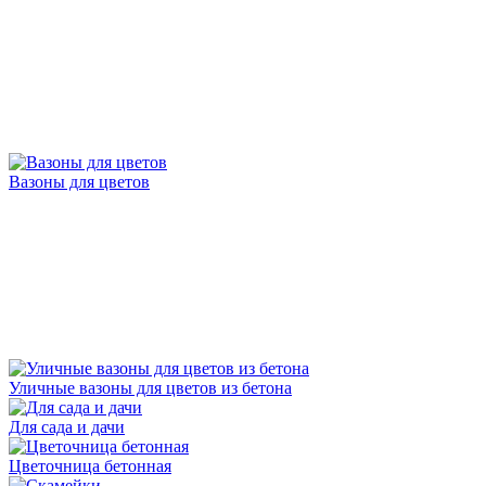
Вазоны для цветов
Уличные вазоны для цветов из бетона
Для сада и дачи
Цветочница бетонная