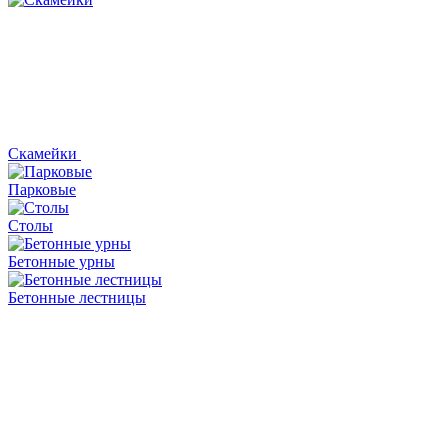
Скамейки
Парковые
Столы
Бетонные урны
Бетонные лестницы