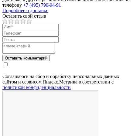
телефону
+7 (495) 790-94-91
Подробнее о доставке
Оставить свой отзыв
Соглашаюсь на сбор и обработку персональных данных
сайтом и сервисом Яндекс.Метрика в соответствии с
политикой конфиденциальности