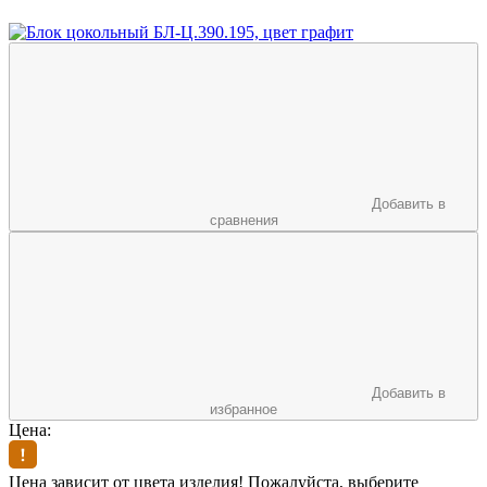
Добавить в
сравнения
Добавить в
избранное
Цена:
Цена зависит от цвета изделия! Пожалуйста, выберите