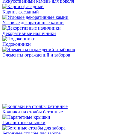
Искусственный камень для цоколя
Карниз фасадный
Угловые декоративные камни
Декоративные наличники
Подоконники
Элементы ограждений и заборов
Колпаки на столбы бетонные
Парапетные крышки
Бетонные столбы для забора