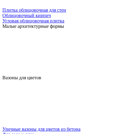
Плитка облицовочная для стен
Облицовочный кирпич
Угловая облицовочная плитка
Малые архитектурные формы
Вазоны для цветов
Уличные вазоны для цветов из бетона