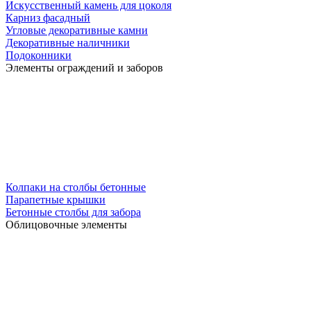
Искусственный камень для цоколя
Карниз фасадный
Угловые декоративные камни
Декоративные наличники
Подоконники
Элементы ограждений и заборов
Колпаки на столбы бетонные
Парапетные крышки
Бетонные столбы для забора
Облицовочные элементы