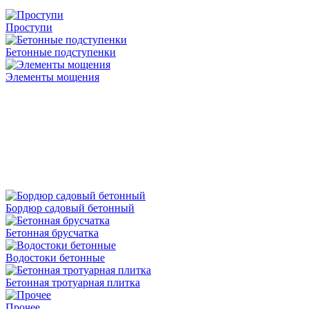
Проступи
Бетонные подступенки
Элементы мощения
Бордюр садовый бетонный
Бетонная брусчатка
Водостоки бетонные
Бетонная тротуарная плитка
Прочее