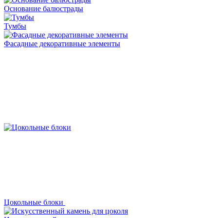
Основание балюстрады
Тумбы
Фасадные декоративные элементы
Цокольные блоки