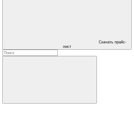
Скачать прайс-
лист