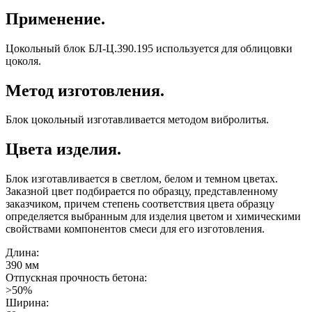
Применение.
Цокольный блок БЛ-Ц.390.195 используется для облицовки
цоколя.
Метод изготовления.
Блок цокольный изготавливается методом вибролитья.
Цвета изделия.
Блок изготавливается в светлом, белом и темном цветах.
Заказной цвет подбирается по образцу, представленному
заказчиком, причем степень соответствия цвета образцу
определяется выбранным для изделия цветом и химическими
свойствами компонентов смеси для его изготовления.
Длина:
390 мм
Отпускная прочность бетона:
>50%
Ширина: