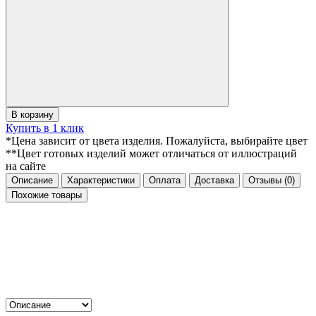
В корзину
Купить в 1 клик
*Цена зависит от цвета изделия. Пожалуйста, выбирайте цвет
**Цвет готовых изделий может отличаться от иллюстраций
на сайте
Описание
Характеристики
Оплата
Доставка
Отзывы
(0)
Похожие товары