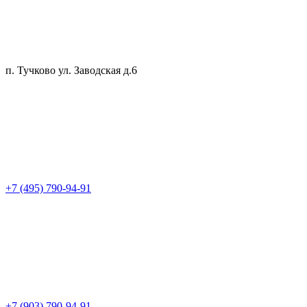
п. Тучково ул. Заводская д.6
+7 (495) 790-94-91
+7 (903) 790-94-91