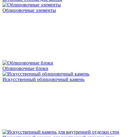
Облицовочные элементы
Облицовочные блоки
Искусственный облицовочный камень