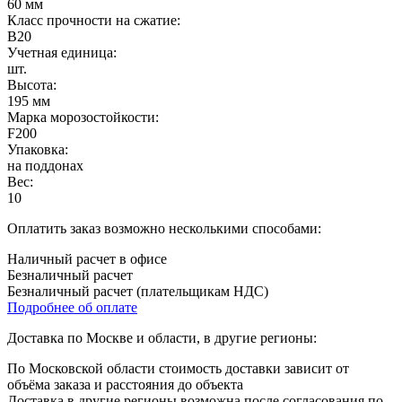
60 мм
Класс прочности на сжатие:
B20
Учетная единица:
шт.
Высота:
195 мм
Марка морозостойкости:
F200
Упаковка:
на поддонах
Вес:
10
Оплатить заказ возможно несколькими способами:
Наличный расчет в офисе
Безналичный расчет
Безналичный расчет (плательщикам НДС)
Подробнее об оплате
Доставка по Москве и области, в другие регионы:
По Московской области стоимость доставки зависит от
объёма заказа и расстояния до объекта
Доставка в другие регионы возможна после согласования по