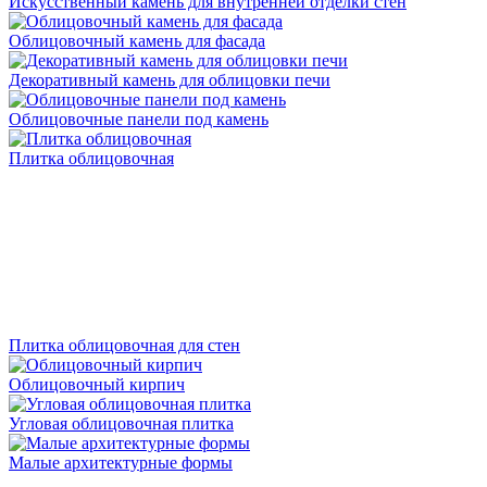
Искусственный камень для внутренней отделки стен
Облицовочный камень для фасада
Декоративный камень для облицовки печи
Облицовочные панели под камень
Плитка облицовочная
Плитка облицовочная для стен
Облицовочный кирпич
Угловая облицовочная плитка
Малые архитектурные формы