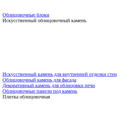
Облицовочные блоки
Искусственный облицовочный камень
Искусственный камень для внутренней отделки стен
Облицовочный камень для фасада
Декоративный камень для облицовки печи
Облицовочные панели под камень
Плитка облицовочная