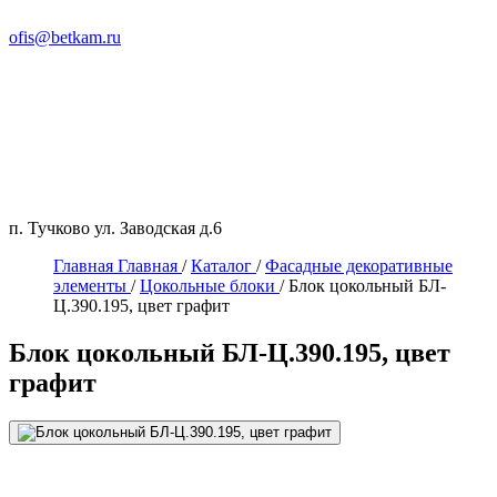
ofis@betkam.ru
п. Тучково ул. Заводская д.6
Главная
Главная
/
Каталог
/
Фасадные декоративные
элементы
/
Цокольные блоки
/
Блок цокольный БЛ-
Ц.390.195, цвет графит
Блок цокольный БЛ-Ц.390.195, цвет
графит