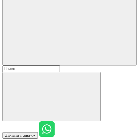
Заказать звонок