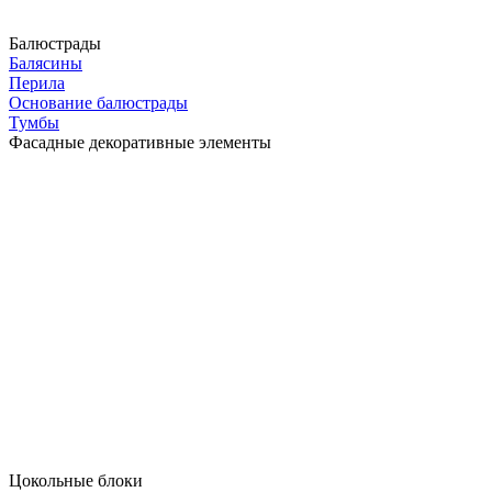
Балюстрады
Балясины
Перила
Основание балюстрады
Тумбы
Фасадные декоративные элементы
Цокольные блоки