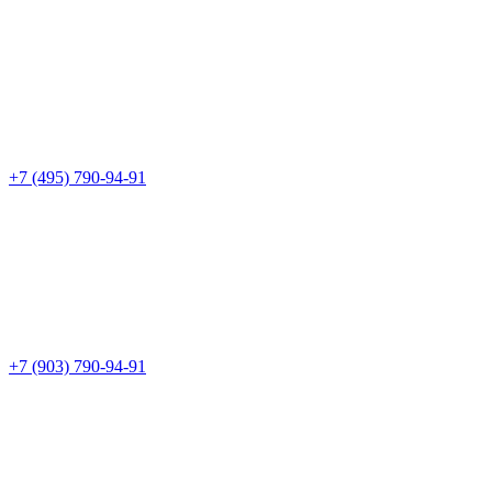
+7 (495) 790-94-91
+7 (903) 790-94-91