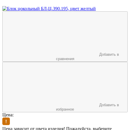
Добавить в
сравнения
Добавить в
избранное
Цена:
Цена зависит от цвета изделия! Пожалуйста, выберите