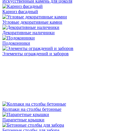
Искусственный камень для цоколя
Карниз фасадный
Угловые декоративные камни
Декоративные наличники
Подоконники
Элементы ограждений и заборов
Колпаки на столбы бетонные
Парапетные крышки
Бетонные столбы для забора