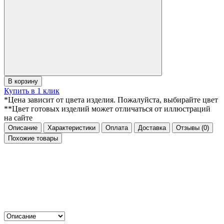
В корзину
Купить в 1 клик
*Цена зависит от цвета изделия. Пожалуйста, выбирайте цвет
**Цвет готовых изделий может отличаться от иллюстраций
на сайте
Описание
Характеристики
Оплата
Доставка
Отзывы
(0)
Похожие товары