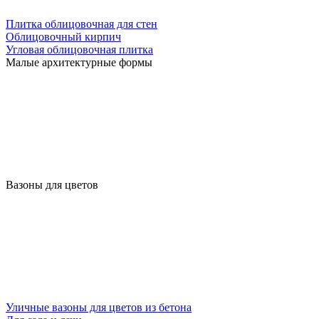
Плитка облицовочная для стен
Облицовочный кирпич
Угловая облицовочная плитка
Малые архитектурные формы
Вазоны для цветов
Уличные вазоны для цветов из бетона