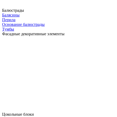
Балюстрады
Балясины
Перила
Основание балюстрады
Тумбы
Фасадные декоративные элементы
Цокольные блоки