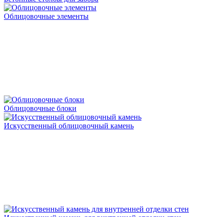
Облицовочные элементы
Облицовочные блоки
Искусственный облицовочный камень