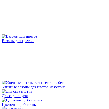
Вазоны для цветов
Уличные вазоны для цветов из бетона
Для сада и дачи
Цветочница бетонная