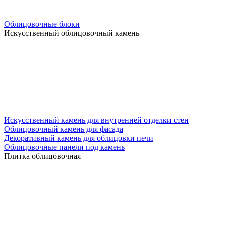
Облицовочные блоки
Искусственный облицовочный камень
Искусственный камень для внутренней отделки стен
Облицовочный камень для фасада
Декоративный камень для облицовки печи
Облицовочные панели под камень
Плитка облицовочная