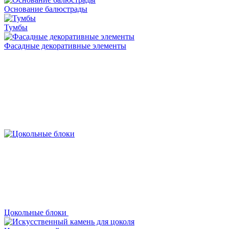
Основание балюстрады
Тумбы
Фасадные декоративные элементы
Цокольные блоки