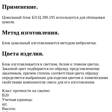
Применение.
Цокольный блок БЛ-Ц.390.195 используется для облицовки
цоколя.
Метод изготовления.
Блок цокольный изготавливается методом вибролитья.
Цвета изделия.
Блок изготавливается в светлом, белом и темном цветах.
Заказной цвет подбирается по образцу, представленному
заказчиком, причем степень соответствия цвета образцу
определяется выбранным для изделия цветом и химическими
свойствами компонентов смеси для его изготовления.
Класс прочности на сжатие:
B20
Учетная единица:
шт.
Высота: