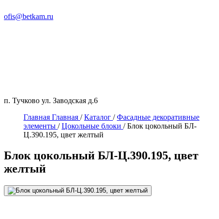
ofis@betkam.ru
п. Тучково ул. Заводская д.6
Главная
Главная
/
Каталог
/
Фасадные декоративные
элементы
/
Цокольные блоки
/
Блок цокольный БЛ-
Ц.390.195, цвет желтый
Блок цокольный БЛ-Ц.390.195, цвет
желтый