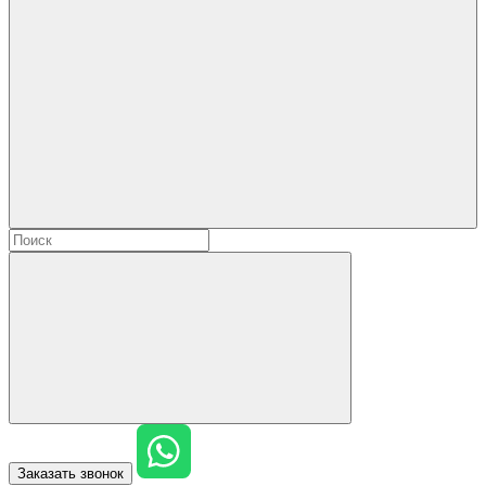
Заказать звонок