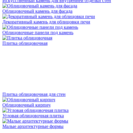
Искусственный камень для внутренней отделки стен
Облицовочный камень для фасада
Декоративный камень для облицовки печи
Облицовочные панели под камень
Плитка облицовочная
Плитка облицовочная для стен
Облицовочный кирпич
Угловая облицовочная плитка
Малые архитектурные формы