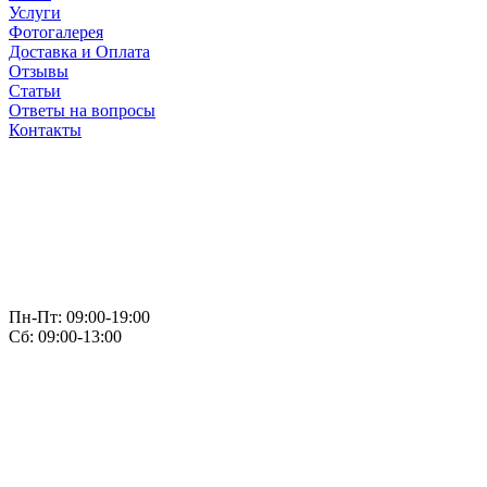
Услуги
Фотогалерея
Доставка и Оплата
Отзывы
Статьи
Ответы на вопросы
Контакты
Пн-Пт: 09:00-19:00
Сб: 09:00-13:00