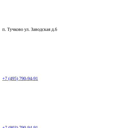
п. Тучково ул. Заводская д.6
+7 (495) 790-94-91
+7 (903) 790-94-91