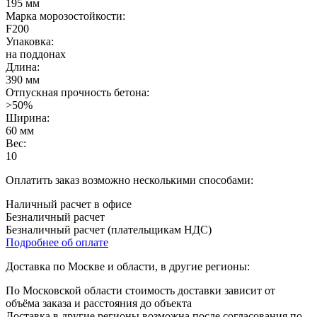
195 мм
Марка морозостойкости:
F200
Упаковка:
на поддонах
Длина:
390 мм
Отпускная прочность бетона:
>50%
Ширина:
60 мм
Вес:
10
Оплатить заказ возможно несколькими способами:
Наличный расчет в офисе
Безналичный расчет
Безналичный расчет (плательщикам НДС)
Подробнее об оплате
Доставка по Москве и области, в другие регионы:
По Московской области стоимость доставки зависит от
объёма заказа и расстояния до объекта
Доставка в другие регионы возможна после согласования по