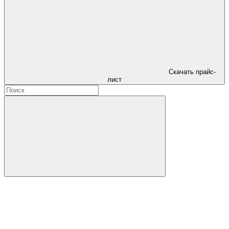
Скачать прайс-
лист