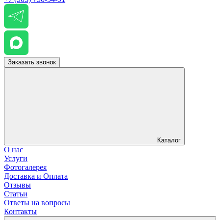
Заказать звонок
Каталог
О нас
Услуги
Фотогалерея
Доставка и Оплата
Отзывы
Статьи
Ответы на вопросы
Контакты