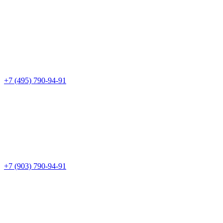
+7 (495) 790-94-91
+7 (903) 790-94-91