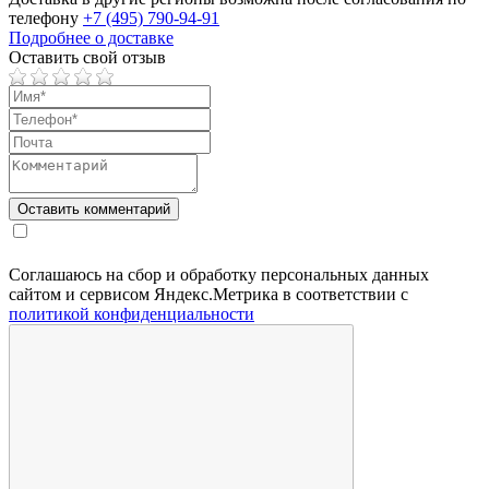
телефону
+7 (495) 790-94-91
Подробнее о доставке
Оставить свой отзыв
Соглашаюсь на сбор и обработку персональных данных
сайтом и сервисом Яндекс.Метрика в соответствии с
политикой конфиденциальности