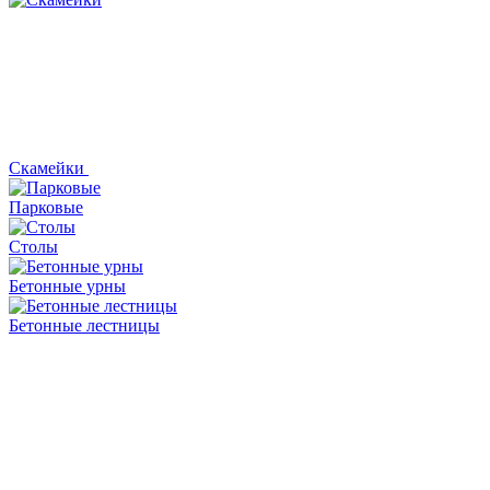
Скамейки
Парковые
Столы
Бетонные урны
Бетонные лестницы