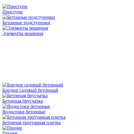
Проступи
Бетонные подступенки
Элементы мощения
Бордюр садовый бетонный
Бетонная брусчатка
Водостоки бетонные
Бетонная тротуарная плитка
Прочее