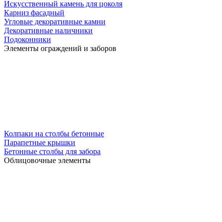
Искусственный камень для цоколя
Карниз фасадный
Угловые декоративные камни
Декоративные наличники
Подоконники
Элементы ограждений и заборов
Колпаки на столбы бетонные
Парапетные крышки
Бетонные столбы для забора
Облицовочные элементы