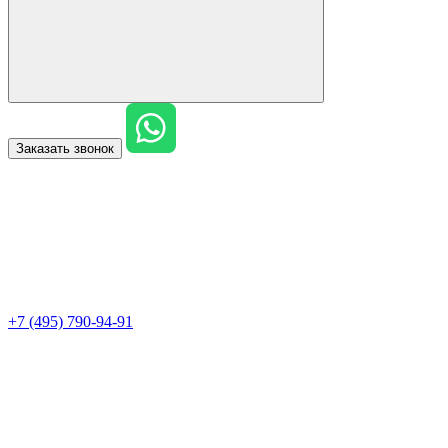
Заказать звонок
+7 (495) 790-94-91