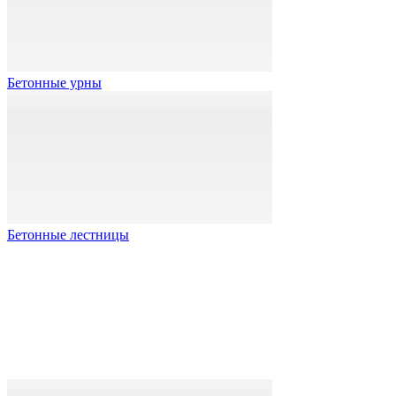
Бетонные урны
Бетонные лестницы