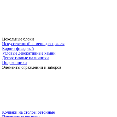
Цокольные блоки
Искусственный камень для цоколя
Карниз фасадный
Угловые декоративные камни
Декоративные наличники
Подоконники
Элементы ограждений и заборов
Колпаки на столбы бетонные
Парапетные крышки