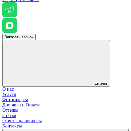
Заказать звонок
Каталог
О нас
Услуги
Фотогалерея
Доставка и Оплата
Отзывы
Статьи
Ответы на вопросы
Контакты