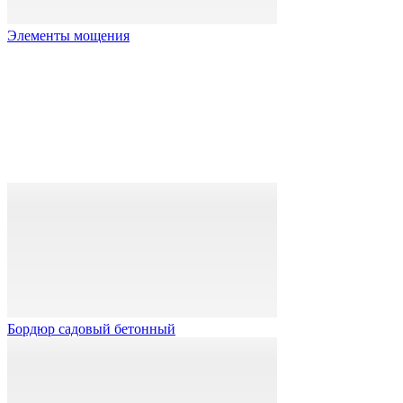
Элементы мощения
Бордюр садовый бетонный