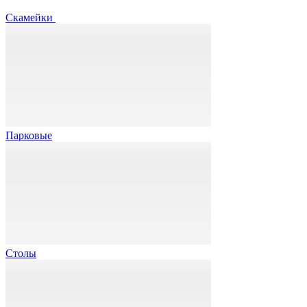
Скамейки
Парковые
Столы