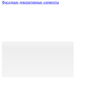
Фасадные декоративные элементы