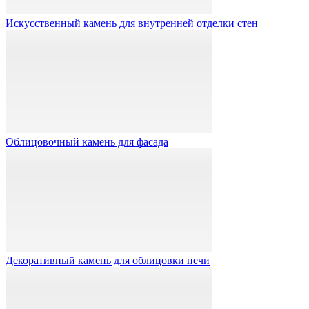
Искусственный камень для внутренней отделки стен
Облицовочный камень для фасада
Декоративный камень для облицовки печи