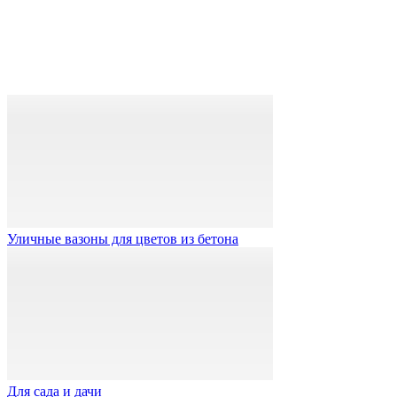
Уличные вазоны для цветов из бетона
Для сада и дачи