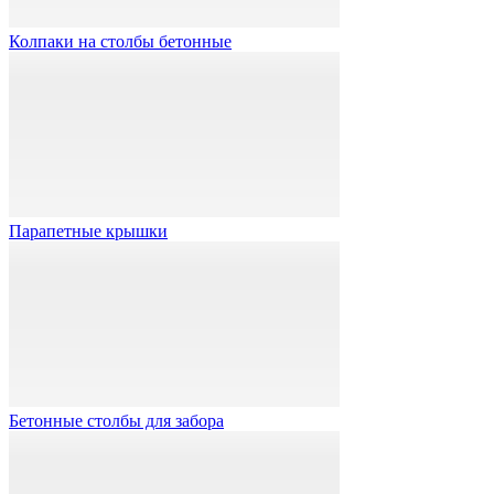
Колпаки на столбы бетонные
Парапетные крышки
Бетонные столбы для забора