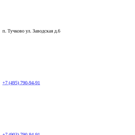
п. Тучково ул. Заводская д.6
+7 (495) 790-94-91
+7 (903) 790-94-91