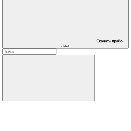
Скачать прайс-
лист