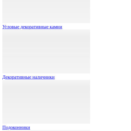
Угловые декоративные камни
Декоративные наличники
Подоконники