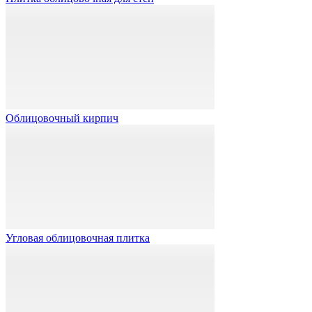
Облицовочный кирпич
Угловая облицовочная плитка