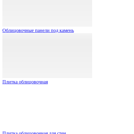
Облицовочные панели под камень
Плитка облицовочная
Плитка облицовочная для стен