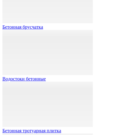
Бетонная брусчатка
Водостоки бетонные
Бетонная тротуарная плитка