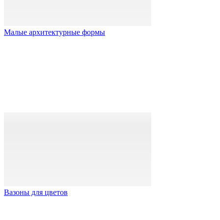
Малые архитектурные формы
Вазоны для цветов