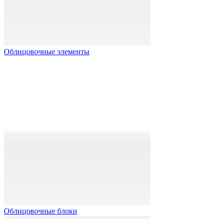
Облицовочные элементы
Облицовочные блоки