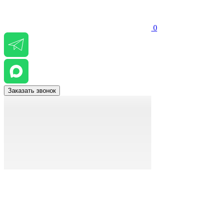
0
Заказать звонок