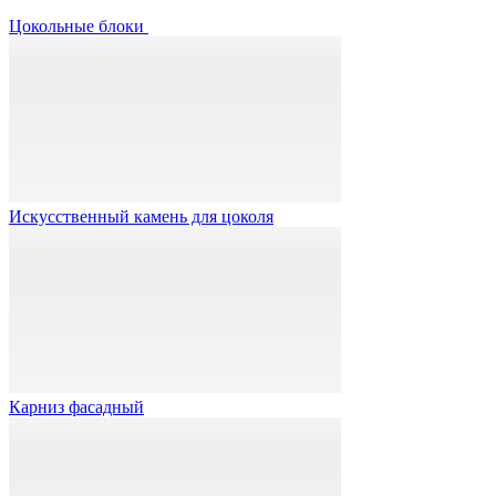
Цокольные блоки
Искусственный камень для цоколя
Карниз фасадный