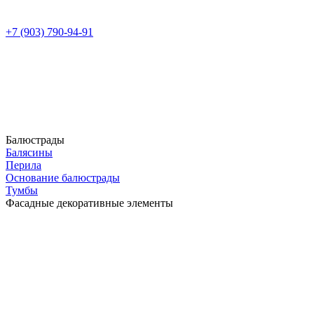
+7 (903) 790-94-91
Балюстрады
Балясины
Перила
Основание балюстрады
Тумбы
Фасадные декоративные элементы