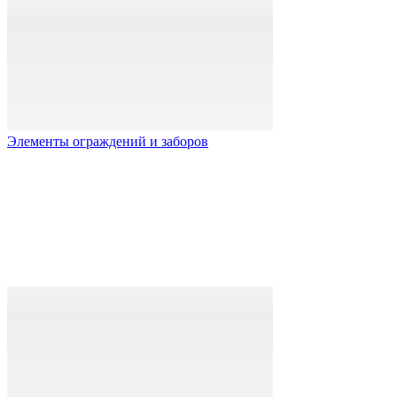
Элементы ограждений и заборов