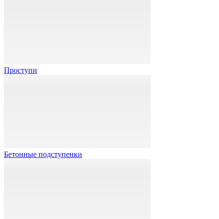
Проступи
Бетонные подступенки