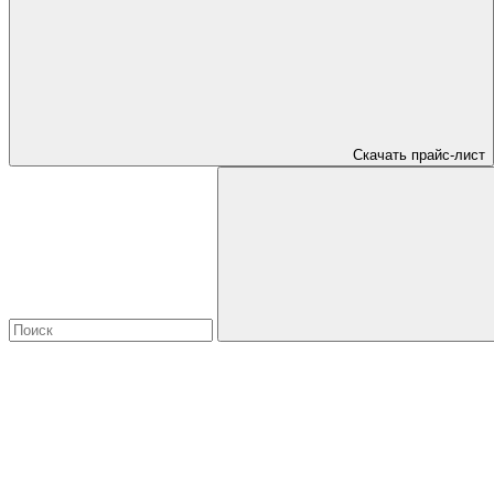
Скачать прайс-лист