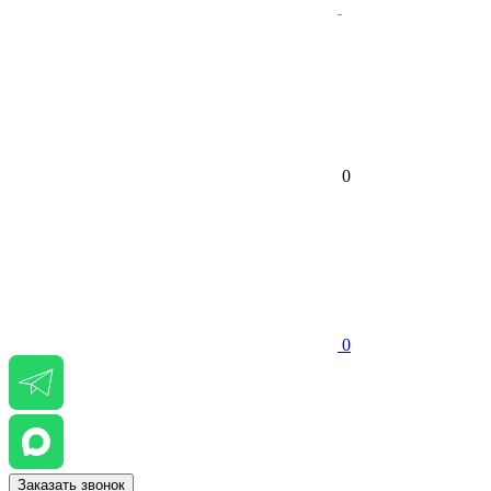
0
0
Заказать звонок