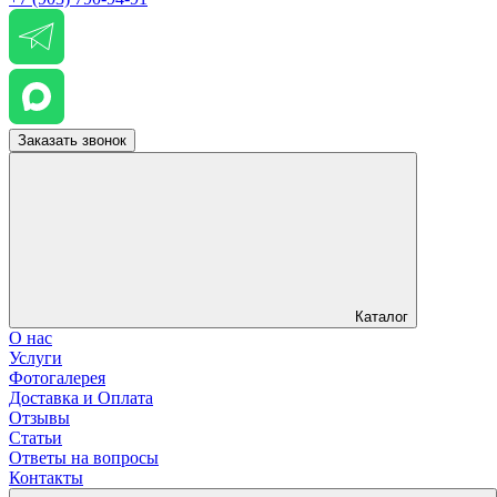
Заказать звонок
Каталог
О нас
Услуги
Фотогалерея
Доставка и Оплата
Отзывы
Статьи
Ответы на вопросы
Контакты