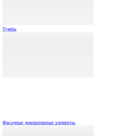
Тумбы
Фасадные декоративные элементы