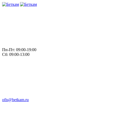
Пн-Пт: 09:00-19:00
Сб: 09:00-13:00
ofis@betkam.ru