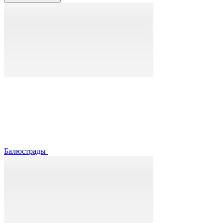
Балюстрады