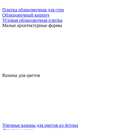
Плитка облицовочная для стен
Облицовочный кирпич
Угловая облицовочная плитка
Малые архитектурные формы
Вазоны для цветов
Уличные вазоны для цветов из бетона