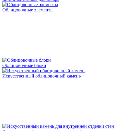
Облицовочные элементы
Облицовочные блоки
Искусственный облицовочный камень