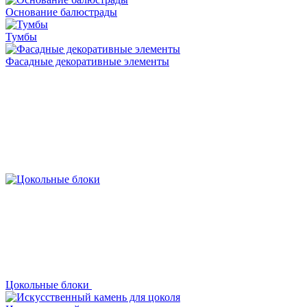
Основание балюстрады
Тумбы
Фасадные декоративные элементы
Цокольные блоки