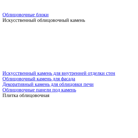
Облицовочные блоки
Искусственный облицовочный камень
Искусственный камень для внутренней отделки стен
Облицовочный камень для фасада
Декоративный камень для облицовки печи
Облицовочные панели под камень
Плитка облицовочная