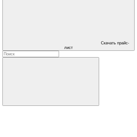
Скачать прайс-
лист