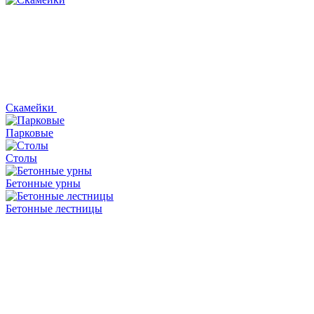
Скамейки
Парковые
Столы
Бетонные урны
Бетонные лестницы