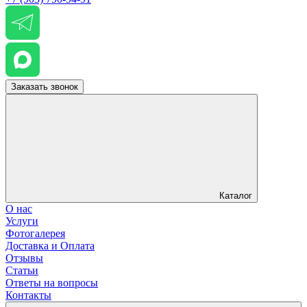
Заказать звонок
Каталог
О нас
Услуги
Фотогалерея
Доставка и Оплата
Отзывы
Статьи
Ответы на вопросы
Контакты