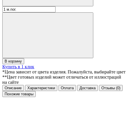
В корзину
Купить в 1 клик
*Цена зависит от цвета изделия. Пожалуйста, выбирайте цвет
**Цвет готовых изделий может отличаться от иллюстраций
на сайте
Описание
Характеристики
Оплата
Доставка
Отзывы
(0)
Похожие товары