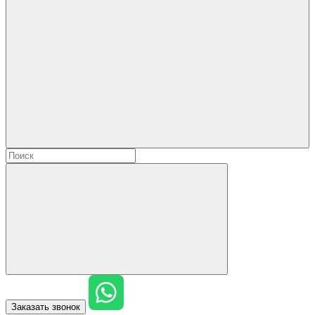
Заказать звонок