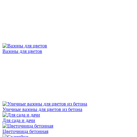
Вазоны для цветов
Уличные вазоны для цветов из бетона
Для сада и дачи
Цветочница бетонная