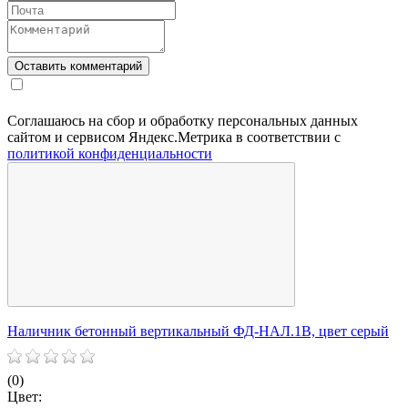
Соглашаюсь на сбор и обработку персональных данных
сайтом и сервисом Яндекс.Метрика в соответствии с
политикой конфиденциальности
Наличник бетонный вертикальный ФД-НАЛ.1В, цвет серый
Н
(0)
(
Цвет:
Ц