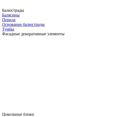
Балюстрады
Балясины
Перила
Основание балюстрады
Тумбы
Фасадные декоративные элементы
Цокольные блоки