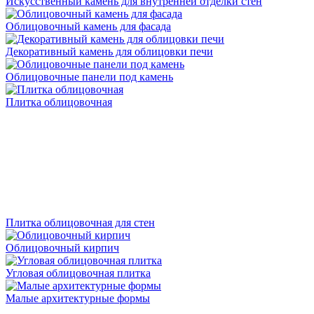
Искусственный камень для внутренней отделки стен
Облицовочный камень для фасада
Декоративный камень для облицовки печи
Облицовочные панели под камень
Плитка облицовочная
Плитка облицовочная для стен
Облицовочный кирпич
Угловая облицовочная плитка
Малые архитектурные формы