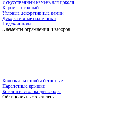
Искусственный камень для цоколя
Карниз фасадный
Угловые декоративные камни
Декоративные наличники
Подоконники
Элементы ограждений и заборов
Колпаки на столбы бетонные
Парапетные крышки
Бетонные столбы для забора
Облицовочные элементы