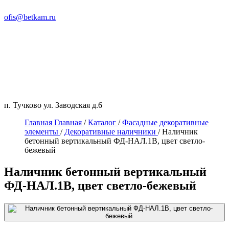
ofis@betkam.ru
п. Тучково ул. Заводская д.6
Главная
Главная
/
Каталог
/
Фасадные декоративные
элементы
/
Декоративные наличники
/
Наличник
бетонный вертикальный ФД-НАЛ.1В, цвет светло-
бежевый
Наличник бетонный вертикальный
ФД-НАЛ.1В, цвет светло-бежевый