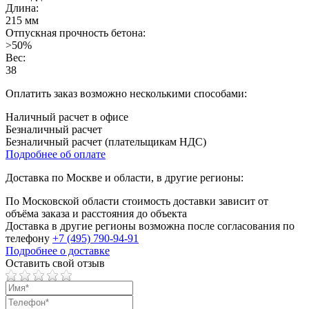
Длина:
215 мм
Отпускная прочность бетона:
>50%
Вес:
38
Оплатить заказ возможно несколькими способами:
Наличный расчет в офисе
Безналичный расчет
Безналичный расчет (плательщикам НДС)
Подробнее об оплате
Доставка по Москве и области, в другие регионы:
По Московской области стоимость доставки зависит от
объёма заказа и расстояния до объекта
Доставка в другие регионы возможна после согласования по
телефону
+7 (495) 790-94-91
Подробнее о доставке
Оставить свой отзыв