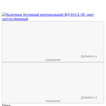
Добавить в
сравнения
Добавить в
избранное
Цена: