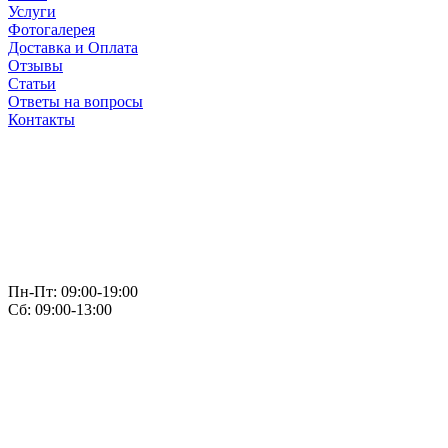
Услуги
Фотогалерея
Доставка и Оплата
Отзывы
Статьи
Ответы на вопросы
Контакты
Пн-Пт: 09:00-19:00
Сб: 09:00-13:00