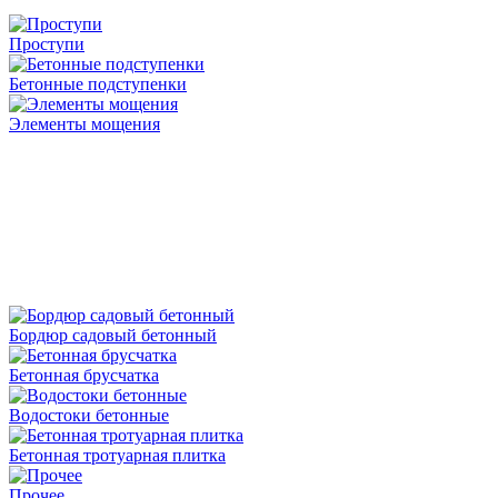
Проступи
Бетонные подступенки
Элементы мощения
Бордюр садовый бетонный
Бетонная брусчатка
Водостоки бетонные
Бетонная тротуарная плитка
Прочее