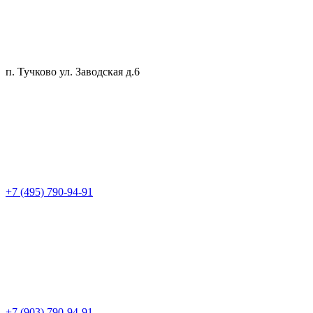
п. Тучково ул. Заводская д.6
+7 (495) 790-94-91
+7 (903) 790-94-91