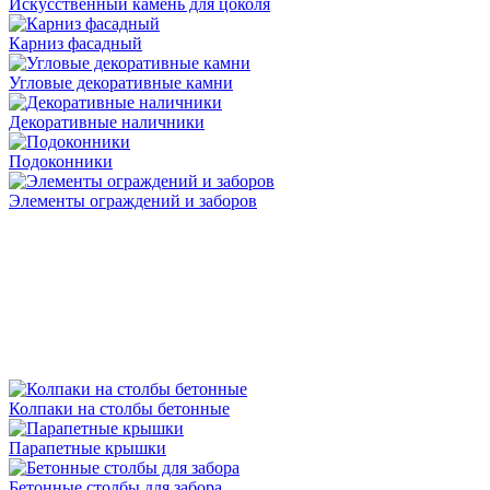
Искусственный камень для цоколя
Карниз фасадный
Угловые декоративные камни
Декоративные наличники
Подоконники
Элементы ограждений и заборов
Колпаки на столбы бетонные
Парапетные крышки
Бетонные столбы для забора