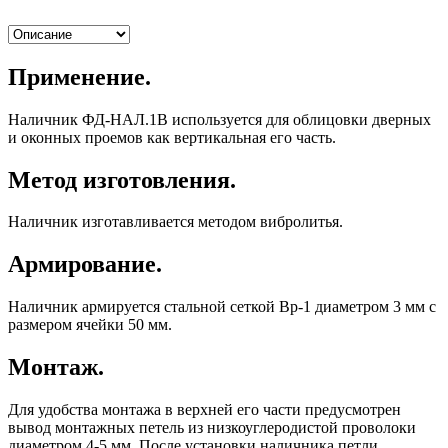
Применение.
Наличник ФД-НАЛ.1В используется для облицовки дверных
и оконных проемов как вертикальная его часть.
Метод изготовления.
Наличник изготавливается методом вибролитья.
Армирование.
Наличник армируется стальной сеткой Вр-1 диаметром 3 мм с
размером ячейки 50 мм.
Монтаж.
Для удобства монтажа в верхней его части предусмотрен
вывод монтажных петель из низкоуглеродистой проволоки
диаметром 4-5 мм. После установки наличника петли