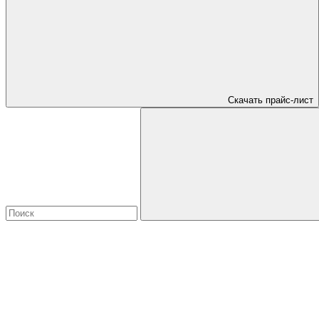
Скачать прайс-лист