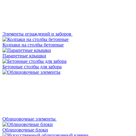
Элементы ограждений и заборов
Колпаки на столбы бетонные
Парапетные крышки
Бетонные столбы для забора
Облицовочные элементы
Облицовочные блоки