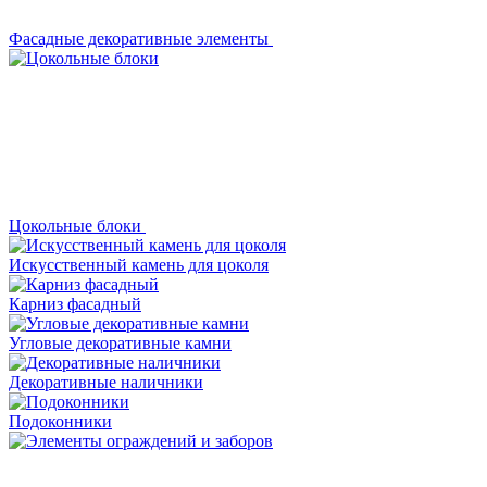
Фасадные декоративные элементы
Цокольные блоки
Искусственный камень для цоколя
Карниз фасадный
Угловые декоративные камни
Декоративные наличники
Подоконники