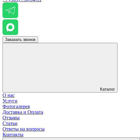
Заказать звонок
Каталог
О нас
Услуги
Фотогалерея
Доставка и Оплата
Отзывы
Статьи
Ответы на вопросы
Контакты