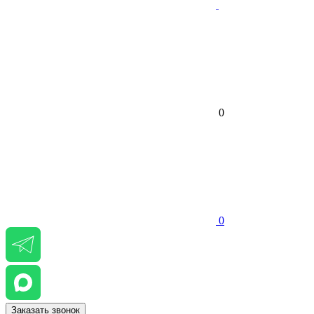
0
0
Заказать звонок