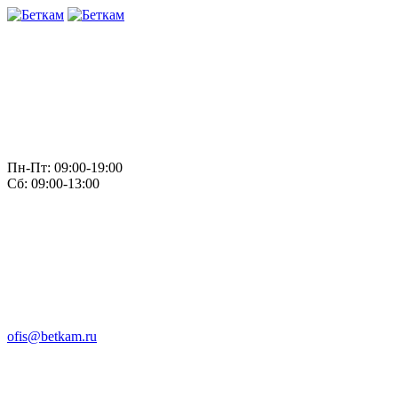
Пн-Пт: 09:00-19:00
Сб: 09:00-13:00
ofis@betkam.ru