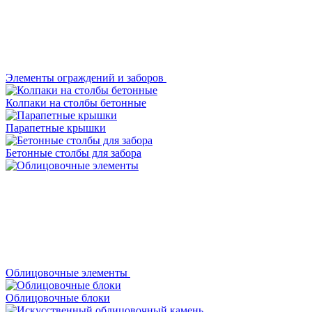
Элементы ограждений и заборов
Колпаки на столбы бетонные
Парапетные крышки
Бетонные столбы для забора
Облицовочные элементы
Облицовочные блоки