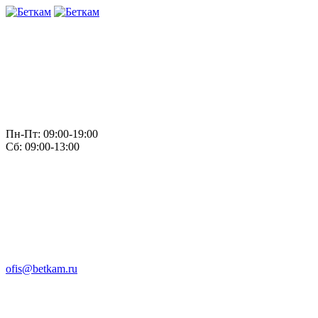
Пн-Пт: 09:00-19:00
Сб: 09:00-13:00
ofis@betkam.ru