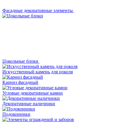
Фасадные декоративные элементы
Цокольные блоки
Искусственный камень для цоколя
Карниз фасадный
Угловые декоративные камни
Декоративные наличники
Подоконники