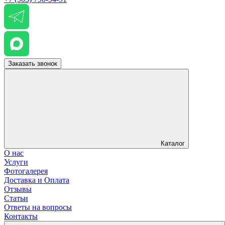
Заказать звонок
Каталог
О нас
Услуги
Фотогалерея
Доставка и Оплата
Отзывы
Статьи
Ответы на вопросы
Контакты