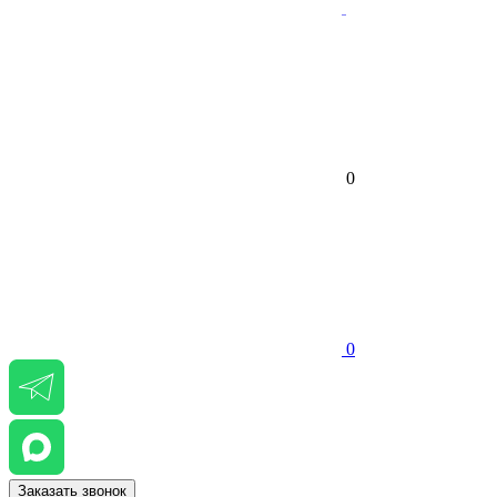
0
0
Заказать звонок