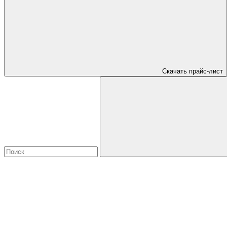
Скачать прайс-лист