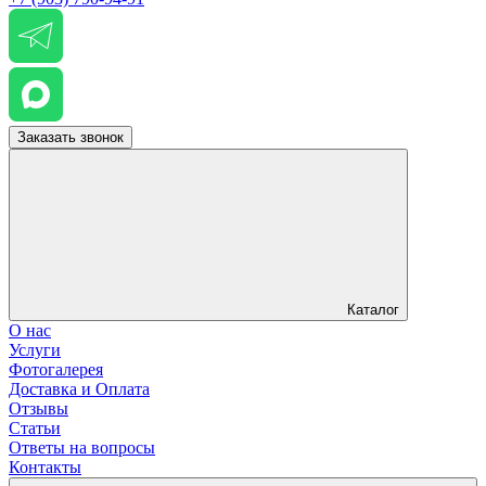
Заказать звонок
Каталог
О нас
Услуги
Фотогалерея
Доставка и Оплата
Отзывы
Статьи
Ответы на вопросы
Контакты