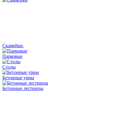
Скамейки
Парковые
Столы
Бетонные урны
Бетонные лестницы