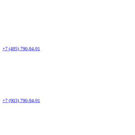
+7 (495) 790-94-91
+7 (903) 790-94-91