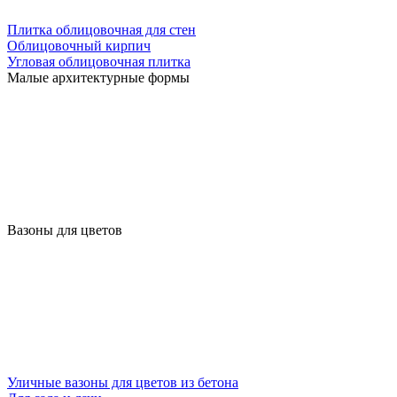
Плитка облицовочная для стен
Облицовочный кирпич
Угловая облицовочная плитка
Малые архитектурные формы
Вазоны для цветов
Уличные вазоны для цветов из бетона