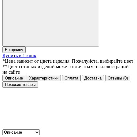
В корзину
Купить в 1 клик
*Цена зависит от цвета изделия. Пожалуйста, выбирайте цвет
**Цвет готовых изделий может отличаться от иллюстраций
на сайте
Описание
Характеристики
Оплата
Доставка
Отзывы
(0)
Похожие товары