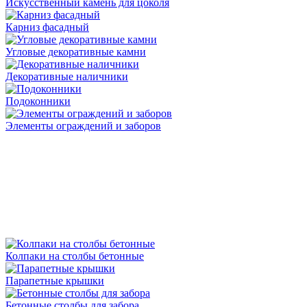
Искусственный камень для цоколя
Карниз фасадный
Угловые декоративные камни
Декоративные наличники
Подоконники
Элементы ограждений и заборов
Колпаки на столбы бетонные
Парапетные крышки
Бетонные столбы для забора