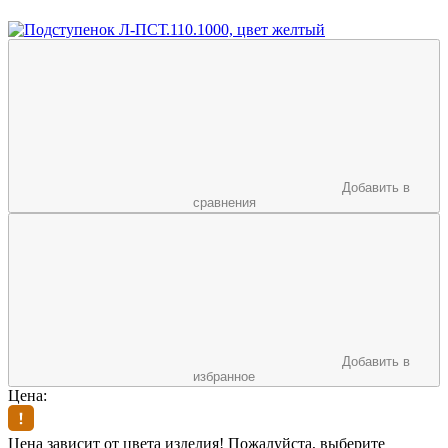
Добавить в
сравнения
Добавить в
избранное
Цена:
Цена зависит от цвета изделия! Пожалуйста, выберите