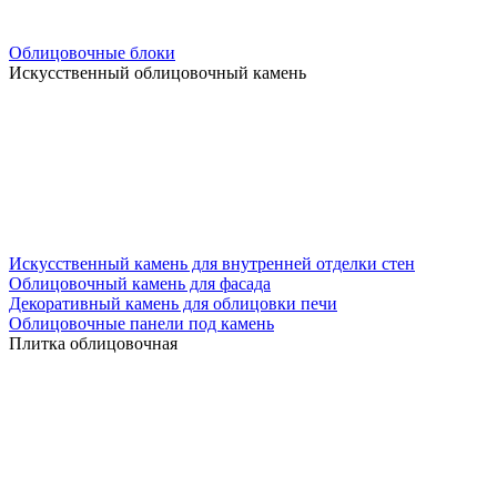
Облицовочные блоки
Искусственный облицовочный камень
Искусственный камень для внутренней отделки стен
Облицовочный камень для фасада
Декоративный камень для облицовки печи
Облицовочные панели под камень
Плитка облицовочная