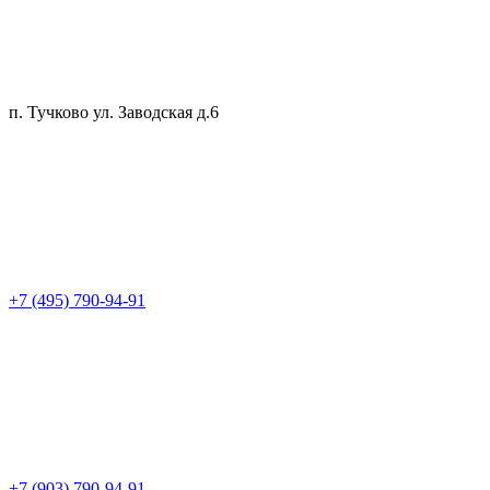
п. Тучково ул. Заводская д.6
+7 (495) 790-94-91
+7 (903) 790-94-91