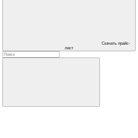
Скачать прайс-
лист