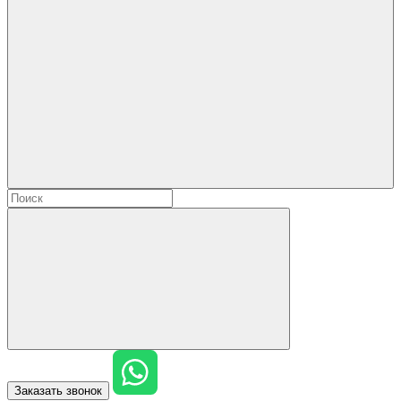
Заказать звонок