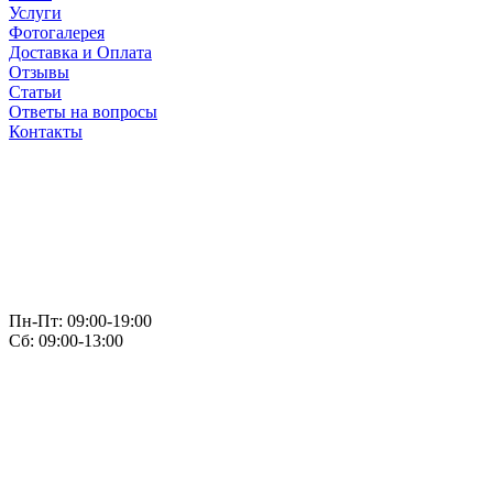
Услуги
Фотогалерея
Доставка и Оплата
Отзывы
Статьи
Ответы на вопросы
Контакты
Пн-Пт: 09:00-19:00
Сб: 09:00-13:00