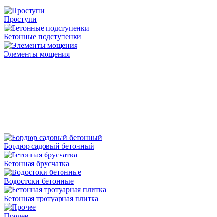
Проступи
Бетонные подступенки
Элементы мощения
Бордюр садовый бетонный
Бетонная брусчатка
Водостоки бетонные
Бетонная тротуарная плитка
Прочее