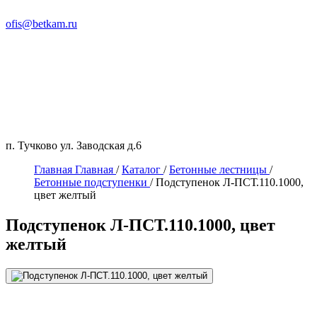
ofis@betkam.ru
п. Тучково ул. Заводская д.6
Главная
Главная
/
Каталог
/
Бетонные лестницы
/
Бетонные подступенки
/
Подступенок Л-ПСТ.110.1000,
цвет желтый
Подступенок Л-ПСТ.110.1000, цвет
желтый