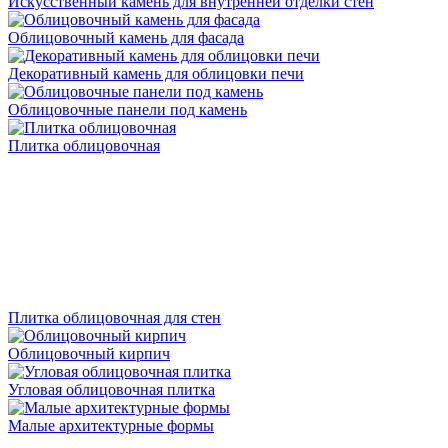
Искусственный камень для внутренней отделки стен
Облицовочный камень для фасада
Декоративный камень для облицовки печи
Облицовочные панели под камень
Плитка облицовочная
Плитка облицовочная для стен
Облицовочный кирпич
Угловая облицовочная плитка
Малые архитектурные формы