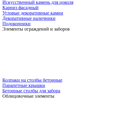
Искусственный камень для цоколя
Карниз фасадный
Угловые декоративные камни
Декоративные наличники
Подоконники
Элементы ограждений и заборов
Колпаки на столбы бетонные
Парапетные крышки
Бетонные столбы для забора
Облицовочные элементы