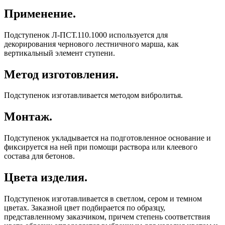
Применение.
Подступенок Л-ПСТ.110.1000 используется для
декорирования чернового лестничного марша, как
вертикальный элемент ступени.
Метод изготовления.
Подступенок изготавливается методом вибролитья.
Монтаж.
Подступенок укладывается на подготовленное основание и
фиксируется на ней при помощи раствора или клеевого
состава для бетонов.
Цвета изделия.
Подступенок изготавливается в светлом, сером и темном
цветах. Заказной цвет подбирается по образцу,
представленному заказчиком, причем степень соответствия