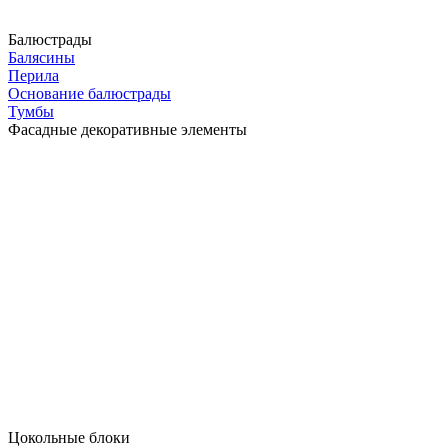
Балюстрады
Балясины
Перила
Основание балюстрады
Тумбы
Фасадные декоративные элементы
Цокольные блоки