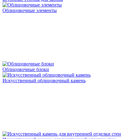
Облицовочные элементы
Облицовочные блоки
Искусственный облицовочный камень