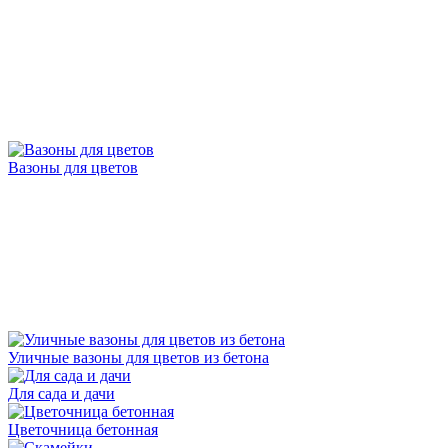
Вазоны для цветов
Уличные вазоны для цветов из бетона
Для сада и дачи
Цветочница бетонная