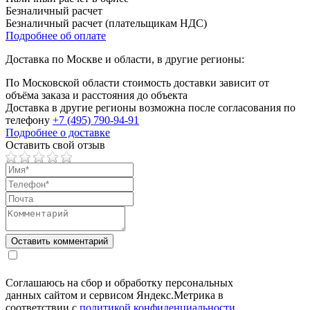
Безналичный расчет
Безналичный расчет (плательщикам НДС)
Подробнее об оплате
Доставка по Москве и области, в другие регионы:
По Московской области стоимость доставки зависит от
объёма заказа и расстояния до объекта
Доставка в другие регионы возможна после согласования по
телефону
+7 (495) 790-94-91
Подробнее о доставке
Оставить свой отзыв
Соглашаюсь на сбор и обработку персональных
данных сайтом и сервисом Яндекс.Метрика в
соответствии с
политикой конфиденциальности