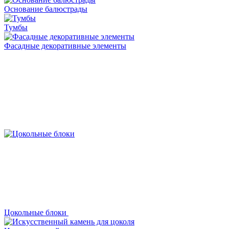
Основание балюстрады
Тумбы
Фасадные декоративные элементы
Цокольные блоки