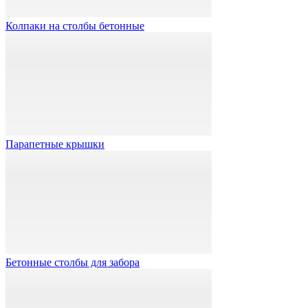
Колпаки на столбы бетонные
Парапетные крышки
Бетонные столбы для забора