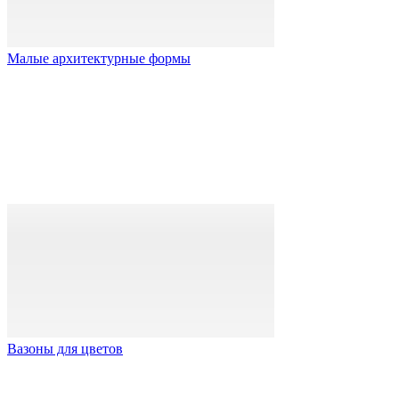
Малые архитектурные формы
Вазоны для цветов