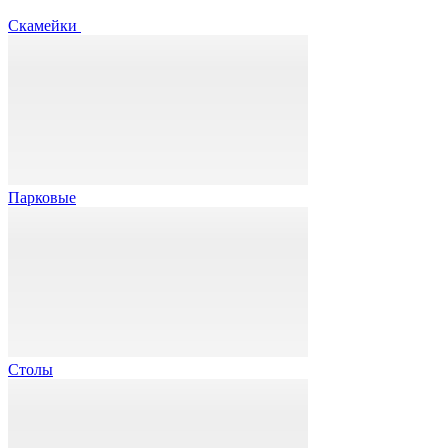
Скамейки
Парковые
Столы