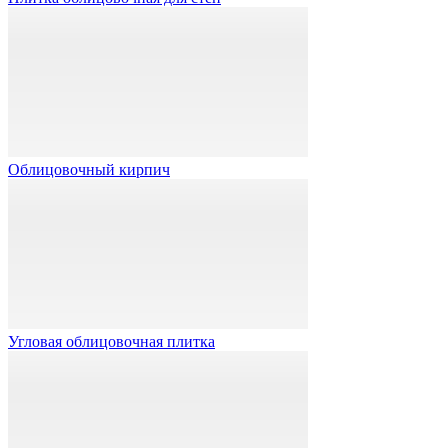
Облицовочный кирпич
Угловая облицовочная плитка