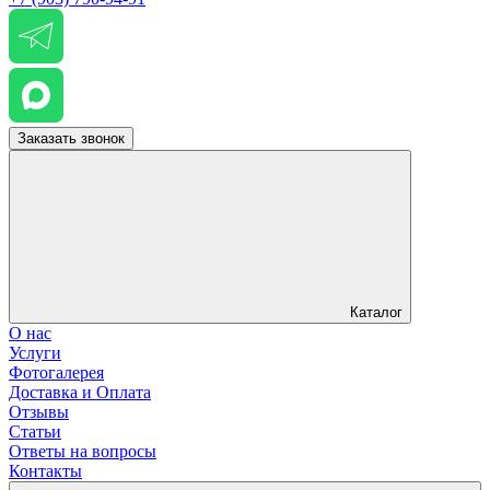
Заказать звонок
Каталог
О нас
Услуги
Фотогалерея
Доставка и Оплата
Отзывы
Статьи
Ответы на вопросы
Контакты