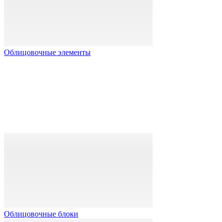
Облицовочные элементы
Облицовочные блоки