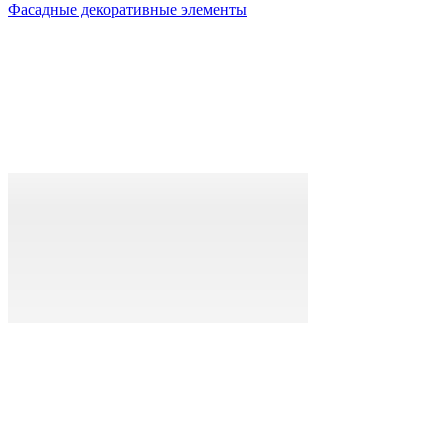
Фасадные декоративные элементы