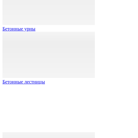
Бетонные урны
Бетонные лестницы