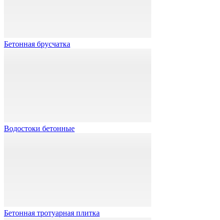
Бетонная брусчатка
Водостоки бетонные
Бетонная тротуарная плитка