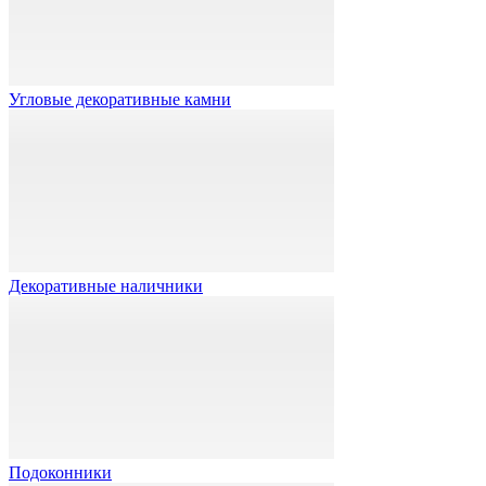
Угловые декоративные камни
Декоративные наличники
Подоконники