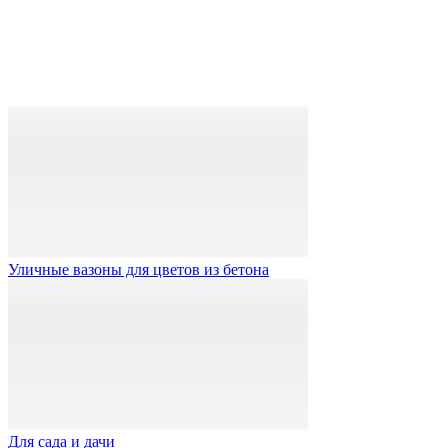
Уличные вазоны для цветов из бетона
Для сада и дачи