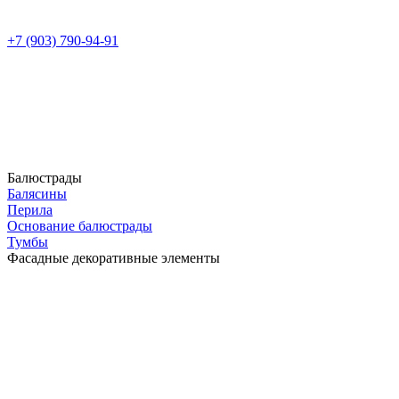
+7 (903) 790-94-91
Балюстрады
Балясины
Перила
Основание балюстрады
Тумбы
Фасадные декоративные элементы