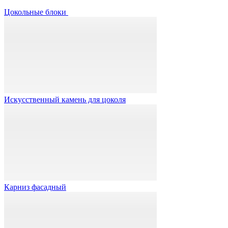
Цокольные блоки
Искусственный камень для цоколя
Карниз фасадный