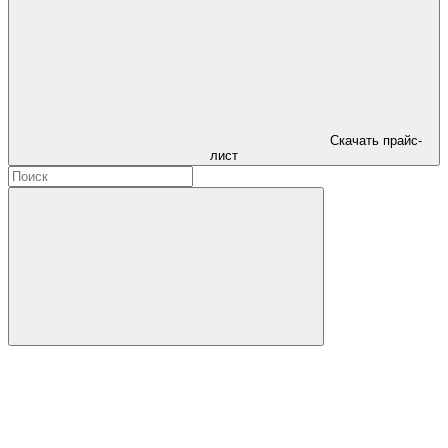
Скачать прайс-
лист