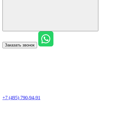
Заказать звонок
+7 (495) 790-94-91