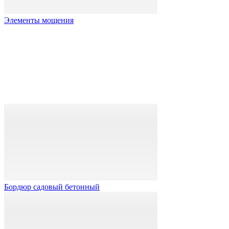
Элементы мощения
Бордюр садовый бетонный