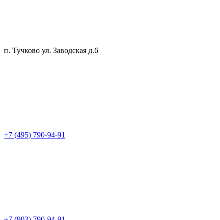
п. Тучково ул. Заводская д.6
+7 (495) 790-94-91
+7 (903) 790-94-91