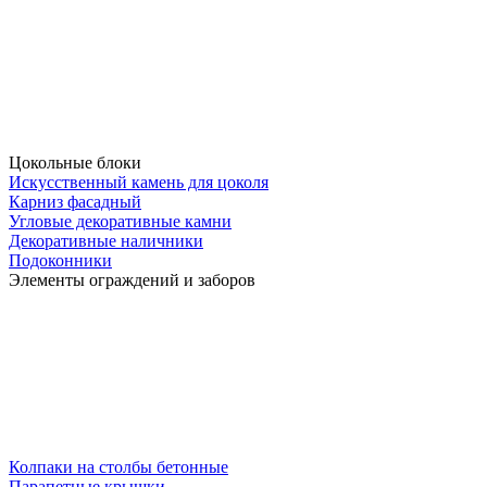
Цокольные блоки
Искусственный камень для цоколя
Карниз фасадный
Угловые декоративные камни
Декоративные наличники
Подоконники
Элементы ограждений и заборов
Колпаки на столбы бетонные
Парапетные крышки