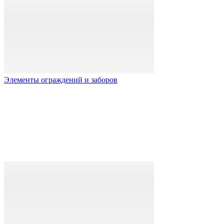
Элементы ограждений и заборов