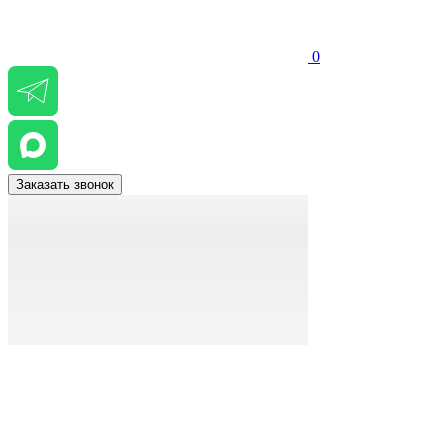
0
Заказать звонок