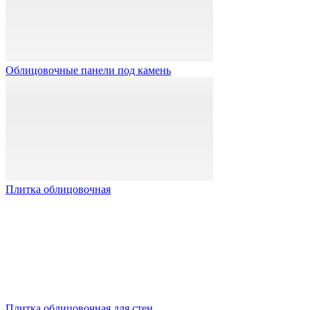
Облицовочные панели под камень
Плитка облицовочная
Плитка облицовочная для стен