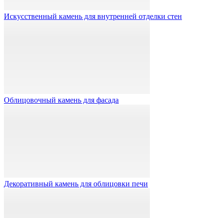
Искусственный камень для внутренней отделки стен
Облицовочный камень для фасада
Декоративный камень для облицовки печи