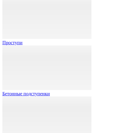
Проступи
Бетонные подступенки