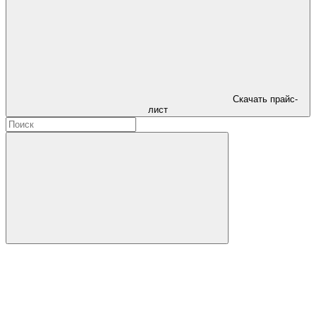
Скачать прайс-
лист