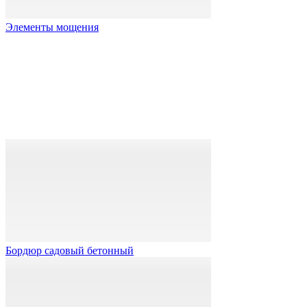
Элементы мощения
Бордюр садовый бетонный