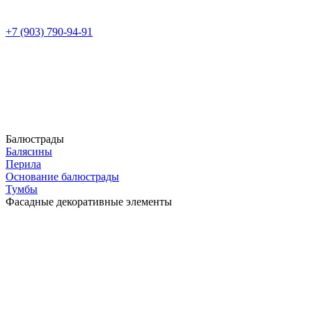
+7 (903) 790-94-91
Балюстрады
Балясины
Перила
Основание балюстрады
Тумбы
Фасадные декоративные элементы