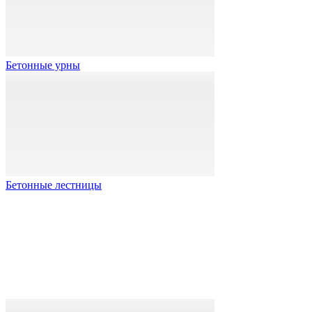
Бетонные урны
Бетонные лестницы