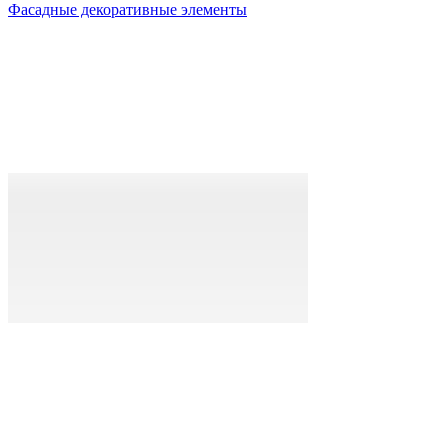
Фасадные декоративные элементы