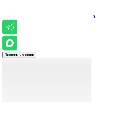
0
Заказать звонок