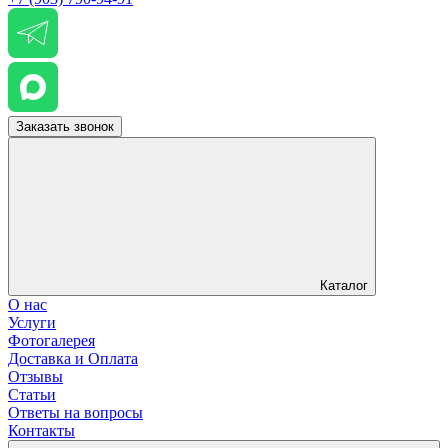
Заказать звонок
Каталог
О нас
Услуги
Фотогалерея
Доставка и Оплата
Отзывы
Статьи
Ответы на вопросы
Контакты