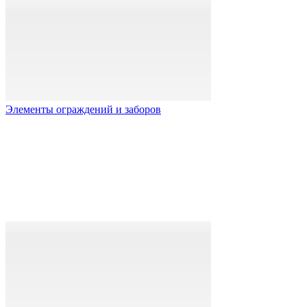
Элементы ограждений и заборов