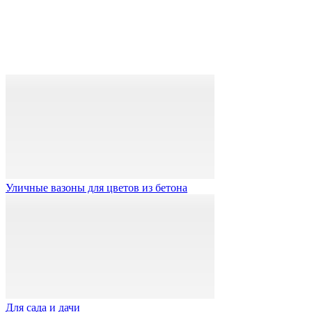
Уличные вазоны для цветов из бетона
Для сада и дачи