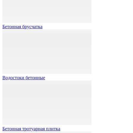
Бетонная брусчатка
Водостоки бетонные
Бетонная тротуарная плитка