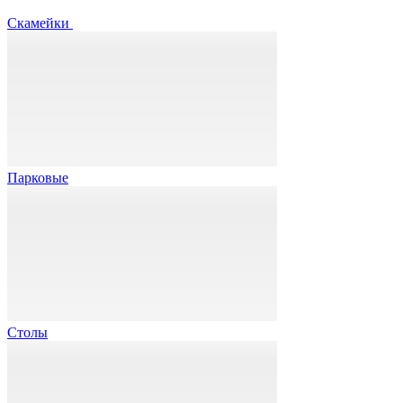
Скамейки
Парковые
Столы