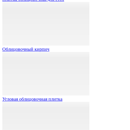
Облицовочный кирпич
Угловая облицовочная плитка