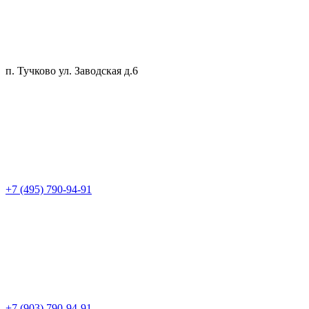
п. Тучково ул. Заводская д.6
+7 (495) 790-94-91
+7 (903) 790-94-91