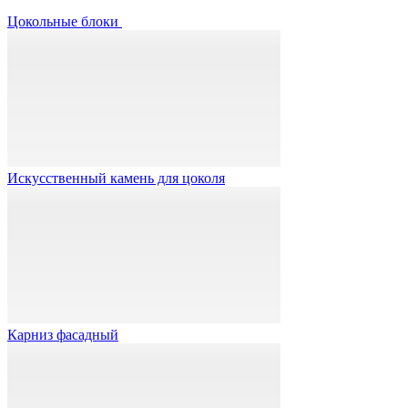
Цокольные блоки
Искусственный камень для цоколя
Карниз фасадный