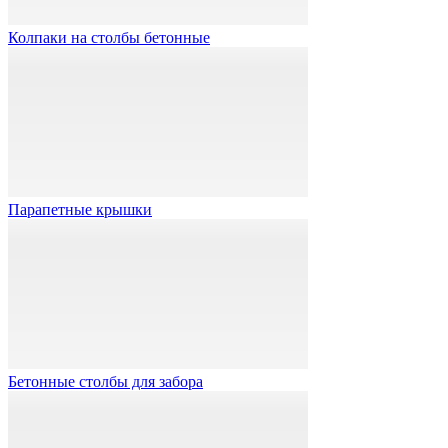
Колпаки на столбы бетонные
Парапетные крышки
Бетонные столбы для забора