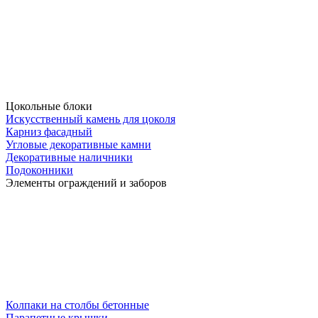
Цокольные блоки
Искусственный камень для цоколя
Карниз фасадный
Угловые декоративные камни
Декоративные наличники
Подоконники
Элементы ограждений и заборов
Колпаки на столбы бетонные
Парапетные крышки