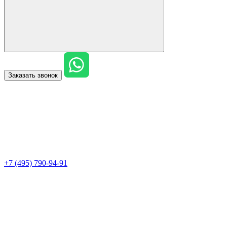
Заказать звонок
+7 (495) 790-94-91