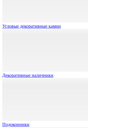
Угловые декоративные камни
Декоративные наличники
Подоконники