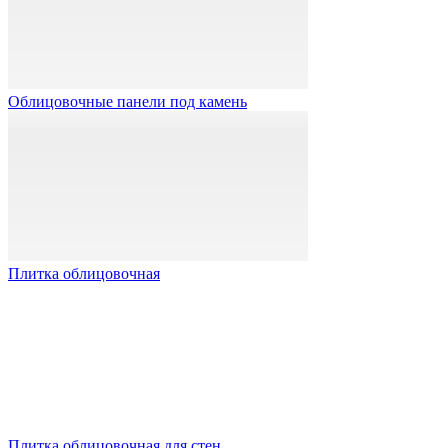
Облицовочные панели под камень
Плитка облицовочная
Плитка облицовочная для стен