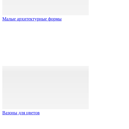
Малые архитектурные формы
Вазоны для цветов