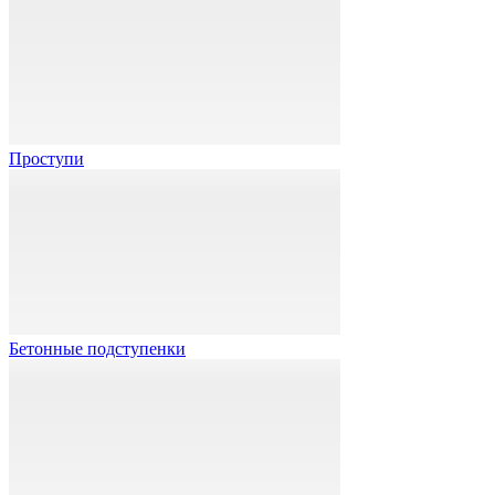
Проступи
Бетонные подступенки