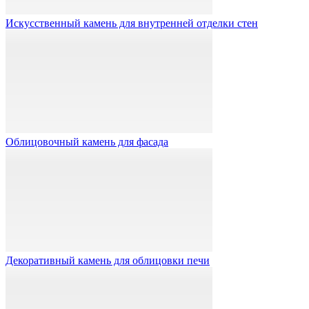
Искусственный камень для внутренней отделки стен
Облицовочный камень для фасада
Декоративный камень для облицовки печи