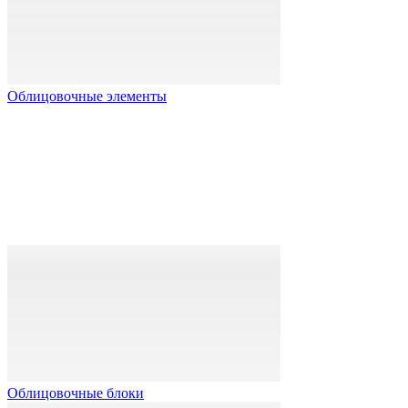
Облицовочные элементы
Облицовочные блоки