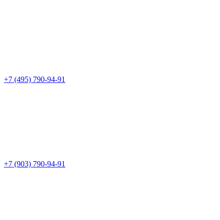
+7 (495) 790-94-91
+7 (903) 790-94-91