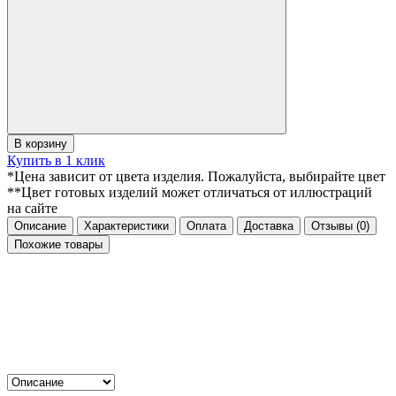
В корзину
Купить в 1 клик
*Цена зависит от цвета изделия. Пожалуйста, выбирайте цвет
**Цвет готовых изделий может отличаться от иллюстраций
на сайте
Описание
Характеристики
Оплата
Доставка
Отзывы
(0)
Похожие товары