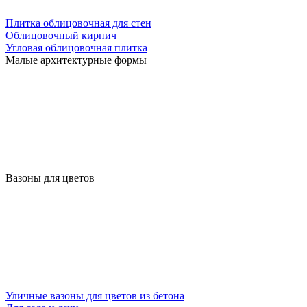
Плитка облицовочная для стен
Облицовочный кирпич
Угловая облицовочная плитка
Малые архитектурные формы
Вазоны для цветов
Уличные вазоны для цветов из бетона