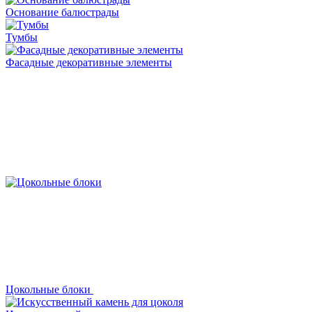
Основание балюстрады
Тумбы
Фасадные декоративные элементы
Цокольные блоки