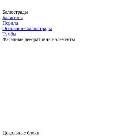
Балюстрады
Балясины
Перила
Основание балюстрады
Тумбы
Фасадные декоративные элементы
Цокольные блоки