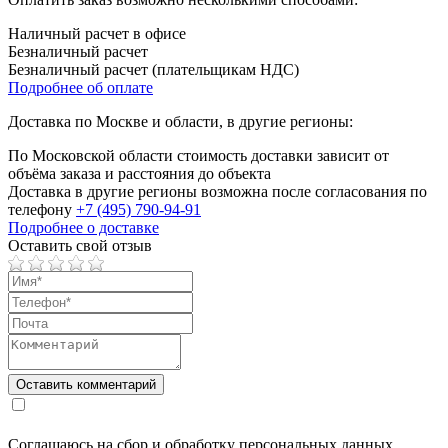
Наличный расчет в офисе
Безналичный расчет
Безналичный расчет (плательщикам НДС)
Подробнее об оплате
Доставка по Москве и области, в другие регионы:
По Московской области стоимость доставки зависит от
объёма заказа и расстояния до объекта
Доставка в другие регионы возможна после согласования по
телефону
+7 (495) 790-94-91
Подробнее о доставке
Оставить свой отзыв
Соглашаюсь на сбор и обработку персональных данных