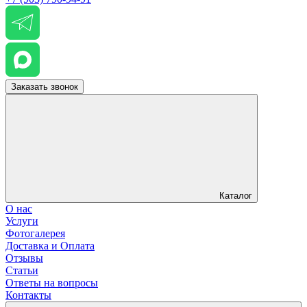
Заказать звонок
Каталог
О нас
Услуги
Фотогалерея
Доставка и Оплата
Отзывы
Статьи
Ответы на вопросы
Контакты