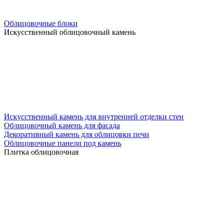
Облицовочные блоки
Искусственный облицовочный камень
Искусственный камень для внутренней отделки стен
Облицовочный камень для фасада
Декоративный камень для облицовки печи
Облицовочные панели под камень
Плитка облицовочная