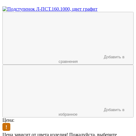
Добавить в
сравнения
Добавить в
избранное
Цена:
Цена зависит от цвета изделия! Пожалуйста, выберите