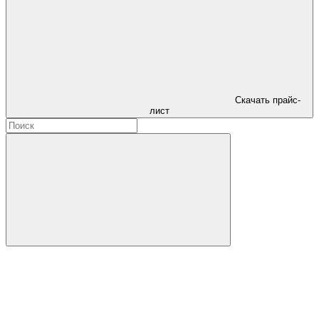
Скачать прайс-
лист