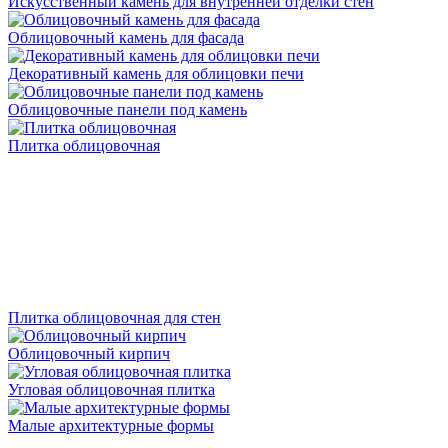
Искусственный камень для внутренней отделки стен
Облицовочный камень для фасада
Декоративный камень для облицовки печи
Облицовочные панели под камень
Плитка облицовочная
Плитка облицовочная для стен
Облицовочный кирпич
Угловая облицовочная плитка
Малые архитектурные формы