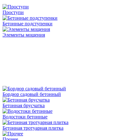
Проступи
Бетонные подступенки
Элементы мощения
Бордюр садовый бетонный
Бетонная брусчатка
Водостоки бетонные
Бетонная тротуарная плитка
Прочее