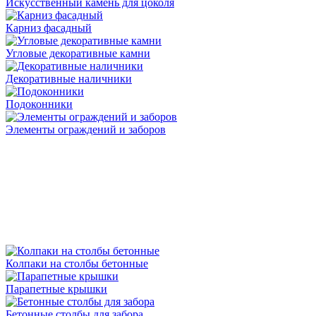
Искусственный камень для цоколя
Карниз фасадный
Угловые декоративные камни
Декоративные наличники
Подоконники
Элементы ограждений и заборов
Колпаки на столбы бетонные
Парапетные крышки
Бетонные столбы для забора