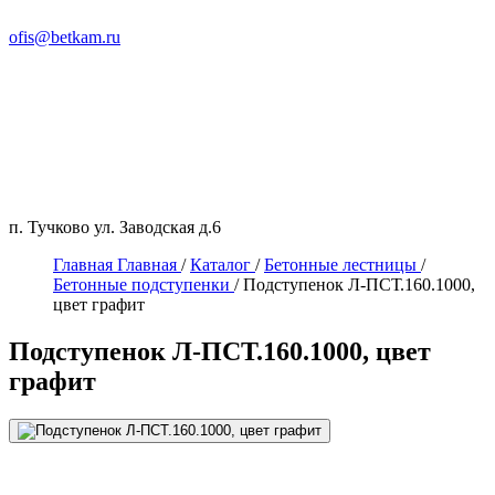
ofis@betkam.ru
п. Тучково ул. Заводская д.6
Главная
Главная
/
Каталог
/
Бетонные лестницы
/
Бетонные подступенки
/
Подступенок Л-ПСТ.160.1000,
цвет графит
Подступенок Л-ПСТ.160.1000, цвет
графит