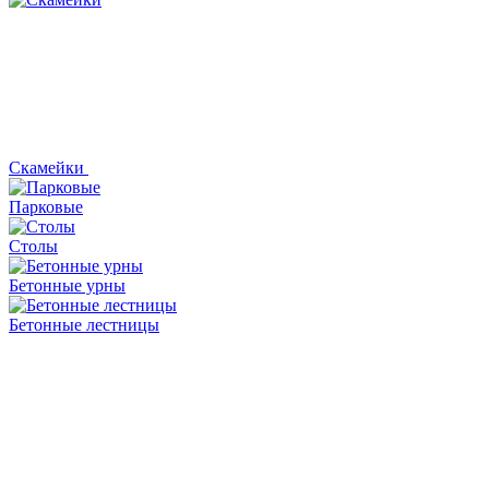
Скамейки
Парковые
Столы
Бетонные урны
Бетонные лестницы