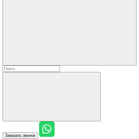
Заказать звонок