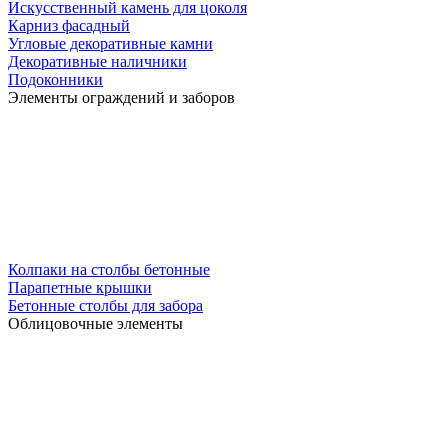
Искусственный камень для цоколя
Карниз фасадный
Угловые декоративные камни
Декоративные наличники
Подоконники
Элементы ограждений и заборов
Колпаки на столбы бетонные
Парапетные крышки
Бетонные столбы для забора
Облицовочные элементы