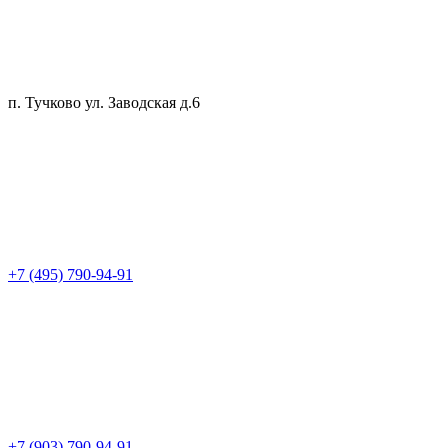
п. Тучково ул. Заводская д.6
+7 (495) 790-94-91
+7 (903) 790-94-91