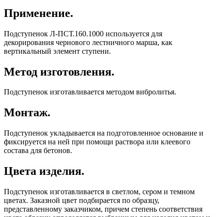
Применение.
Подступенок Л-ПСТ.160.1000 используется для
декорирования чернового лестничного марша, как
вертикальный элемент ступени.
Метод изготовления.
Подступенок изготавливается методом вибролитья.
Монтаж.
Подступенок укладывается на подготовленное основание и
фиксируется на ней при помощи раствора или клеевого
состава для бетонов.
Цвета изделия.
Подступенок изготавливается в светлом, сером и темном
цветах. Заказной цвет подбирается по образцу,
представленному заказчиком, причем степень соответствия