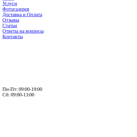
Услуги
Фотогалерея
Доставка и Оплата
Отзывы
Статьи
Ответы на вопросы
Контакты
Пн-Пт: 09:00-19:00
Сб: 09:00-13:00