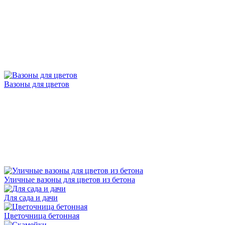
Вазоны для цветов
Уличные вазоны для цветов из бетона
Для сада и дачи
Цветочница бетонная