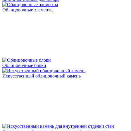
Облицовочные элементы
Облицовочные блоки
Искусственный облицовочный камень