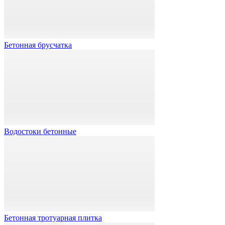
Бетонная брусчатка
Водостоки бетонные
Бетонная тротуарная плитка