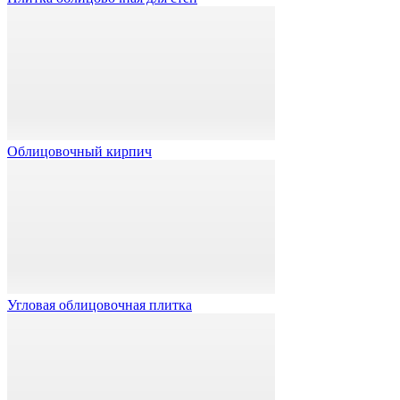
Облицовочный кирпич
Угловая облицовочная плитка