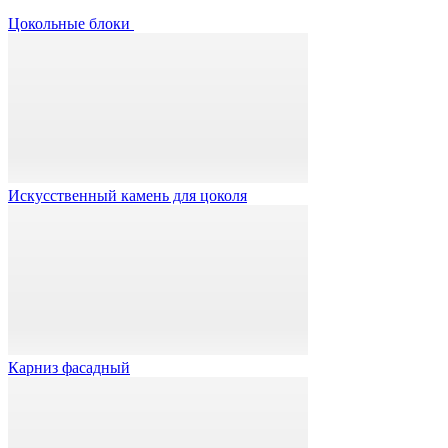
Цокольные блоки
Искусственный камень для цоколя
Карниз фасадный