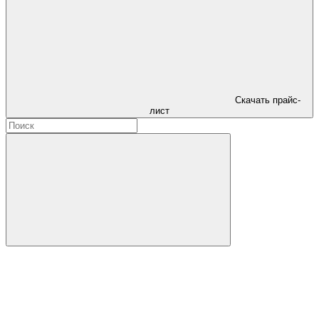
Скачать прайс-
лист