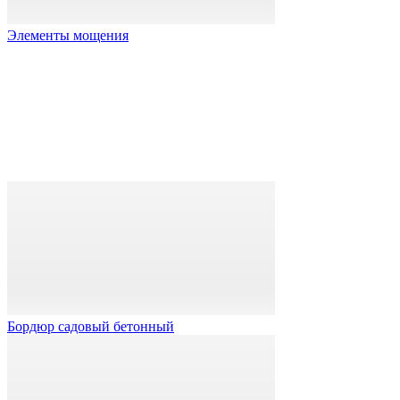
Элементы мощения
Бордюр садовый бетонный