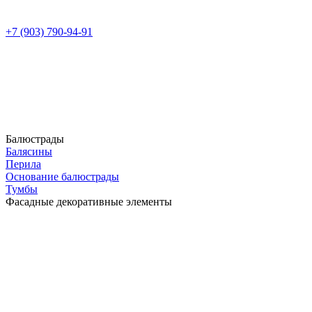
+7 (903) 790-94-91
Балюстрады
Балясины
Перила
Основание балюстрады
Тумбы
Фасадные декоративные элементы