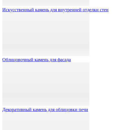
Искусственный камень для внутренней отделки стен
Облицовочный камень для фасада
Декоративный камень для облицовки печи