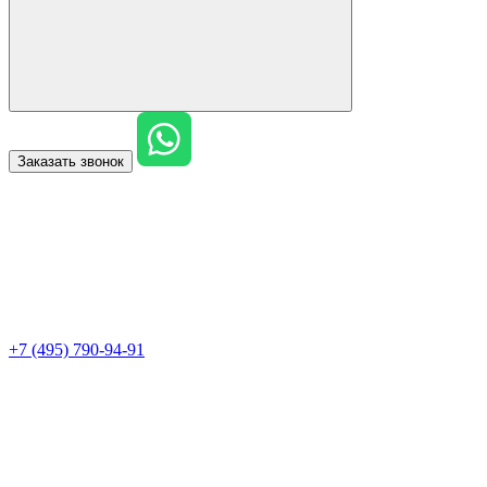
Заказать звонок
+7 (495) 790-94-91