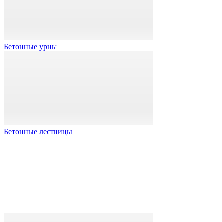
Бетонные урны
Бетонные лестницы