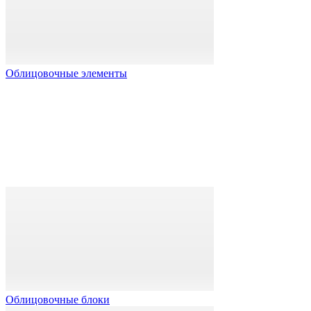
Облицовочные элементы
Облицовочные блоки