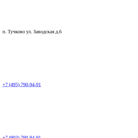
п. Тучково ул. Заводская д.6
+7 (495) 790-94-91
+7 (903) 790-94-91