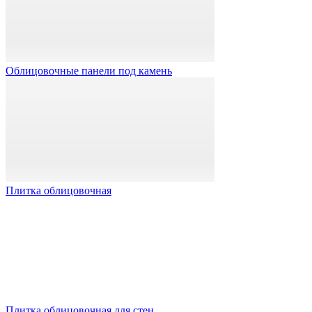
Облицовочные панели под камень
Плитка облицовочная
Плитка облицовочная для стен