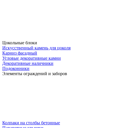
Цокольные блоки
Искусственный камень для цоколя
Карниз фасадный
Угловые декоративные камни
Декоративные наличники
Подоконники
Элементы ограждений и заборов
Колпаки на столбы бетонные
Парапетные крышки