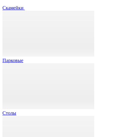
Скамейки
Парковые
Столы