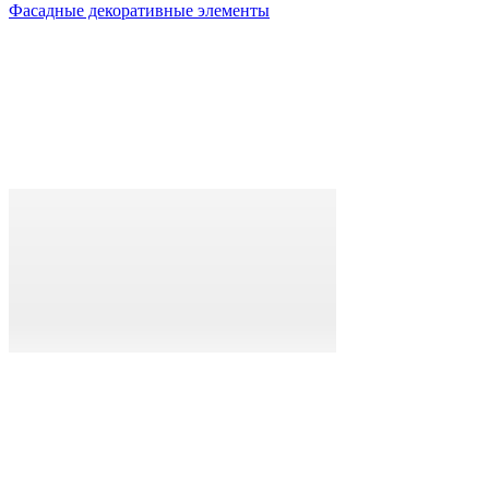
Фасадные декоративные элементы