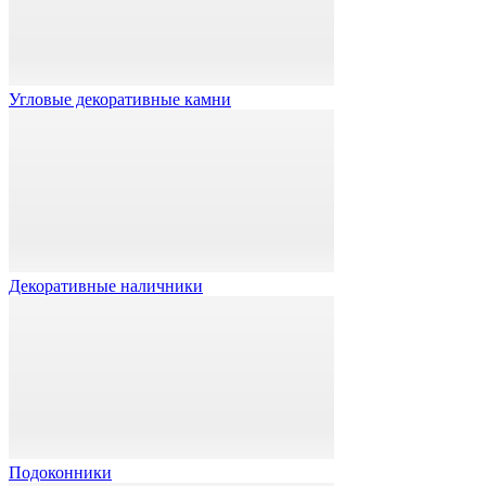
Угловые декоративные камни
Декоративные наличники
Подоконники