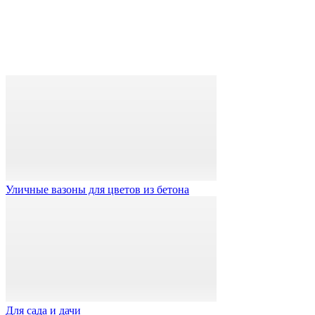
Уличные вазоны для цветов из бетона
Для сада и дачи