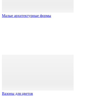
Малые архитектурные формы
Вазоны для цветов