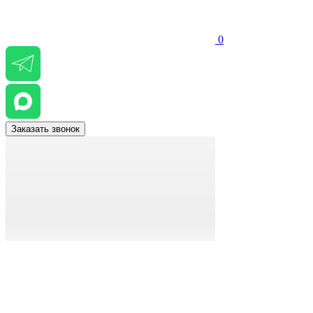
0
Заказать звонок