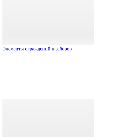
Элементы ограждений и заборов