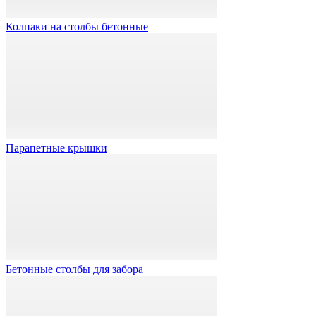
Колпаки на столбы бетонные
Парапетные крышки
Бетонные столбы для забора