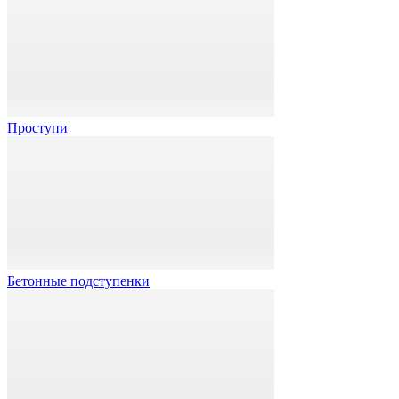
Проступи
Бетонные подступенки