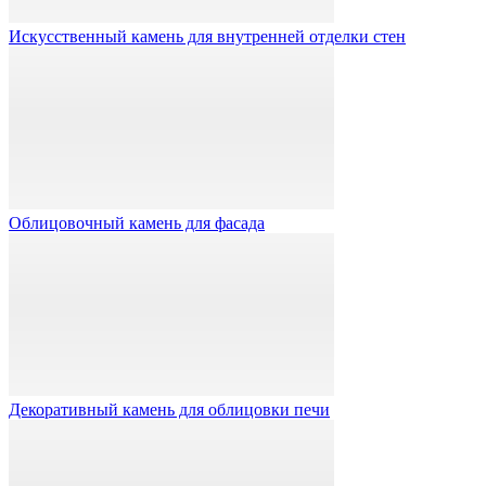
Искусственный камень для внутренней отделки стен
Облицовочный камень для фасада
Декоративный камень для облицовки печи