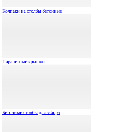
Колпаки на столбы бетонные
Парапетные крышки
Бетонные столбы для забора