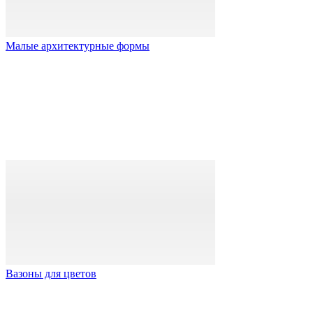
Малые архитектурные формы
Вазоны для цветов