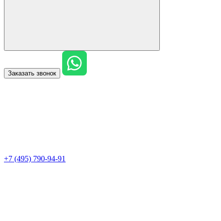
Заказать звонок
+7 (495) 790-94-91