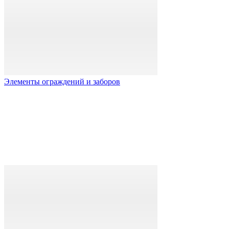
Элементы ограждений и заборов