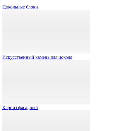
Цокольные блоки
Искусственный камень для цоколя
Карниз фасадный