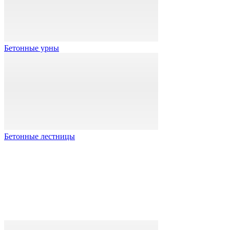
Бетонные урны
Бетонные лестницы