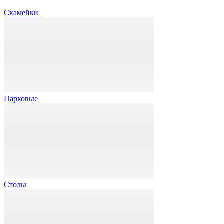
Скамейки
Парковые
Столы