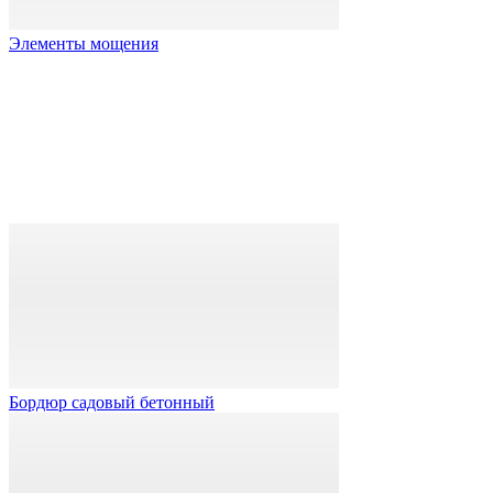
Элементы мощения
Бордюр садовый бетонный