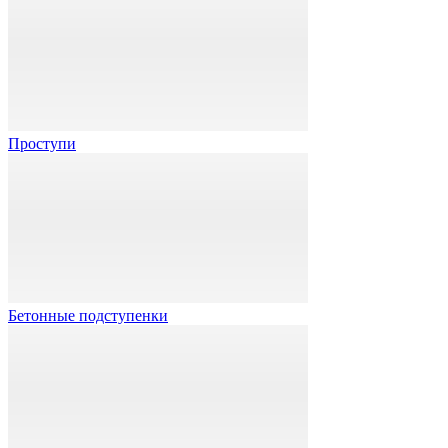
Проступи
Бетонные подступенки