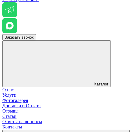
Заказать звонок
Каталог
О нас
Услуги
Фотогалерея
Доставка и Оплата
Отзывы
Статьи
Ответы на вопросы
Контакты