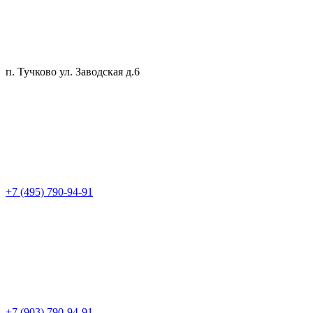
п. Тучково ул. Заводская д.6
+7 (495) 790-94-91
+7 (903) 790-94-91