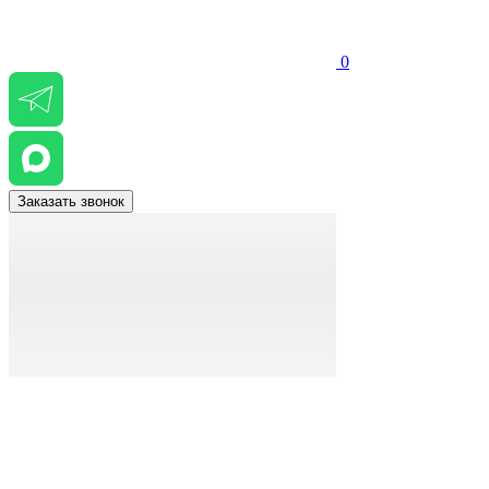
0
Заказать звонок