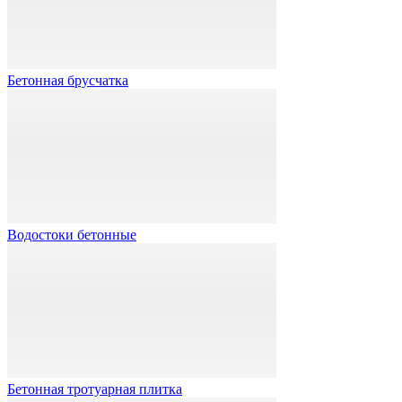
Бетонная брусчатка
Водостоки бетонные
Бетонная тротуарная плитка