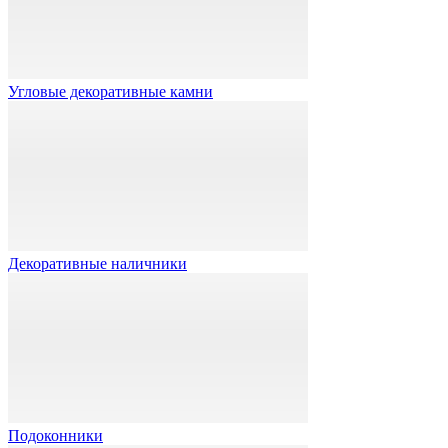
Угловые декоративные камни
Декоративные наличники
Подоконники