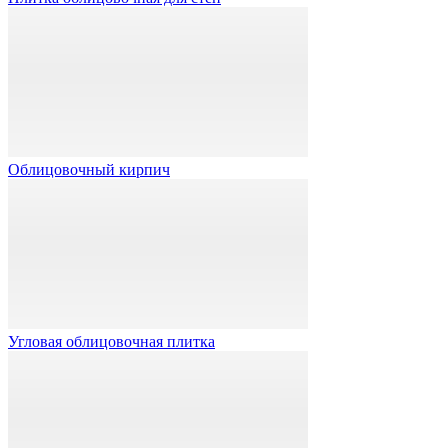
Облицовочный кирпич
Угловая облицовочная плитка