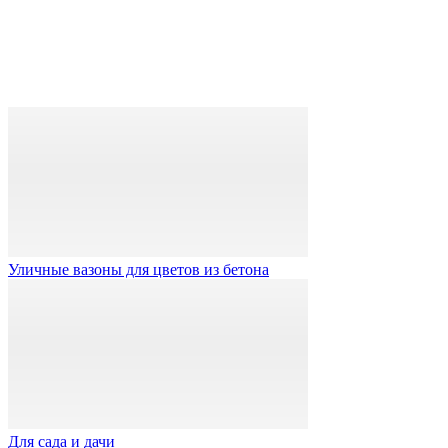
Уличные вазоны для цветов из бетона
Для сада и дачи