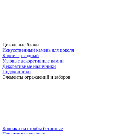
Цокольные блоки
Искусственный камень для цоколя
Карниз фасадный
Угловые декоративные камни
Декоративные наличники
Подоконники
Элементы ограждений и заборов
Колпаки на столбы бетонные
Парапетные крышки