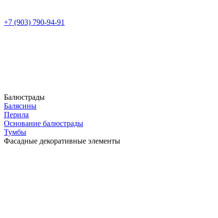
+7 (903) 790-94-91
Балюстрады
Балясины
Перила
Основание балюстрады
Тумбы
Фасадные декоративные элементы