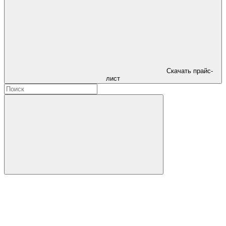
Скачать прайс-
лист