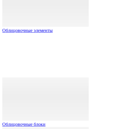
Облицовочные элементы
Облицовочные блоки