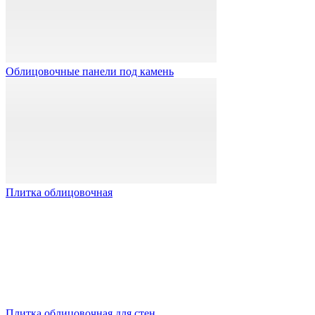
Облицовочные панели под камень
Плитка облицовочная
Плитка облицовочная для стен