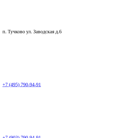
п. Тучково ул. Заводская д.6
+7 (495) 790-94-91
+7 (903) 790-94-91