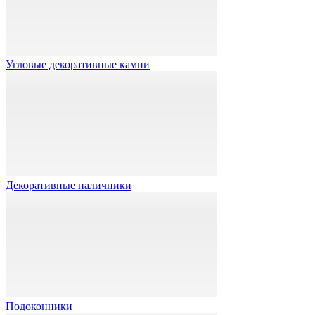
Угловые декоративные камни
Декоративные наличники
Подоконники