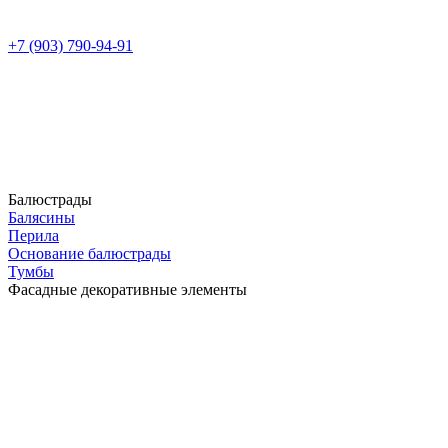
+7 (903) 790-94-91
Балюстрады
Балясины
Перила
Основание балюстрады
Тумбы
Фасадные декоративные элементы