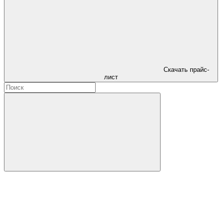
Скачать прайс-
лист