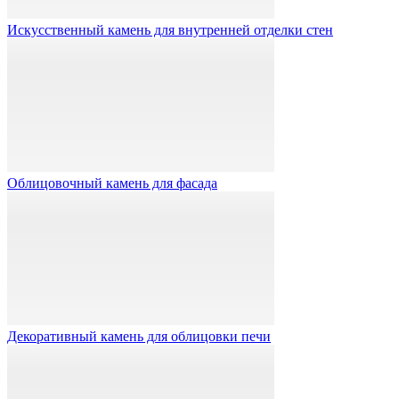
Искусственный камень для внутренней отделки стен
Облицовочный камень для фасада
Декоративный камень для облицовки печи