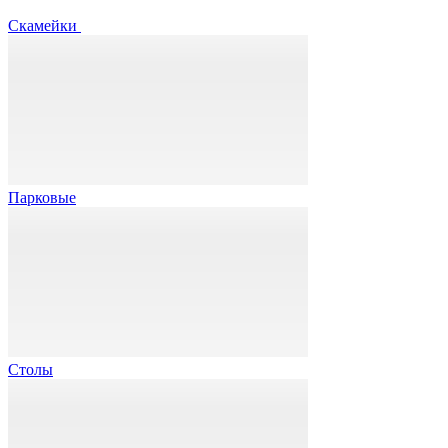
Скамейки
Парковые
Столы