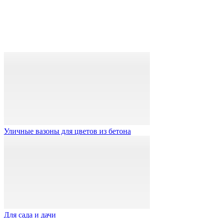
Уличные вазоны для цветов из бетона
Для сада и дачи