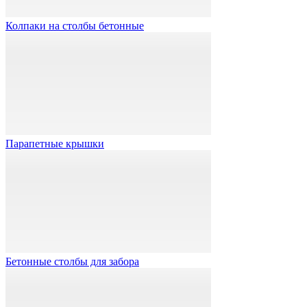
Колпаки на столбы бетонные
Парапетные крышки
Бетонные столбы для забора