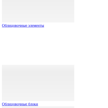
Облицовочные элементы
Облицовочные блоки