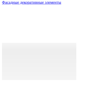
Фасадные декоративные элементы