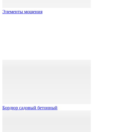
Элементы мощения
Бордюр садовый бетонный