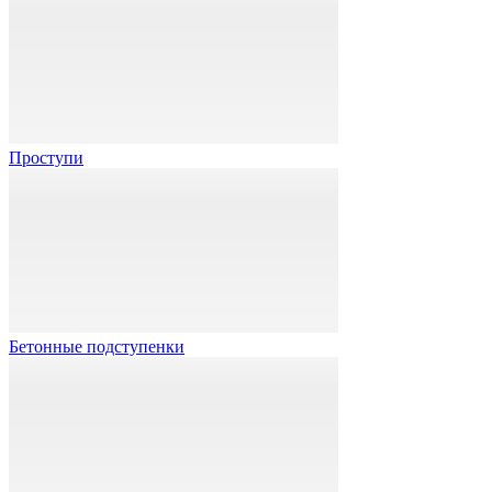
Проступи
Бетонные подступенки