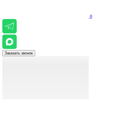
0
Заказать звонок