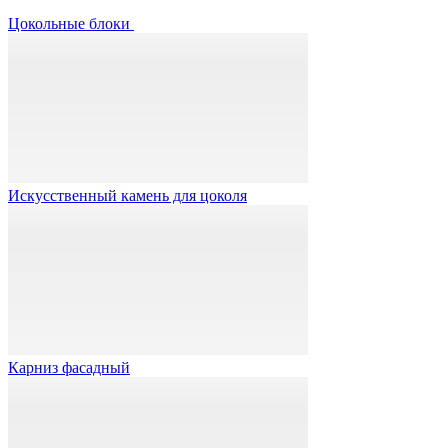
Цокольные блоки
Искусственный камень для цоколя
Карниз фасадный