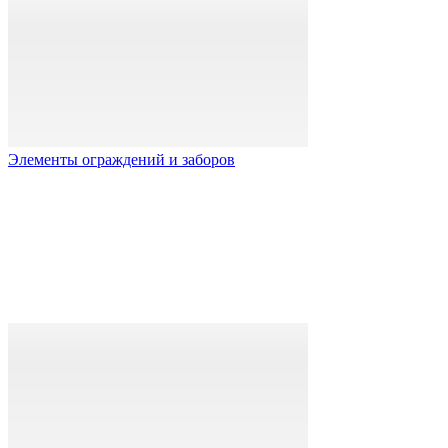
Элементы ограждений и заборов