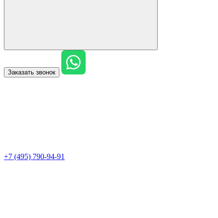
Заказать звонок
+7 (495) 790-94-91