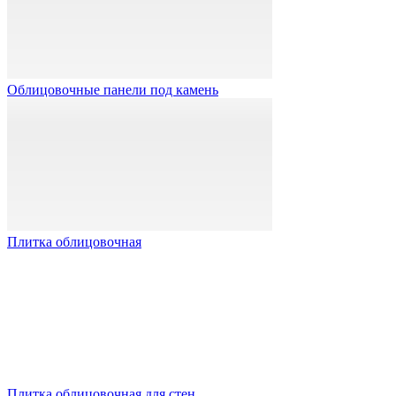
Облицовочные панели под камень
Плитка облицовочная
Плитка облицовочная для стен