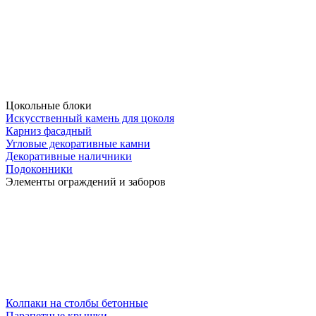
Цокольные блоки
Искусственный камень для цоколя
Карниз фасадный
Угловые декоративные камни
Декоративные наличники
Подоконники
Элементы ограждений и заборов
Колпаки на столбы бетонные
Парапетные крышки