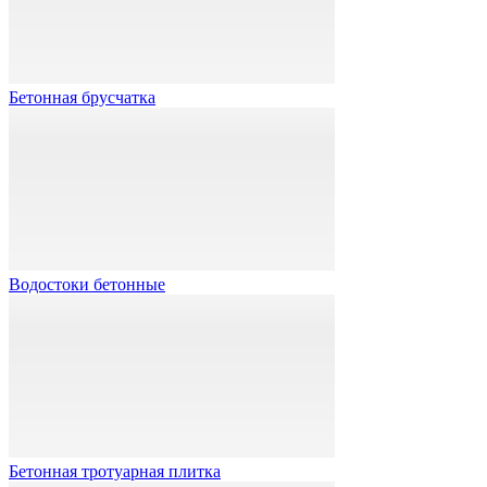
Бетонная брусчатка
Водостоки бетонные
Бетонная тротуарная плитка