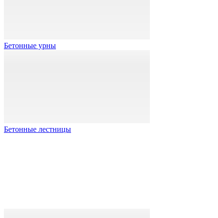
Бетонные урны
Бетонные лестницы