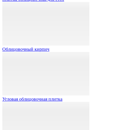
Облицовочный кирпич
Угловая облицовочная плитка