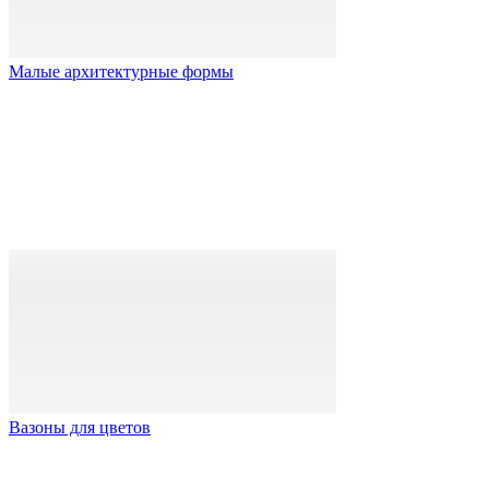
Малые архитектурные формы
Вазоны для цветов