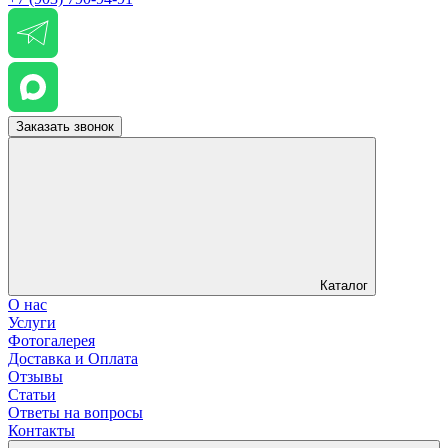
Заказать звонок
Каталог
О нас
Услуги
Фотогалерея
Доставка и Оплата
Отзывы
Статьи
Ответы на вопросы
Контакты