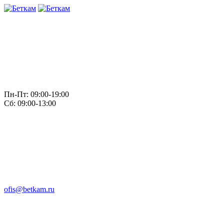
Пн-Пт: 09:00-19:00
Сб: 09:00-13:00
ofis@betkam.ru