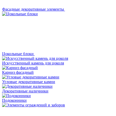
Фасадные декоративные элементы
Цокольные блоки
Искусственный камень для цоколя
Карниз фасадный
Угловые декоративные камни
Декоративные наличники
Подоконники