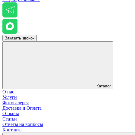
Заказать звонок
Каталог
О нас
Услуги
Фотогалерея
Доставка и Оплата
Отзывы
Статьи
Ответы на вопросы
Контакты