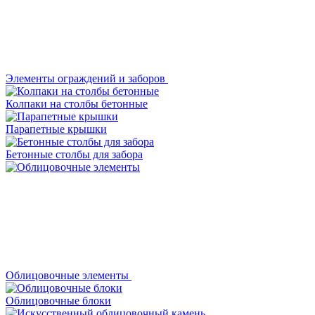
Элементы ограждений и заборов
Колпаки на столбы бетонные
Парапетные крышки
Бетонные столбы для забора
Облицовочные элементы
Облицовочные блоки