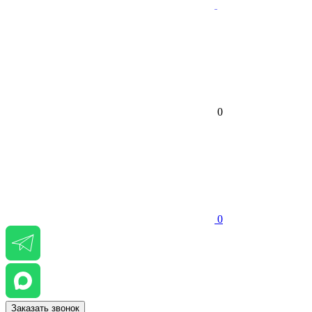
0
0
Заказать звонок