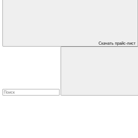
Скачать прайс-лист