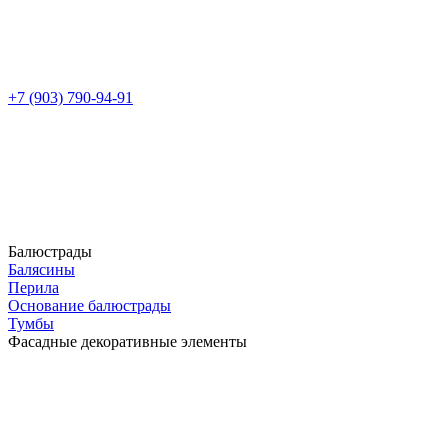
+7 (903) 790-94-91
Балюстрады
Балясины
Перила
Основание балюстрады
Тумбы
Фасадные декоративные элементы