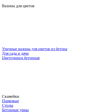
Вазоны для цветов
Уличные вазоны для цветов из бетона
Для сада и дачи
Цветочница бетонная
Скамейки
Парковые
Столы
Бетонные урны