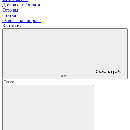
Доставка и Оплата
Отзывы
Статьи
Ответы на вопросы
Контакты
Скачать прайс-
лист