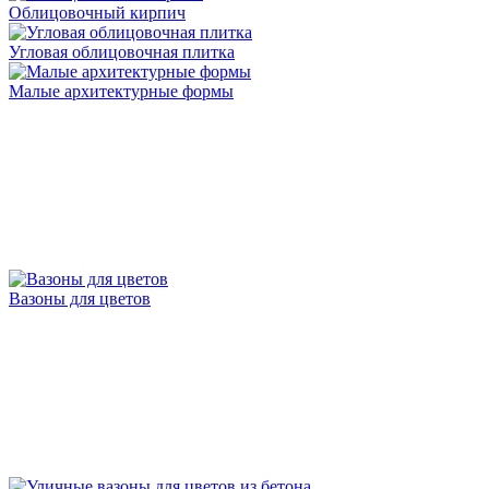
Облицовочный кирпич
Угловая облицовочная плитка
Малые архитектурные формы
Вазоны для цветов