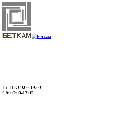
Пн-Пт: 09:00-19:00
Сб: 09:00-13:00