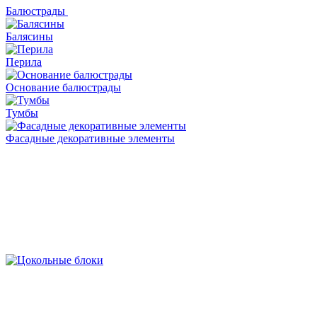
Балюстрады
Балясины
Перила
Основание балюстрады
Тумбы
Фасадные декоративные элементы