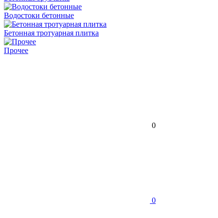
Водостоки бетонные
Бетонная тротуарная плитка
Прочее
0
0