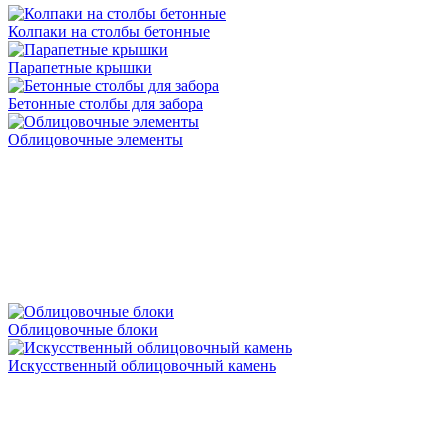
Колпаки на столбы бетонные
Парапетные крышки
Бетонные столбы для забора
Облицовочные элементы
Облицовочные блоки
Искусственный облицовочный камень