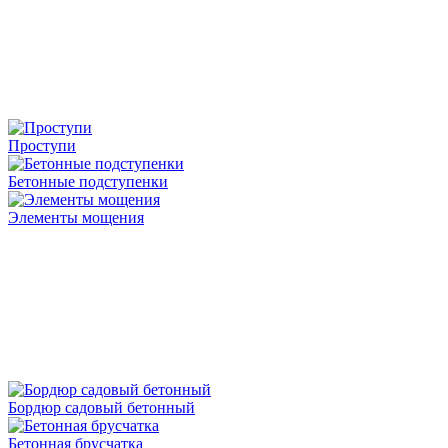
Проступи
Бетонные подступенки
Элементы мощения
Бордюр садовый бетонный
Бетонная брусчатка