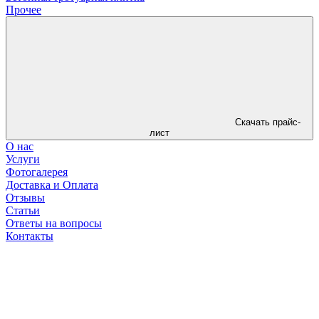
Прочее
Скачать прайс-
лист
О нас
Услуги
Фотогалерея
Доставка и Оплата
Отзывы
Статьи
Ответы на вопросы
Контакты