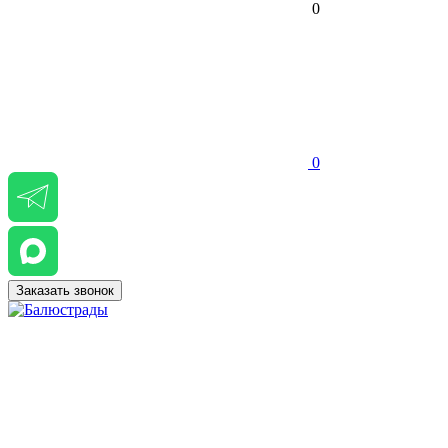
0
0
Заказать звонок