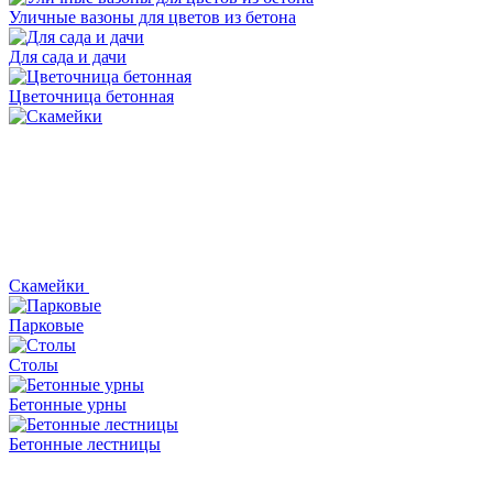
Уличные вазоны для цветов из бетона
Для сада и дачи
Цветочница бетонная
Скамейки
Парковые
Столы
Бетонные урны
Бетонные лестницы