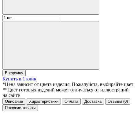
В корзину
Купить в 1 клик
*Цена зависит от цвета изделия. Пожалуйста, выбирайте цвет
**Цвет готовых изделий может отличаться от иллюстраций
на сайте
Описание
Характеристики
Оплата
Доставка
Отзывы
(0)
Похожие товары