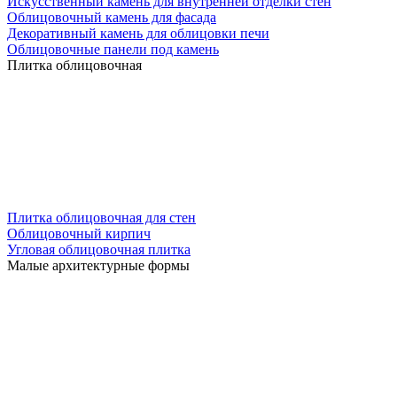
Искусственный камень для внутренней отделки стен
Облицовочный камень для фасада
Декоративный камень для облицовки печи
Облицовочные панели под камень
Плитка облицовочная
Плитка облицовочная для стен
Облицовочный кирпич
Угловая облицовочная плитка
Малые архитектурные формы