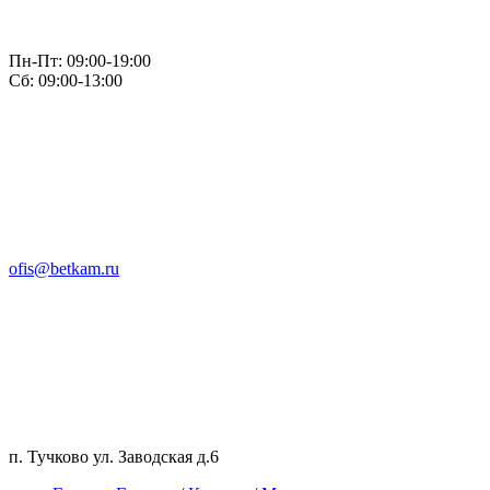
Пн-Пт: 09:00-19:00
Сб: 09:00-13:00
ofis@betkam.ru
п. Тучково ул. Заводская д.6