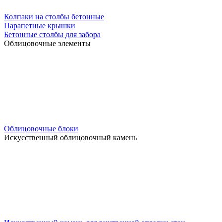
Колпаки на столбы бетонные
Парапетные крышки
Бетонные столбы для забора
Облицовочные элементы
Облицовочные блоки
Искусственный облицовочный камень