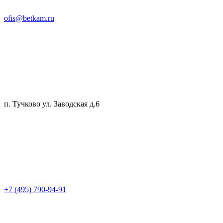
ofis@betkam.ru
п. Тучково ул. Заводская д.6
+7 (495) 790-94-91