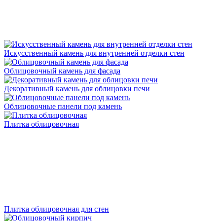
Искусственный камень для внутренней отделки стен
Облицовочный камень для фасада
Декоративный камень для облицовки печи
Облицовочные панели под камень
Плитка облицовочная
Плитка облицовочная для стен