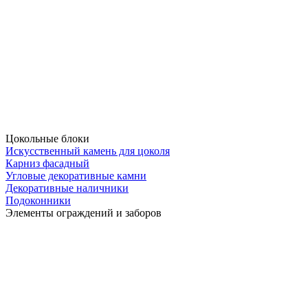
Цокольные блоки
Искусственный камень для цоколя
Карниз фасадный
Угловые декоративные камни
Декоративные наличники
Подоконники
Элементы ограждений и заборов