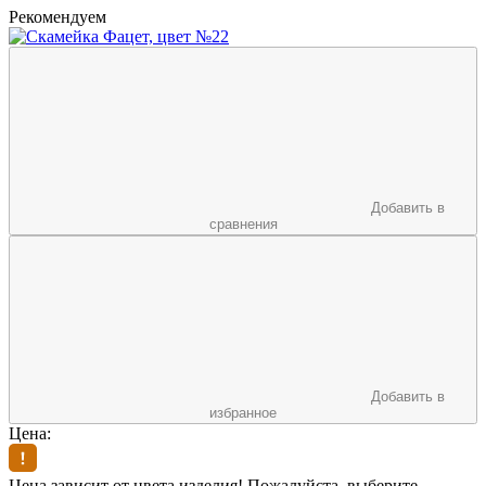
Рекомендуем
Добавить в
сравнения
Добавить в
избранное
Цена:
Цена зависит от цвета изделия! Пожалуйста, выберите