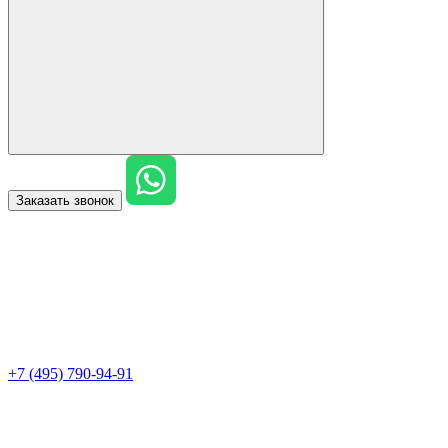
Заказать звонок
+7 (495) 790-94-91