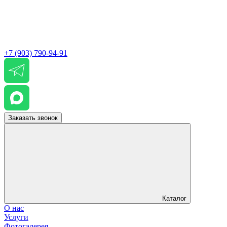
+7 (903) 790-94-91
Заказать звонок
Каталог
О нас
Услуги
Фотогалерея