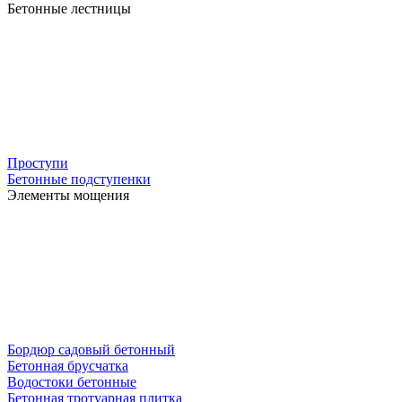
Бетонные лестницы
Проступи
Бетонные подступенки
Элементы мощения
Бордюр садовый бетонный
Бетонная брусчатка
Водостоки бетонные
Бетонная тротуарная плитка