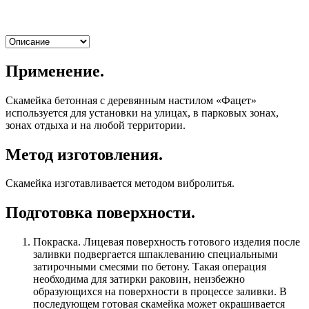
Применение.
Скамейка бетонная с деревянным настилом «Фацет»
используется для установки на улицах, в парковых зонах,
зонах отдыха и на любой территории.
Метод изготовления.
Скамейка изготавливается методом вибролитья.
Подготовка поверхности.
Покраска. Лицевая поверхность готового изделия после
заливки подвергается шпаклеванию специальными
затирочными смесями по бетону. Такая операция
необходима для затирки раковин, неизбежно
образующихся на поверхности в процессе заливки. В
последующем готовая скамейка может окрашивается