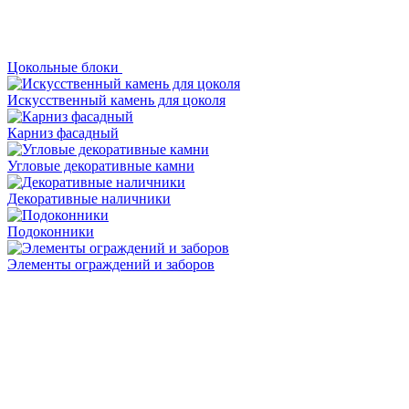
Цокольные блоки
Искусственный камень для цоколя
Карниз фасадный
Угловые декоративные камни
Декоративные наличники
Подоконники
Элементы ограждений и заборов