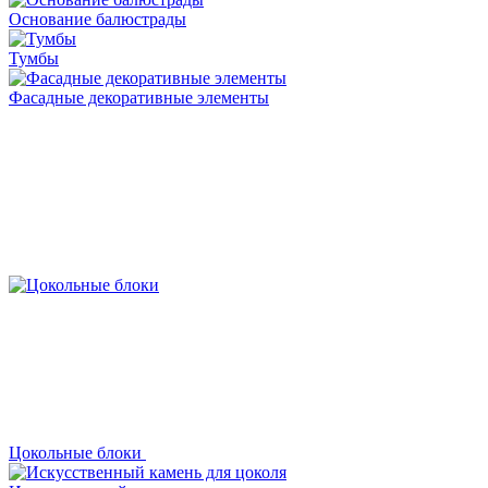
Основание балюстрады
Тумбы
Фасадные декоративные элементы
Цокольные блоки