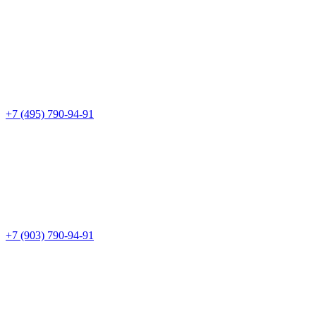
+7 (495) 790-94-91
+7 (903) 790-94-91