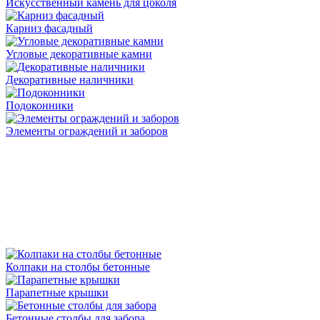
Искусственный камень для цоколя
Карниз фасадный
Угловые декоративные камни
Декоративные наличники
Подоконники
Элементы ограждений и заборов
Колпаки на столбы бетонные
Парапетные крышки
Бетонные столбы для забора