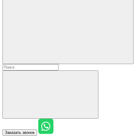
Заказать звонок