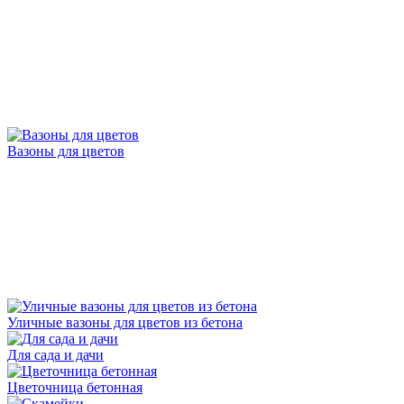
Вазоны для цветов
Уличные вазоны для цветов из бетона
Для сада и дачи
Цветочница бетонная