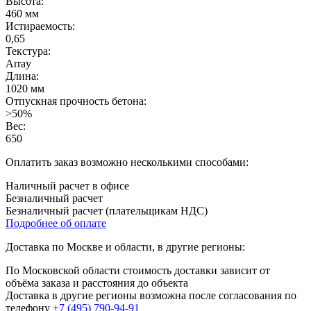
Высота:
460 мм
Истираемость:
0,65
Текстура:
Array
Длина:
1020 мм
Отпускная прочность бетона:
>50%
Вес:
650
Оплатить заказ возможно несколькими способами:
Наличный расчет в офисе
Безналичный расчет
Безналичный расчет (плательщикам НДС)
Подробнее об оплате
Доставка по Москве и области, в другие регионы:
По Московской области стоимость доставки зависит от
объёма заказа и расстояния до объекта
Доставка в другие регионы возможна после согласования по
телефону
+7 (495) 790-94-91