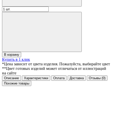
В корзину
Купить в 1 клик
*Цена зависит от цвета изделия. Пожалуйста, выбирайте цвет
**Цвет готовых изделий может отличаться от иллюстраций
на сайте
Описание
Характеристики
Оплата
Доставка
Отзывы
(0)
Похожие товары