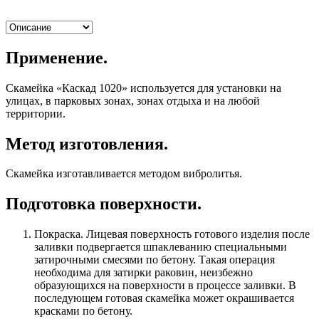
Применение.
Скамейка «Каскад 1020» используется для установки на
улицах, в парковых зонах, зонах отдыха и на любой
территории.
Метод изготовления.
Скамейка изготавливается методом вибролитья.
Подготовка поверхности.
Покраска. Лицевая поверхность готового изделия после
заливки подвергается шпаклеванию специальными
затирочными смесями по бетону. Такая операция
необходима для затирки раковин, неизбежно
образующихся на поверхности в процессе заливки. В
последующем готовая скамейка может окрашивается
красками по бетону.