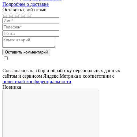
Подробнее о доставке
Оставить свой отзыв
Соглашаюсь на сбор и обработку персональных данных
сайтом и сервисом Яндекс.Метрика в соответствии с
политикой конфиденциальности
Новинка