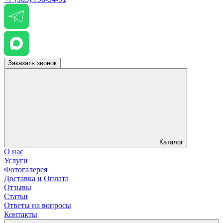
Заказать звонок
Каталог
О нас
Услуги
Фотогалерея
Доставка и Оплата
Отзывы
Статьи
Ответы на вопросы
Контакты