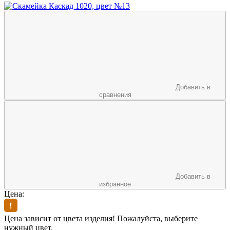
Добавить в
сравнения
Добавить в
избранное
Цена:
Цена зависит от цвета изделия! Пожалуйста, выберите
нужный цвет.