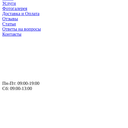
Услуги
Фотогалерея
Доставка и Оплата
Отзывы
Статьи
Ответы на вопросы
Контакты
Пн-Пт: 09:00-19:00
Сб: 09:00-13:00