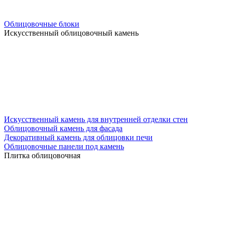
Облицовочные блоки
Искусственный облицовочный камень
Искусственный камень для внутренней отделки стен
Облицовочный камень для фасада
Декоративный камень для облицовки печи
Облицовочные панели под камень
Плитка облицовочная