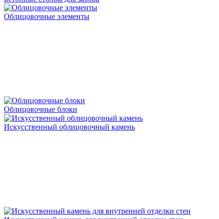
Облицовочные элементы
Облицовочные блоки
Искусственный облицовочный камень