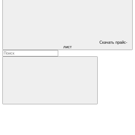
Скачать прайс-
лист