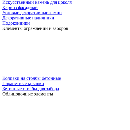
Искусственный камень для цоколя
Карниз фасадный
Угловые декоративные камни
Декоративные наличники
Подоконники
Элементы ограждений и заборов
Колпаки на столбы бетонные
Парапетные крышки
Бетонные столбы для забора
Облицовочные элементы