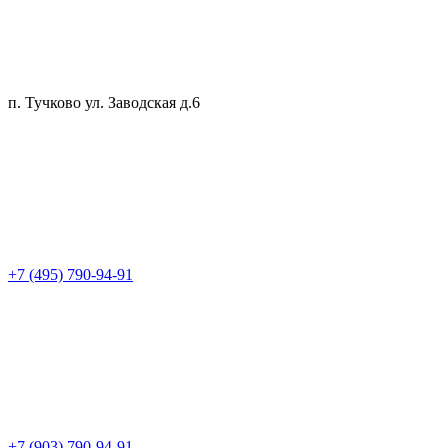
п. Тучково ул. Заводская д.6
+7 (495) 790-94-91
+7 (903) 790-94-91