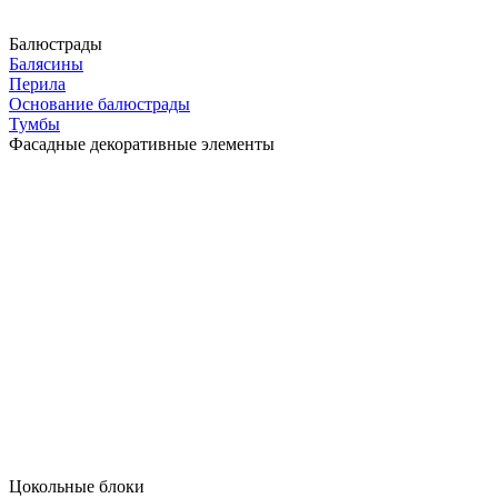
Балюстрады
Балясины
Перила
Основание балюстрады
Тумбы
Фасадные декоративные элементы
Цокольные блоки