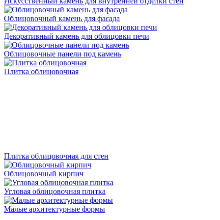
Искусственный камень для внутренней отделки стен
Облицовочный камень для фасада
Декоративный камень для облицовки печи
Облицовочные панели под камень
Плитка облицовочная
Плитка облицовочная для стен
Облицовочный кирпич
Угловая облицовочная плитка
Малые архитектурные формы