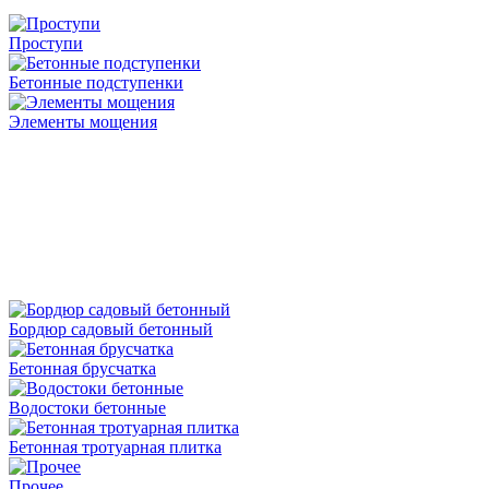
Проступи
Бетонные подступенки
Элементы мощения
Бордюр садовый бетонный
Бетонная брусчатка
Водостоки бетонные
Бетонная тротуарная плитка
Прочее