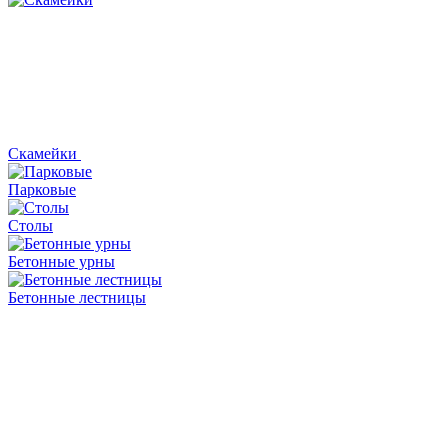
Скамейки
Парковые
Столы
Бетонные урны
Бетонные лестницы