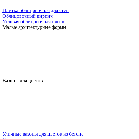
Плитка облицовочная для стен
Облицовочный кирпич
Угловая облицовочная плитка
Малые архитектурные формы
Вазоны для цветов
Уличные вазоны для цветов из бетона