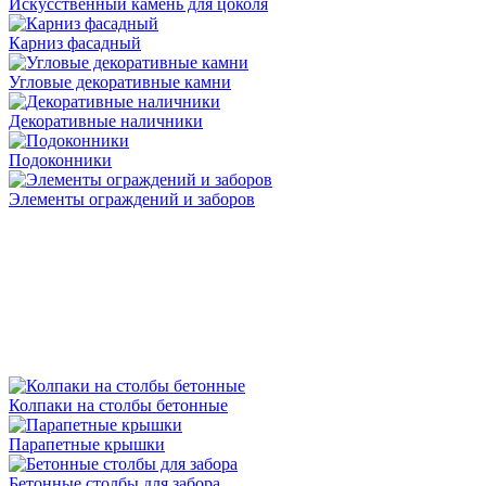
Искусственный камень для цоколя
Карниз фасадный
Угловые декоративные камни
Декоративные наличники
Подоконники
Элементы ограждений и заборов
Колпаки на столбы бетонные
Парапетные крышки
Бетонные столбы для забора