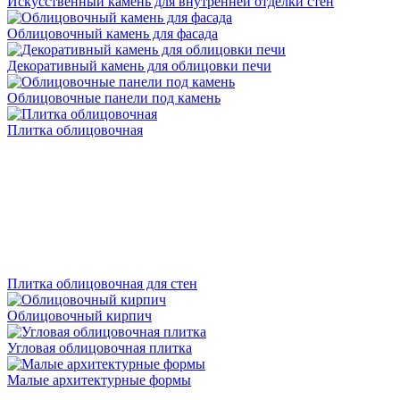
Искусственный камень для внутренней отделки стен
Облицовочный камень для фасада
Декоративный камень для облицовки печи
Облицовочные панели под камень
Плитка облицовочная
Плитка облицовочная для стен
Облицовочный кирпич
Угловая облицовочная плитка
Малые архитектурные формы