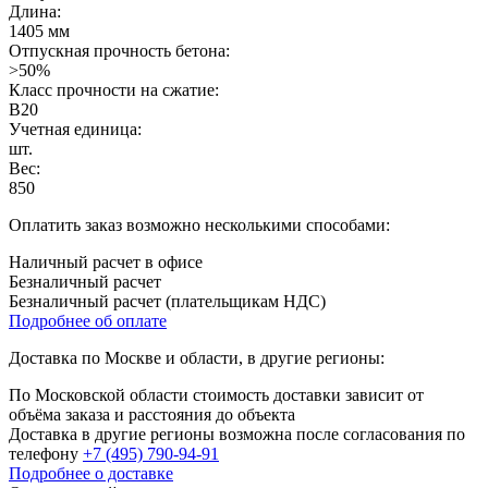
Длина:
1405 мм
Отпускная прочность бетона:
>50%
Класс прочности на сжатие:
B20
Учетная единица:
шт.
Вес:
850
Оплатить заказ возможно несколькими способами:
Наличный расчет в офисе
Безналичный расчет
Безналичный расчет (плательщикам НДС)
Подробнее об оплате
Доставка по Москве и области, в другие регионы:
По Московской области стоимость доставки зависит от
объёма заказа и расстояния до объекта
Доставка в другие регионы возможна после согласования по
телефону
+7 (495) 790-94-91
Подробнее о доставке