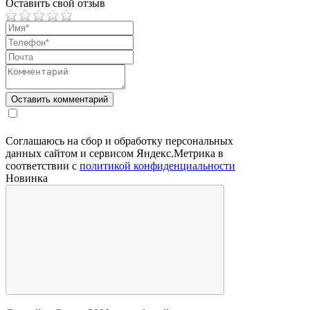
Оставить свой отзыв
Соглашаюсь на сбор и обработку персональных
данных сайтом и сервисом Яндекс.Метрика в
соответствии с
политикой конфиденциальности
Новинка
С