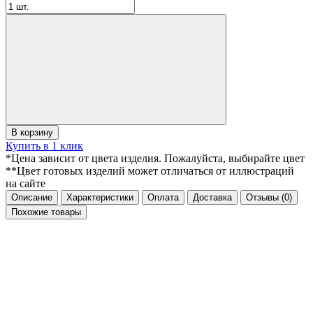
В корзину
Купить в 1 клик
*Цена зависит от цвета изделия. Пожалуйста, выбирайте цвет
**Цвет готовых изделий может отличаться от иллюстраций
на сайте
Описание
Характеристики
Оплата
Доставка
Отзывы
(0)
Похожие товары