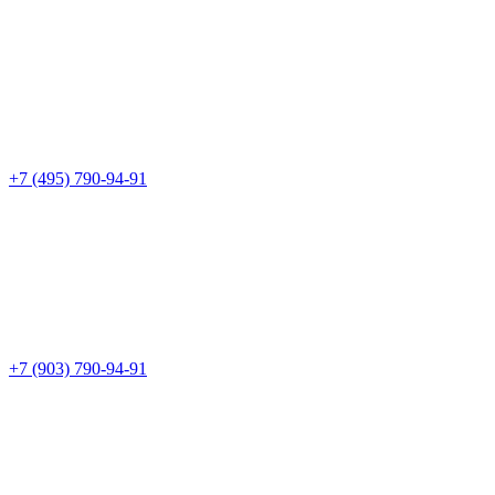
+7 (495) 790-94-91
+7 (903) 790-94-91