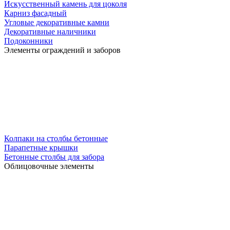
Искусственный камень для цоколя
Карниз фасадный
Угловые декоративные камни
Декоративные наличники
Подоконники
Элементы ограждений и заборов
Колпаки на столбы бетонные
Парапетные крышки
Бетонные столбы для забора
Облицовочные элементы