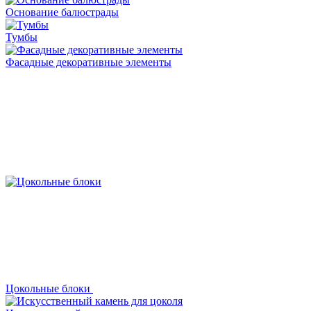
Основание балюстрады
Тумбы
Фасадные декоративные элементы
Цокольные блоки