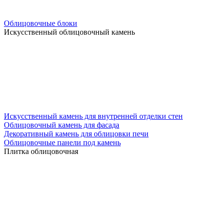
Облицовочные блоки
Искусственный облицовочный камень
Искусственный камень для внутренней отделки стен
Облицовочный камень для фасада
Декоративный камень для облицовки печи
Облицовочные панели под камень
Плитка облицовочная