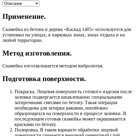
Применение.
Скамейка из бетона и дерева «Каскад 1405» используется для
установки на улицах, в парковых зонах, зонах отдыха и на
любой территории.
Метод изготовления.
Скамейка изготавливается методом вибролитья.
Подготовка поверхности.
Покраска. Лицевая поверхность готового изделия после
заливки подвергается шпаклеванию специальными
затирочными смесями по бетону. Такая операция
необходима для затирки раковин, неизбежно
образующихся на поверхности в процессе заливки. В
последующем готовая скамейка может окрашивается
красками по бетону.
Полировка. В таком варианте обработки лицевой
поверхности снимается внешний цементный слой