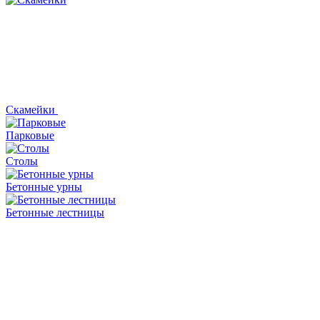
Скамейки
Парковые
Столы
Бетонные урны
Бетонные лестницы