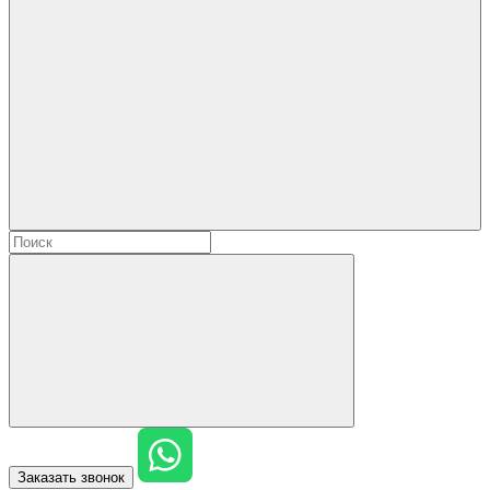
Заказать звонок