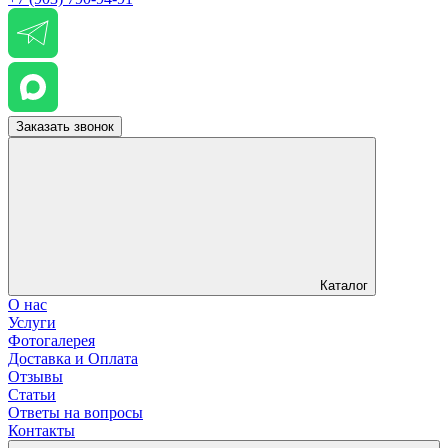
Заказать звонок
Каталог
О нас
Услуги
Фотогалерея
Доставка и Оплата
Отзывы
Статьи
Ответы на вопросы
Контакты