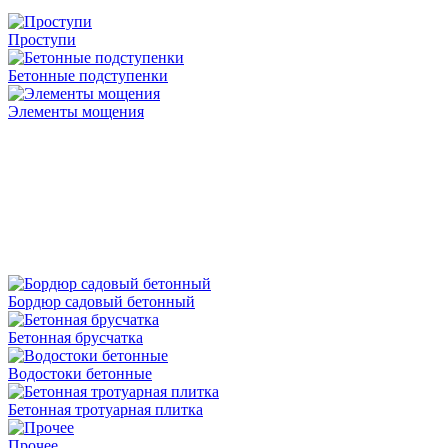
Проступи
Бетонные подступенки
Элементы мощения
Бордюр садовый бетонный
Бетонная брусчатка
Водостоки бетонные
Бетонная тротуарная плитка
Прочее