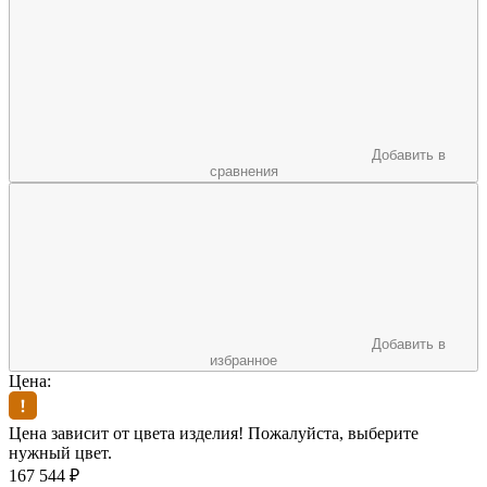
Добавить в
сравнения
Добавить в
избранное
Цена:
Цена зависит от цвета изделия! Пожалуйста, выберите
нужный цвет.
167 544
₽