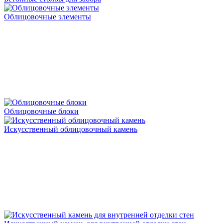
Облицовочные элементы
Облицовочные блоки
Искусственный облицовочный камень