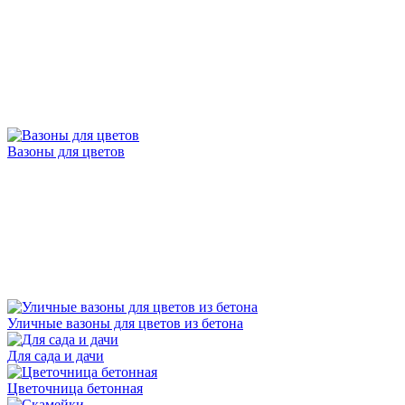
Вазоны для цветов
Уличные вазоны для цветов из бетона
Для сада и дачи
Цветочница бетонная