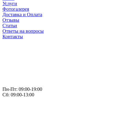
Услуги
Фотогалерея
Доставка и Оплата
Отзывы
Статьи
Ответы на вопросы
Контакты
Пн-Пт: 09:00-19:00
Сб: 09:00-13:00