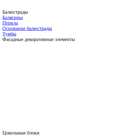
Балюстрады
Балясины
Перила
Основание балюстрады
Тумбы
Фасадные декоративные элементы
Цокольные блоки