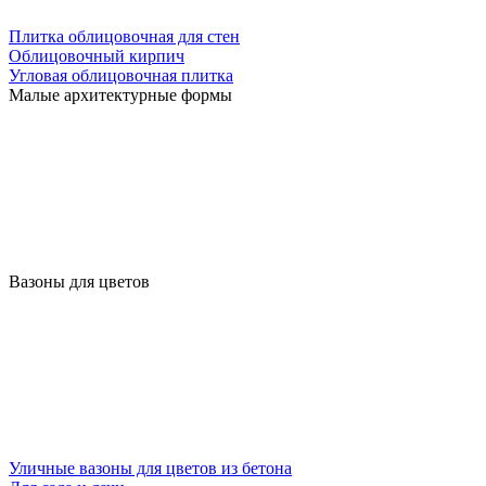
Плитка облицовочная для стен
Облицовочный кирпич
Угловая облицовочная плитка
Малые архитектурные формы
Вазоны для цветов
Уличные вазоны для цветов из бетона