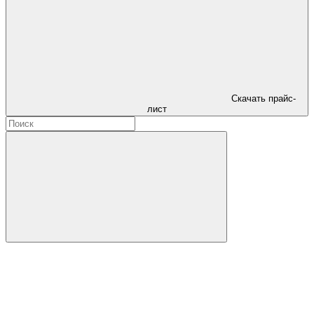
Скачать прайс-
лист