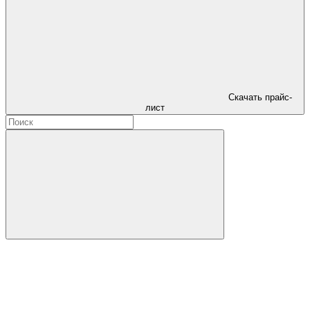
Скачать прайс-
лист