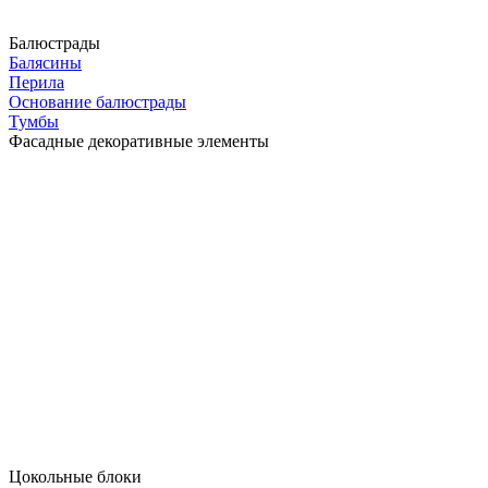
Балюстрады
Балясины
Перила
Основание балюстрады
Тумбы
Фасадные декоративные элементы
Цокольные блоки