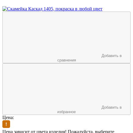
Добавить в
сравнения
Добавить в
избранное
Цена:
Цена зависит от цвета изделия! Пожалуйста, выберите