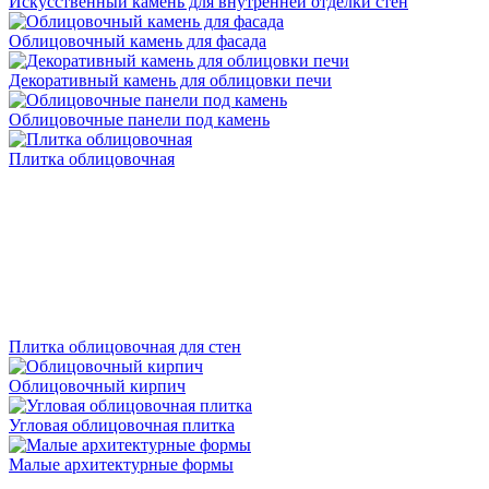
Искусственный камень для внутренней отделки стен
Облицовочный камень для фасада
Декоративный камень для облицовки печи
Облицовочные панели под камень
Плитка облицовочная
Плитка облицовочная для стен
Облицовочный кирпич
Угловая облицовочная плитка
Малые архитектурные формы