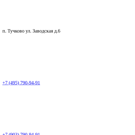
п. Тучково ул. Заводская д.6
+7 (495) 790-94-91
+7 (903) 790-94-91