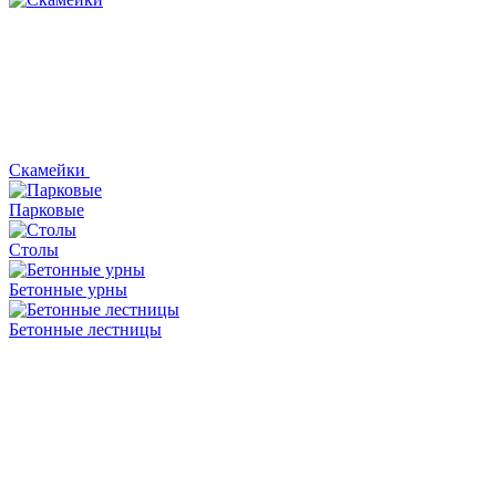
Скамейки
Парковые
Столы
Бетонные урны
Бетонные лестницы