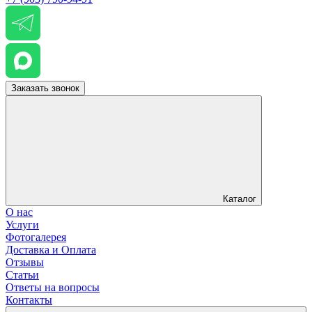
Заказать звонок
Каталог
О нас
Услуги
Фотогалерея
Доставка и Оплата
Отзывы
Статьи
Ответы на вопросы
Контакты