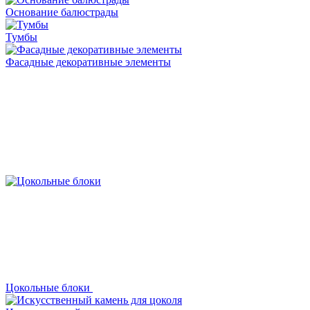
Основание балюстрады
Тумбы
Фасадные декоративные элементы
Цокольные блоки