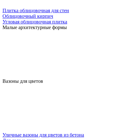
Плитка облицовочная для стен
Облицовочный кирпич
Угловая облицовочная плитка
Малые архитектурные формы
Вазоны для цветов
Уличные вазоны для цветов из бетона