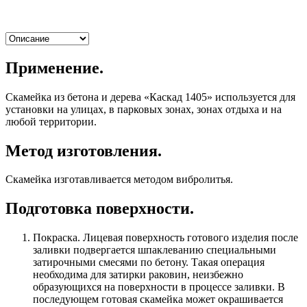
Применение.
Скамейка из бетона и дерева «Каскад 1405» используется для
установки на улицах, в парковых зонах, зонах отдыха и на
любой территории.
Метод изготовления.
Скамейка изготавливается методом вибролитья.
Подготовка поверхности.
Покраска. Лицевая поверхность готового изделия после
заливки подвергается шпаклеванию специальными
затирочными смесями по бетону. Такая операция
необходима для затирки раковин, неизбежно
образующихся на поверхности в процессе заливки. В
последующем готовая скамейка может окрашивается