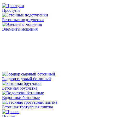
Проступи
Бетонные подступенки
Элементы мощения
Бордюр садовый бетонный
Бетонная брусчатка
Водостоки бетонные
Бетонная тротуарная плитка
Прочее