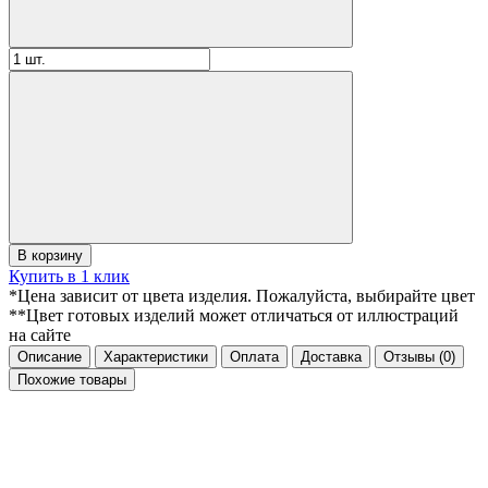
В корзину
Купить в 1 клик
*Цена зависит от цвета изделия. Пожалуйста, выбирайте цвет
**Цвет готовых изделий может отличаться от иллюстраций
на сайте
Описание
Характеристики
Оплата
Доставка
Отзывы
(0)
Похожие товары