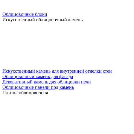
Облицовочные блоки
Искусственный облицовочный камень
Искусственный камень для внутренней отделки стен
Облицовочный камень для фасада
Декоративный камень для облицовки печи
Облицовочные панели под камень
Плитка облицовочная