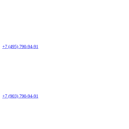
+7 (495) 790-94-91
+7 (903) 790-94-91