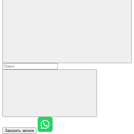
Заказать звонок