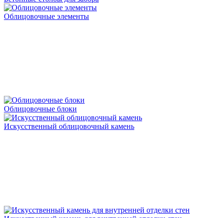
Облицовочные элементы
Облицовочные блоки
Искусственный облицовочный камень