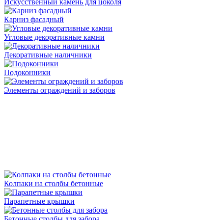
Искусственный камень для цоколя
Карниз фасадный
Угловые декоративные камни
Декоративные наличники
Подоконники
Элементы ограждений и заборов
Колпаки на столбы бетонные
Парапетные крышки
Бетонные столбы для забора