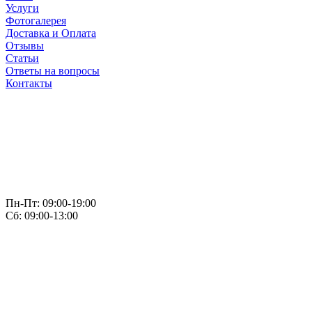
Услуги
Фотогалерея
Доставка и Оплата
Отзывы
Статьи
Ответы на вопросы
Контакты
Пн-Пт: 09:00-19:00
Сб: 09:00-13:00