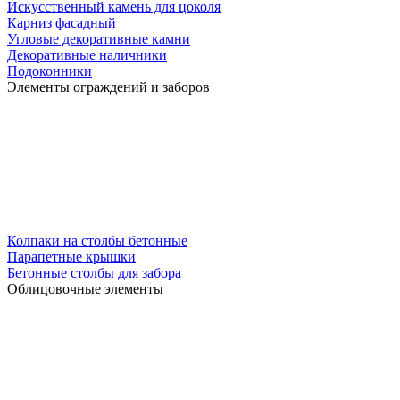
Искусственный камень для цоколя
Карниз фасадный
Угловые декоративные камни
Декоративные наличники
Подоконники
Элементы ограждений и заборов
Колпаки на столбы бетонные
Парапетные крышки
Бетонные столбы для забора
Облицовочные элементы