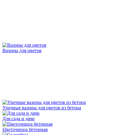
Вазоны для цветов
Уличные вазоны для цветов из бетона
Для сада и дачи
Цветочница бетонная