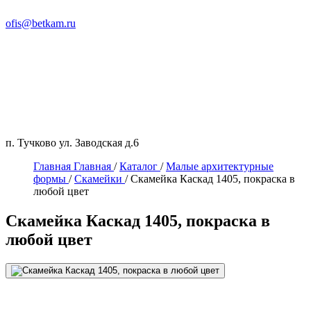
ofis@betkam.ru
п. Тучково ул. Заводская д.6
Главная
Главная
/
Каталог
/
Малые архитектурные
формы
/
Скамейки
/
Скамейка Каскад 1405, покраска в
любой цвет
Скамейка Каскад 1405, покраска в
любой цвет