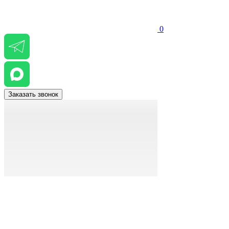
0
Заказать звонок