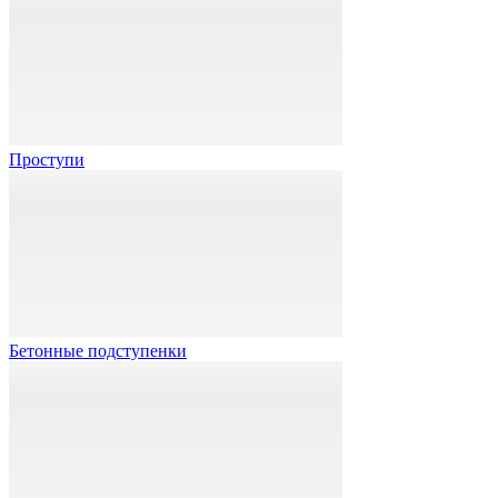
Проступи
Бетонные подступенки