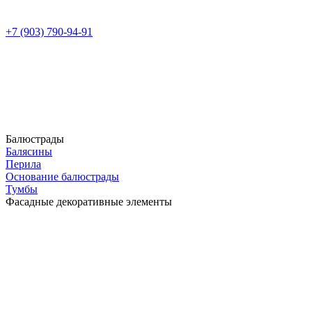
+7 (903) 790-94-91
Балюстрады
Балясины
Перила
Основание балюстрады
Тумбы
Фасадные декоративные элементы