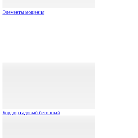
Элементы мощения
Бордюр садовый бетонный