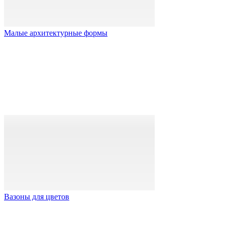
Малые архитектурные формы
Вазоны для цветов