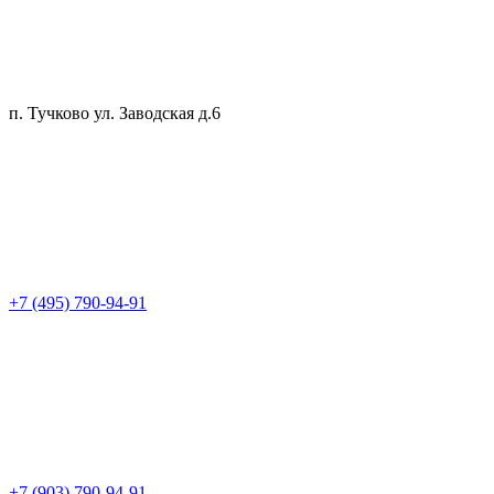
п. Тучково ул. Заводская д.6
+7 (495) 790-94-91
+7 (903) 790-94-91