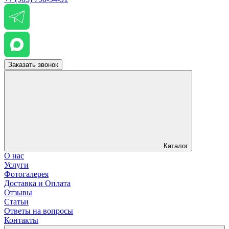
Заказать звонок
Каталог
О нас
Услуги
Фотогалерея
Доставка и Оплата
Отзывы
Статьи
Ответы на вопросы
Контакты