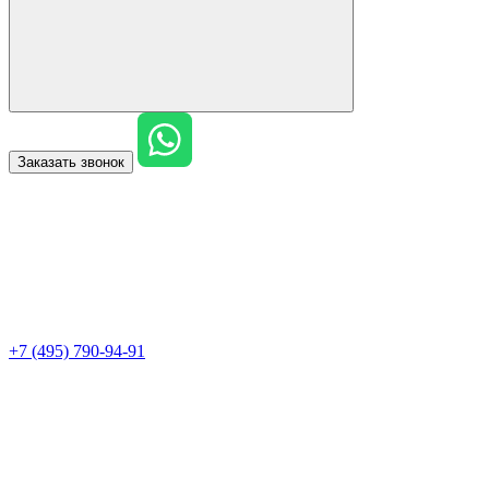
Заказать звонок
+7 (495) 790-94-91