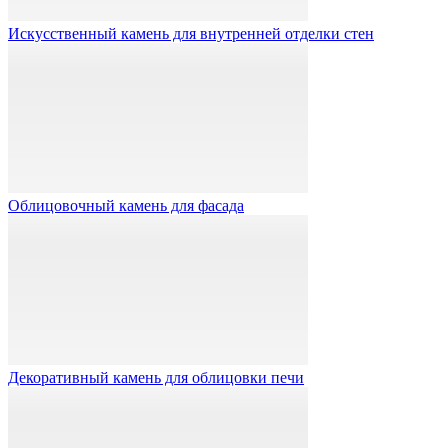
Искусственный камень для внутренней отделки стен
Облицовочный камень для фасада
Декоративный камень для облицовки печи