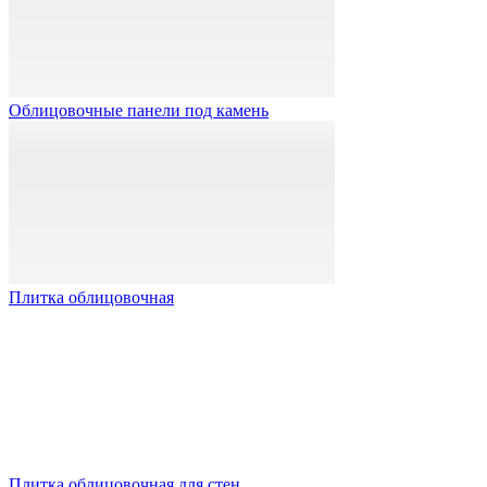
Облицовочные панели под камень
Плитка облицовочная
Плитка облицовочная для стен