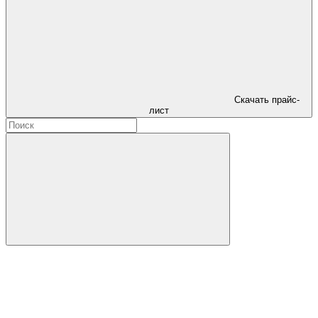
Скачать прайс-
лист