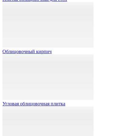
Облицовочный кирпич
Угловая облицовочная плитка