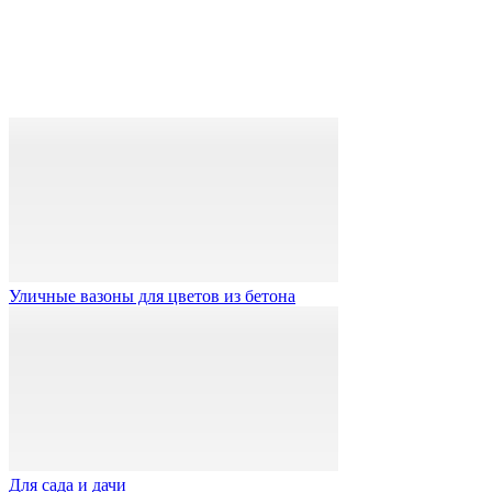
Уличные вазоны для цветов из бетона
Для сада и дачи