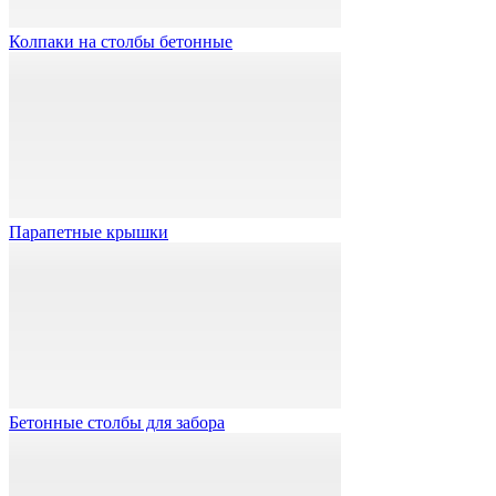
Колпаки на столбы бетонные
Парапетные крышки
Бетонные столбы для забора