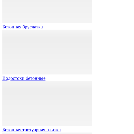
Бетонная брусчатка
Водостоки бетонные
Бетонная тротуарная плитка