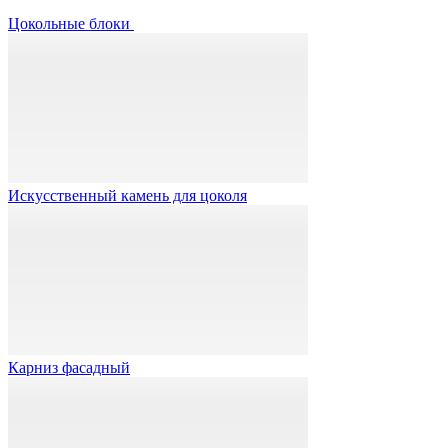
Цокольные блоки
Искусственный камень для цоколя
Карниз фасадный