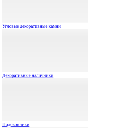
Угловые декоративные камни
Декоративные наличники
Подоконники