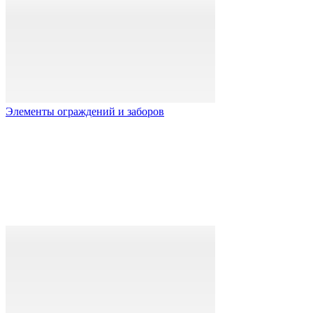
Элементы ограждений и заборов