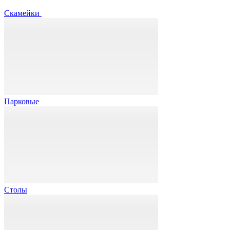
Скамейки
Парковые
Столы