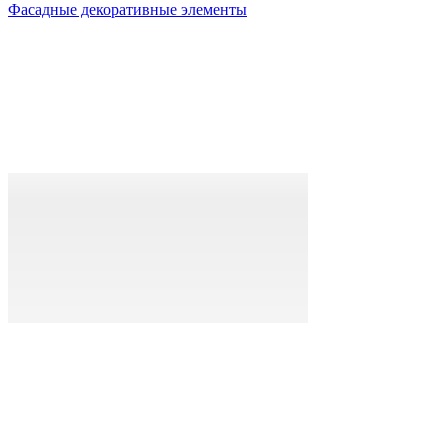
Фасадные декоративные элементы