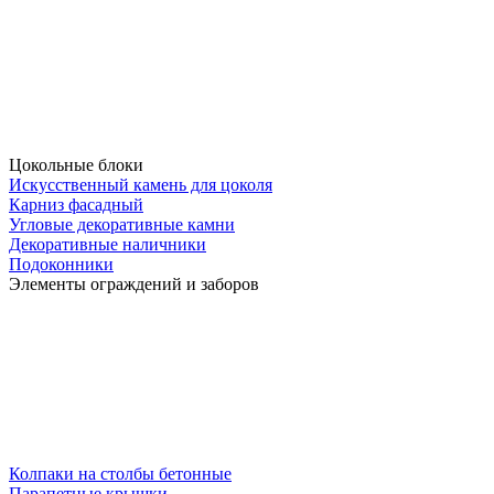
Цокольные блоки
Искусственный камень для цоколя
Карниз фасадный
Угловые декоративные камни
Декоративные наличники
Подоконники
Элементы ограждений и заборов
Колпаки на столбы бетонные
Парапетные крышки