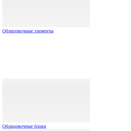
Облицовочные элементы
Облицовочные блоки