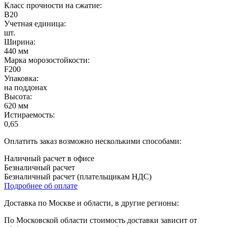
Класс прочности на сжатие:
B20
Учетная единица:
шт.
Ширина:
440 мм
Марка морозостойкости:
F200
Упаковка:
на поддонах
Высота:
620 мм
Истираемость:
0,65
Оплатить заказ возможно несколькими способами:
Наличный расчет в офисе
Безналичный расчет
Безналичный расчет (плательщикам НДС)
Подробнее об оплате
Доставка по Москве и области, в другие регионы:
По Московской области стоимость доставки зависит от