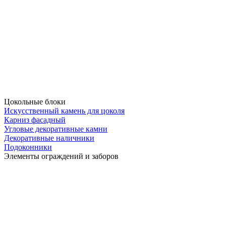
Цокольные блоки
Искусственный камень для цоколя
Карниз фасадный
Угловые декоративные камни
Декоративные наличники
Подоконники
Элементы ограждений и заборов