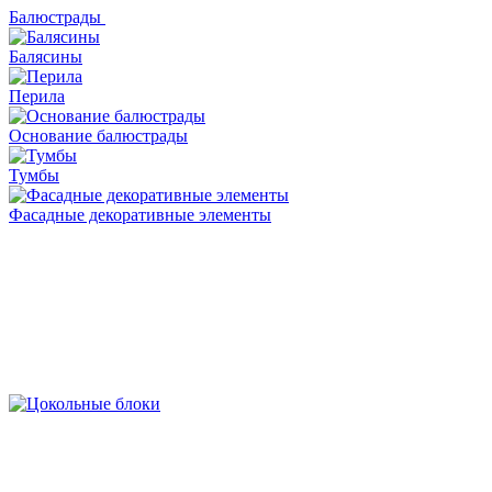
Балюстрады
Балясины
Перила
Основание балюстрады
Тумбы
Фасадные декоративные элементы