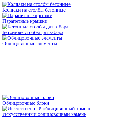
Колпаки на столбы бетонные
Парапетные крышки
Бетонные столбы для забора
Облицовочные элементы
Облицовочные блоки
Искусственный облицовочный камень