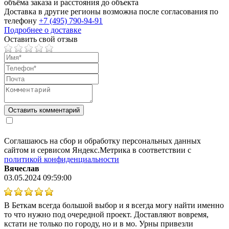
объёма заказа и расстояния до объекта
Доставка в другие регионы возможна после согласования по
телефону
+7 (495) 790-94-91
Подробнее о доставке
Оставить свой отзыв
Соглашаюсь на сбор и обработку персональных данных
сайтом и сервисом Яндекс.Метрика в соответствии с
политикой конфиденциальности
Вячеслав
03.05.2024 09:59:00
В Беткам всегда большой выбор и я всегда могу найти именно
то что нужно под очередной проект. Доставляют вовремя,
кстати не только по городу, но и в мо. Урны привезли