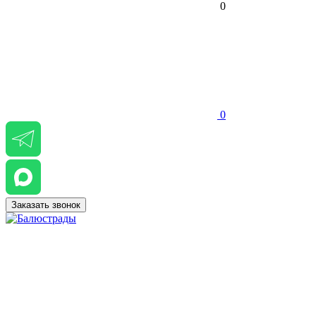
0
0
Заказать звонок