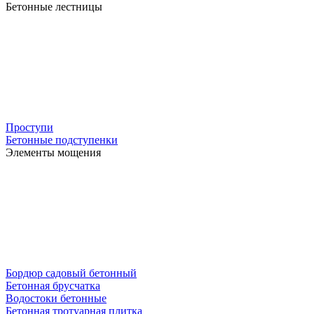
Бетонные лестницы
Проступи
Бетонные подступенки
Элементы мощения
Бордюр садовый бетонный
Бетонная брусчатка
Водостоки бетонные
Бетонная тротуарная плитка