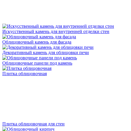
Искусственный камень для внутренней отделки стен
Облицовочный камень для фасада
Декоративный камень для облицовки печи
Облицовочные панели под камень
Плитка облицовочная
Плитка облицовочная для стен