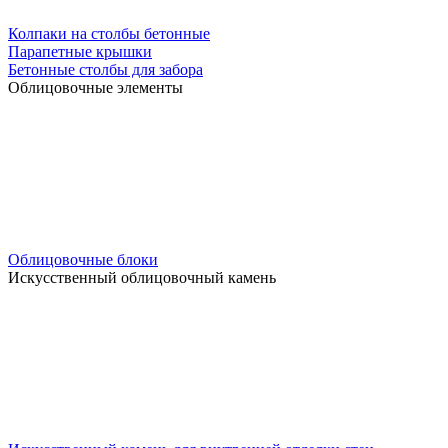
Колпаки на столбы бетонные
Парапетные крышки
Бетонные столбы для забора
Облицовочные элементы
Облицовочные блоки
Искусственный облицовочный камень