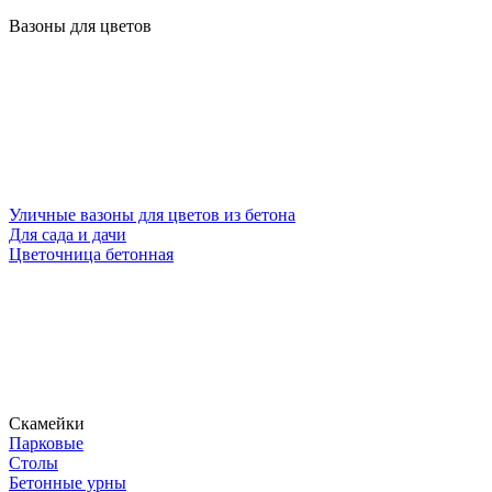
Вазоны для цветов
Уличные вазоны для цветов из бетона
Для сада и дачи
Цветочница бетонная
Скамейки
Парковые
Столы
Бетонные урны