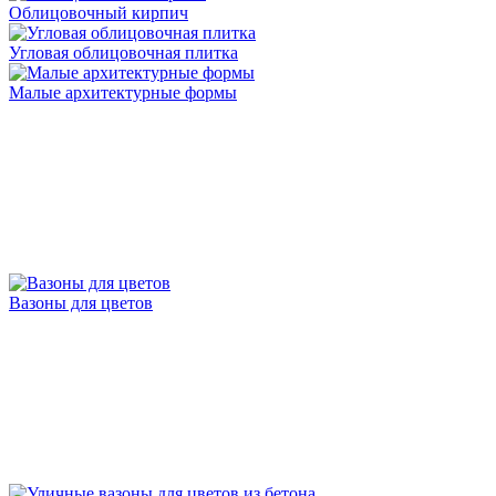
Облицовочный кирпич
Угловая облицовочная плитка
Малые архитектурные формы
Вазоны для цветов