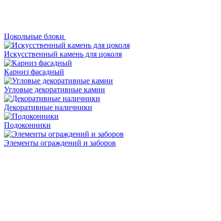
Цокольные блоки
Искусственный камень для цоколя
Карниз фасадный
Угловые декоративные камни
Декоративные наличники
Подоконники
Элементы ограждений и заборов