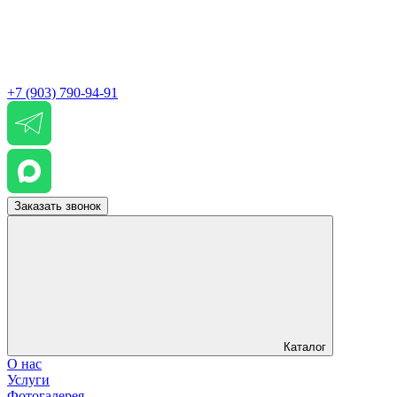
+7 (903) 790-94-91
Заказать звонок
Каталог
О нас
Услуги
Фотогалерея