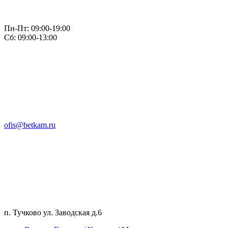
Пн-Пт: 09:00-19:00
Сб: 09:00-13:00
ofis@betkam.ru
п. Тучково ул. Заводская д.6