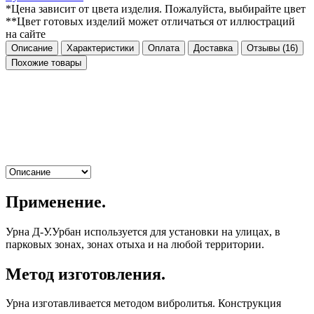
*Цена зависит от цвета изделия. Пожалуйста, выбирайте цвет
**Цвет готовых изделий может отличаться от иллюстраций
на сайте
Описание
Характеристики
Оплата
Доставка
Отзывы
(16)
Похожие товары
Применение.
Урна Д-У.Урбан используется для установки на улицах, в
парковых зонах, зонах отыха и на любой территории.
Метод изготовления.
Урна изготавливается методом вибролитья. Конструкция