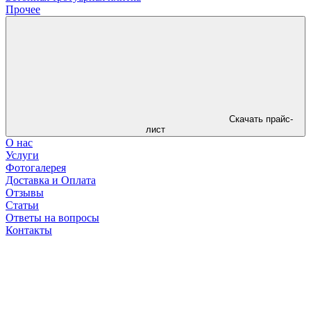
Прочее
Скачать прайс-
лист
О нас
Услуги
Фотогалерея
Доставка и Оплата
Отзывы
Статьи
Ответы на вопросы
Контакты