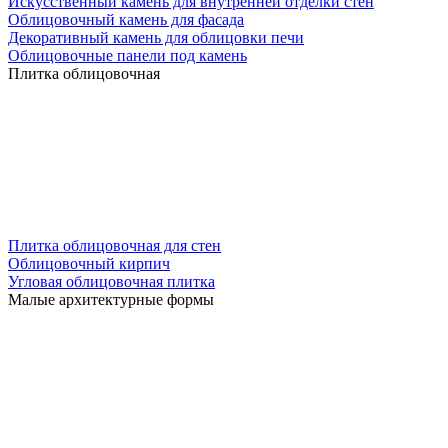
Искусственный камень для внутренней отделки стен
Облицовочный камень для фасада
Декоративный камень для облицовки печи
Облицовочные панели под камень
Плитка облицовочная
Плитка облицовочная для стен
Облицовочный кирпич
Угловая облицовочная плитка
Малые архитектурные формы