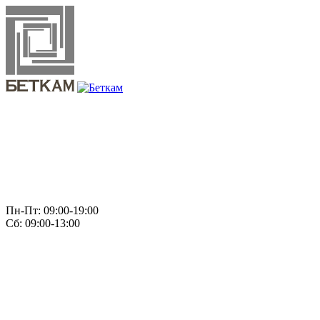
Пн-Пт: 09:00-19:00
Сб: 09:00-13:00