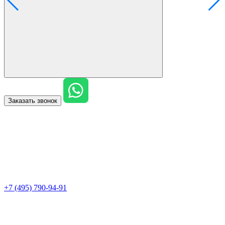
Заказать звонок
+7 (495) 790-94-91