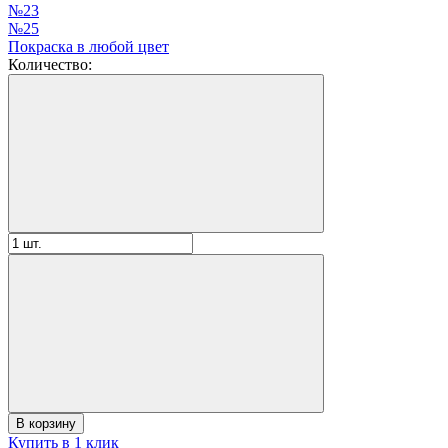
№23
№25
Покраска в любой цвет
Количество:
В корзину
Купить в 1 клик