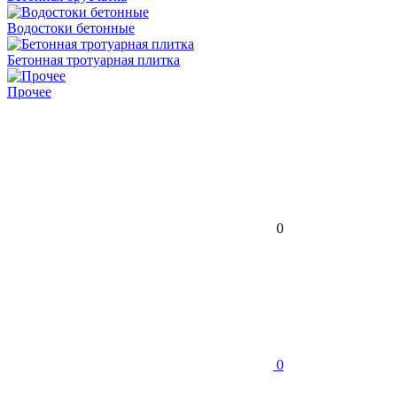
Водостоки бетонные
Бетонная тротуарная плитка
Прочее
0
0