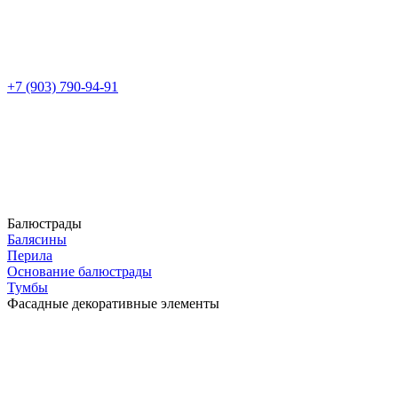
+7 (903) 790-94-91
Балюстрады
Балясины
Перила
Основание балюстрады
Тумбы
Фасадные декоративные элементы