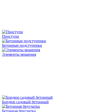
Проступи
Бетонные подступенки
Элементы мощения
Бордюр садовый бетонный
Бетонная брусчатка