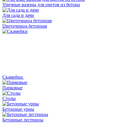
Уличные вазоны для цветов из бетона
Для сада и дачи
Цветочница бетонная
Скамейки
Парковые
Столы
Бетонные урны
Бетонные лестницы