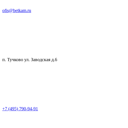
ofis@betkam.ru
п. Тучково ул. Заводская д.6
+7 (495) 790-94-91