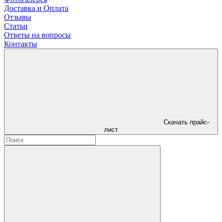
Доставка и Оплата
Отзывы
Статьи
Ответы на вопросы
Контакты
Скачать прайс-
лист