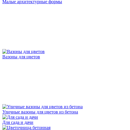
Малые архитектурные формы
Вазоны для цветов
Уличные вазоны для цветов из бетона
Для сада и дачи