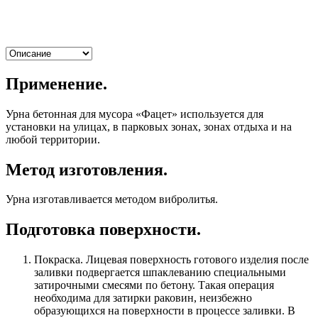
Применение.
Урна бетонная для мусора «Фацет» используется для
установки на улицах, в парковых зонах, зонах отдыха и на
любой территории.
Метод изготовления.
Урна изготавливается методом вибролитья.
Подготовка поверхности.
Покраска. Лицевая поверхность готового изделия после
заливки подвергается шпаклеванию специальными
затирочными смесями по бетону. Такая операция
необходима для затирки раковин, неизбежно
образующихся на поверхности в процессе заливки. В