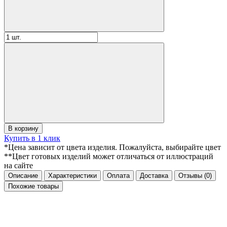
В корзину
Купить в 1 клик
*Цена зависит от цвета изделия. Пожалуйста, выбирайте цвет
**Цвет готовых изделий может отличаться от иллюстраций
на сайте
Описание
Характеристики
Оплата
Доставка
Отзывы
(0)
Похожие товары