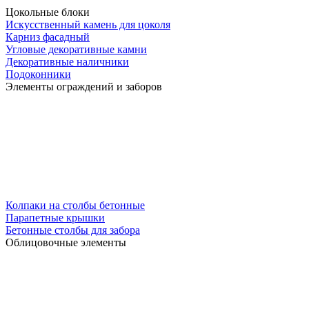
Цокольные блоки
Искусственный камень для цоколя
Карниз фасадный
Угловые декоративные камни
Декоративные наличники
Подоконники
Элементы ограждений и заборов
Колпаки на столбы бетонные
Парапетные крышки
Бетонные столбы для забора
Облицовочные элементы