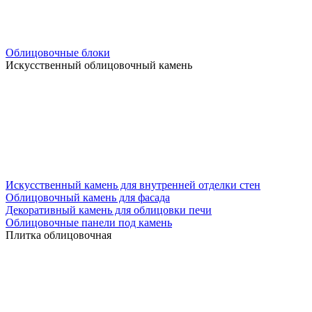
Облицовочные блоки
Искусственный облицовочный камень
Искусственный камень для внутренней отделки стен
Облицовочный камень для фасада
Декоративный камень для облицовки печи
Облицовочные панели под камень
Плитка облицовочная