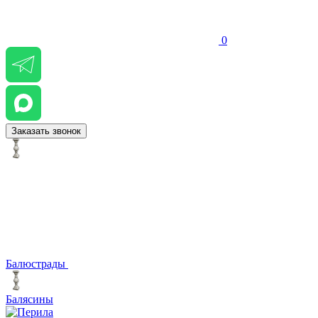
0
Заказать звонок
Балюстрады
Балясины