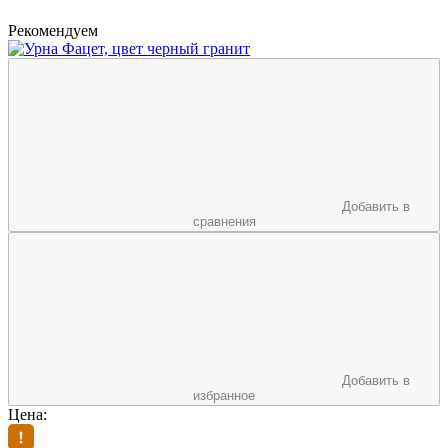
Рекомендуем
Добавить в
сравнения
Добавить в
избранное
Цена: