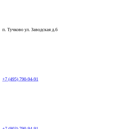
п. Тучково ул. Заводская д.6
+7 (495) 790-94-91
+7 (903) 790-94-91