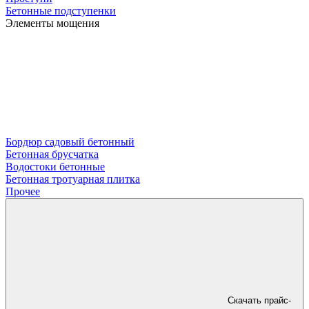
Бетонные подступенки
Элементы мощения
Бордюр садовый бетонный
Бетонная брусчатка
Водостоки бетонные
Бетонная тротуарная плитка
Прочее
Скачать прайс-