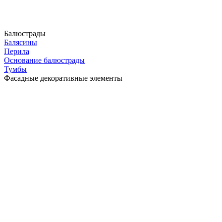
Балюстрады
Балясины
Перила
Основание балюстрады
Тумбы
Фасадные декоративные элементы