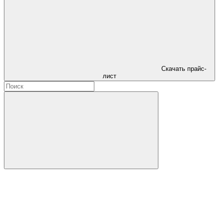
Скачать прайс-
лист