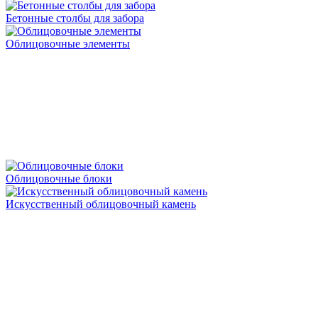
Бетонные столбы для забора
Облицовочные элементы
Облицовочные блоки
Искусственный облицовочный камень