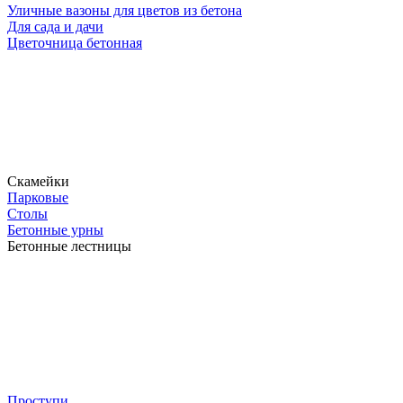
Уличные вазоны для цветов из бетона
Для сада и дачи
Цветочница бетонная
Скамейки
Парковые
Столы
Бетонные урны
Бетонные лестницы
Проступи