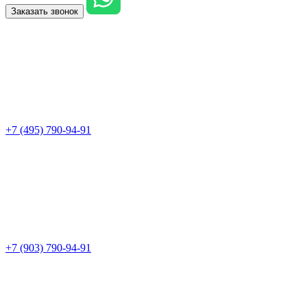
Заказать звонок
+7 (495) 790-94-91
+7 (903) 790-94-91