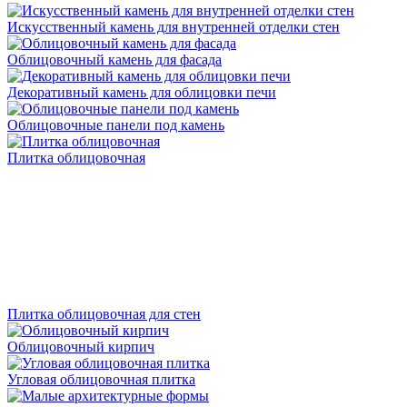
Искусственный камень для внутренней отделки стен
Облицовочный камень для фасада
Декоративный камень для облицовки печи
Облицовочные панели под камень
Плитка облицовочная
Плитка облицовочная для стен
Облицовочный кирпич
Угловая облицовочная плитка