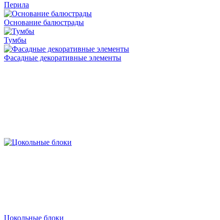
Перила
Основание балюстрады
Тумбы
Фасадные декоративные элементы
Цокольные блоки