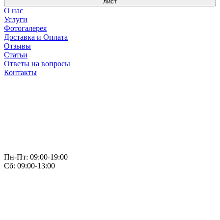
лист
О нас
Услуги
Фотогалерея
Доставка и Оплата
Отзывы
Статьи
Ответы на вопросы
Контакты
Пн-Пт: 09:00-19:00
Сб: 09:00-13:00