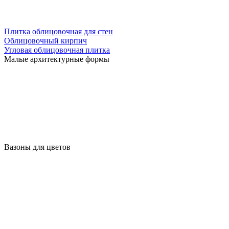
Плитка облицовочная для стен
Облицовочный кирпич
Угловая облицовочная плитка
Малые архитектурные формы
Вазоны для цветов