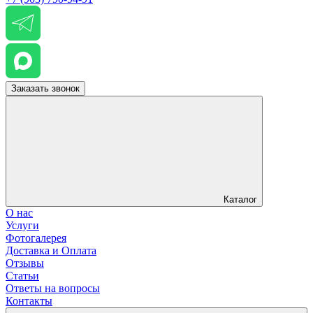
Заказать звонок
Каталог
О нас
Услуги
Фотогалерея
Доставка и Оплата
Отзывы
Статьи
Ответы на вопросы
Контакты