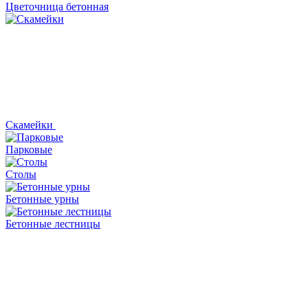
Цветочница бетонная
Скамейки
Парковые
Столы
Бетонные урны
Бетонные лестницы