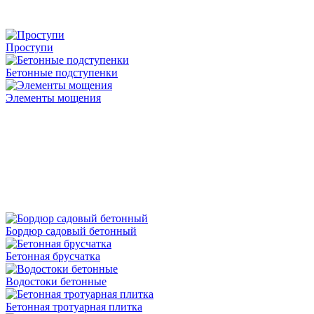
Проступи
Бетонные подступенки
Элементы мощения
Бордюр садовый бетонный
Бетонная брусчатка
Водостоки бетонные
Бетонная тротуарная плитка