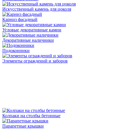
Искусственный камень для цоколя
Карниз фасадный
Угловые декоративные камни
Декоративные наличники
Подоконники
Элементы ограждений и заборов
Колпаки на столбы бетонные
Парапетные крышки