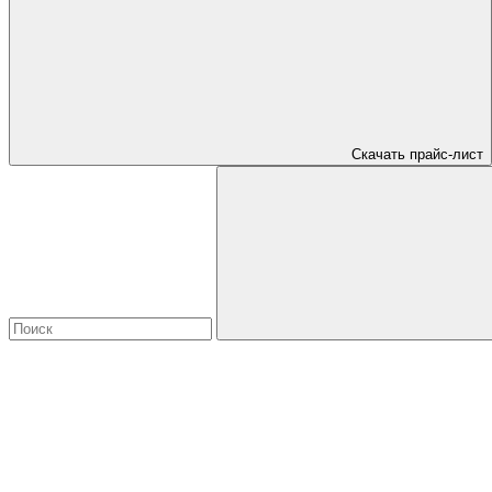
Скачать прайс-лист