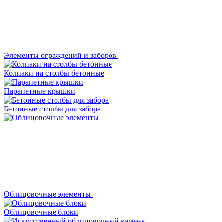
Элементы ограждений и заборов
Колпаки на столбы бетонные
Парапетные крышки
Бетонные столбы для забора
Облицовочные элементы
Облицовочные блоки