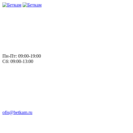
Пн-Пт: 09:00-19:00
Сб: 09:00-13:00
ofis@betkam.ru