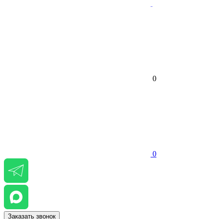
0
0
Заказать звонок