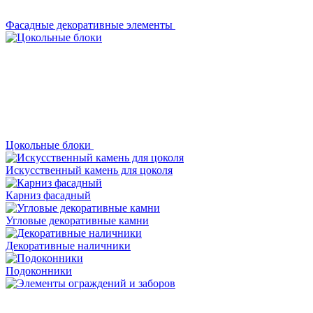
Фасадные декоративные элементы
Цокольные блоки
Искусственный камень для цоколя
Карниз фасадный
Угловые декоративные камни
Декоративные наличники
Подоконники