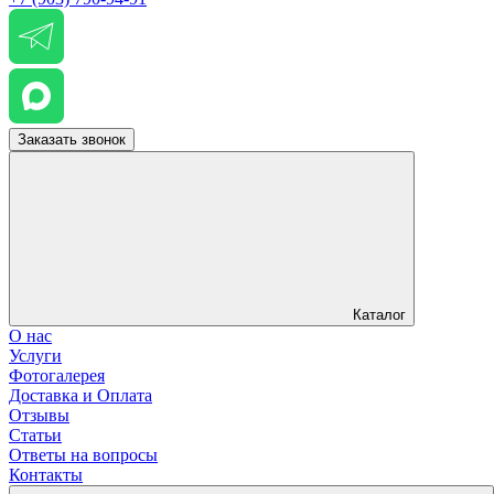
Заказать звонок
Каталог
О нас
Услуги
Фотогалерея
Доставка и Оплата
Отзывы
Статьи
Ответы на вопросы
Контакты