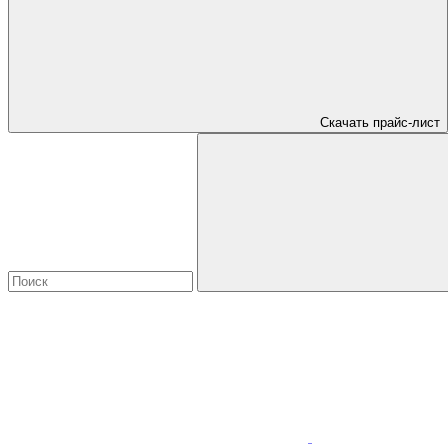
Скачать прайс-лист