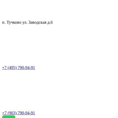
п. Тучково ул. Заводская д.6
+7 (495) 790-94-91
+7 (903) 790-94-91