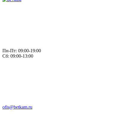
Пн-Пт: 09:00-19:00
Сб: 09:00-13:00
ofis@betkam.ru