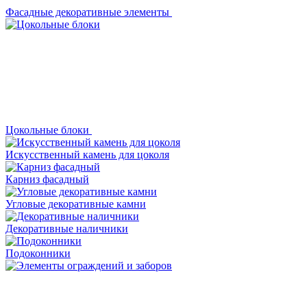
Фасадные декоративные элементы
Цокольные блоки
Искусственный камень для цоколя
Карниз фасадный
Угловые декоративные камни
Декоративные наличники
Подоконники