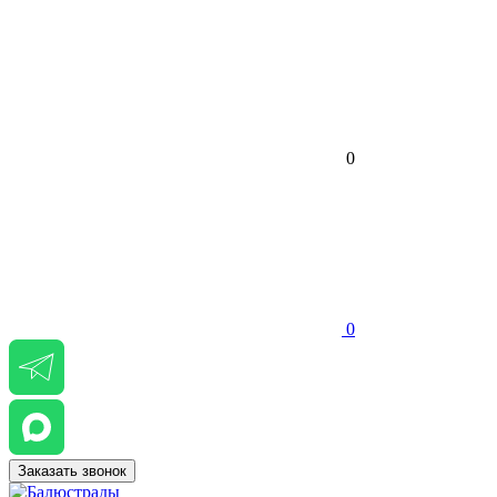
0
0
Заказать звонок