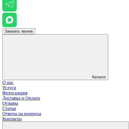
Заказать звонок
Каталог
О нас
Услуги
Фотогалерея
Доставка и Оплата
Отзывы
Статьи
Ответы на вопросы
Контакты