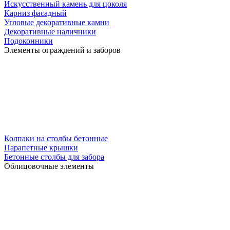
Искусственный камень для цоколя
Карниз фасадный
Угловые декоративные камни
Декоративные наличники
Подоконники
Элементы ограждений и заборов
Колпаки на столбы бетонные
Парапетные крышки
Бетонные столбы для забора
Облицовочные элементы