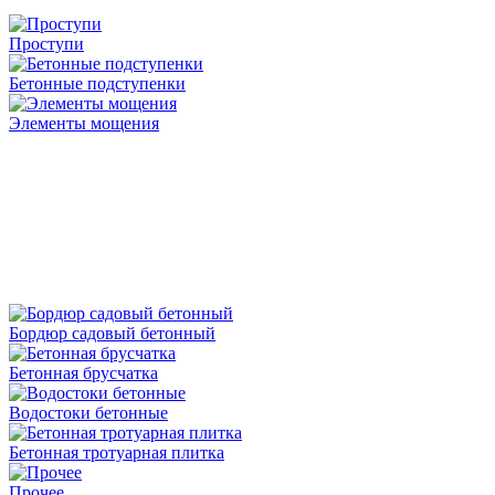
Проступи
Бетонные подступенки
Элементы мощения
Бордюр садовый бетонный
Бетонная брусчатка
Водостоки бетонные
Бетонная тротуарная плитка
Прочее