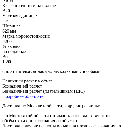
>50%
Класс прочности на сжатие:
B20
Учетная единица:
шт.
Ширина:
620 мм
Марка морозостойкости:
F200
Упаковка:
на поддонах
Вес:
1 200
Оплатить заказ возможно несколькими способами:
Наличный расчет в офисе
Безналичный расчет
Безналичный расчет (плательщикам НДС)
Подробнее об оплате
Доставка по Москве и области, в другие регионы:
По Московской области стоимость доставки зависит от
объёма заказа и расстояния до объекта
Доставка в другие регионы возможна после согласования по