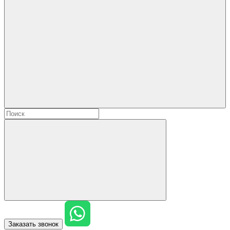
Заказать звонок