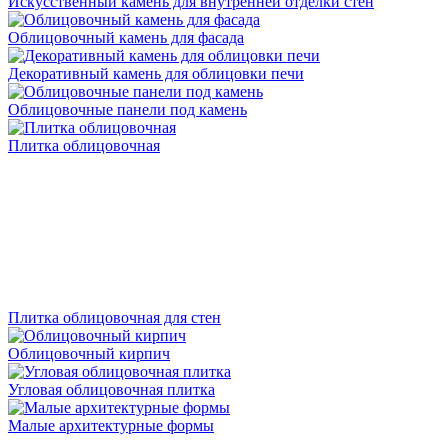
Искусственный камень для внутренней отделки стен
Облицовочный камень для фасада
Декоративный камень для облицовки печи
Облицовочные панели под камень
Плитка облицовочная
Плитка облицовочная для стен
Облицовочный кирпич
Угловая облицовочная плитка
Малые архитектурные формы