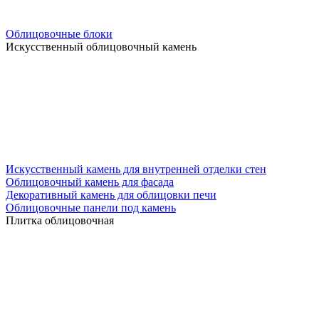
Облицовочные блоки
Искусственный облицовочный камень
Искусственный камень для внутренней отделки стен
Облицовочный камень для фасада
Декоративный камень для облицовки печи
Облицовочные панели под камень
Плитка облицовочная