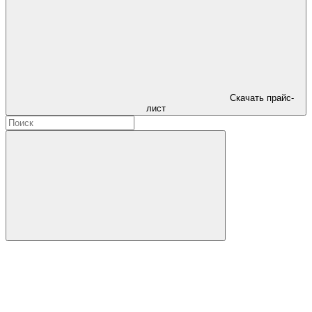
Скачать прайс-
лист