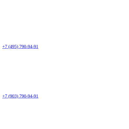
+7 (495) 790-94-91
+7 (903) 790-94-91