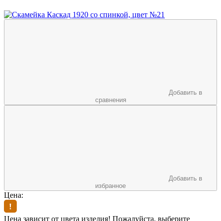
Добавить в
сравнения
Добавить в
избранное
Цена:
Цена зависит от цвета изделия! Пожалуйста, выберите