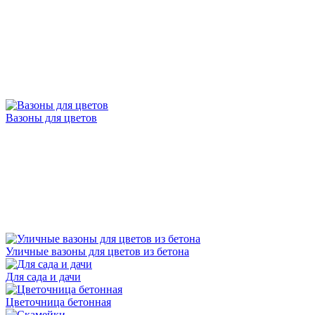
Вазоны для цветов
Уличные вазоны для цветов из бетона
Для сада и дачи
Цветочница бетонная