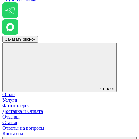
Заказать звонок
Каталог
О нас
Услуги
Фотогалерея
Доставка и Оплата
Отзывы
Статьи
Ответы на вопросы
Контакты