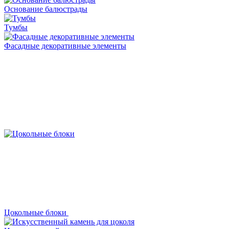
Основание балюстрады
Тумбы
Фасадные декоративные элементы
Цокольные блоки