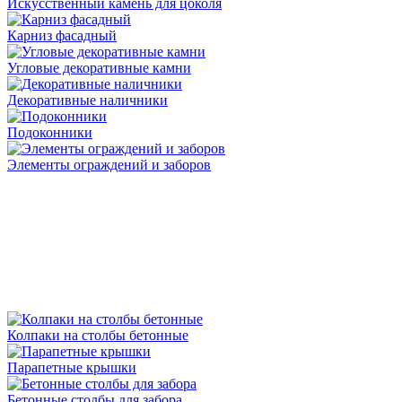
Искусственный камень для цоколя
Карниз фасадный
Угловые декоративные камни
Декоративные наличники
Подоконники
Элементы ограждений и заборов
Колпаки на столбы бетонные
Парапетные крышки
Бетонные столбы для забора