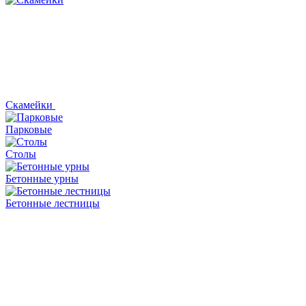
Скамейки
Парковые
Столы
Бетонные урны
Бетонные лестницы