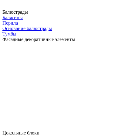
Балюстрады
Балясины
Перила
Основание балюстрады
Тумбы
Фасадные декоративные элементы
Цокольные блоки