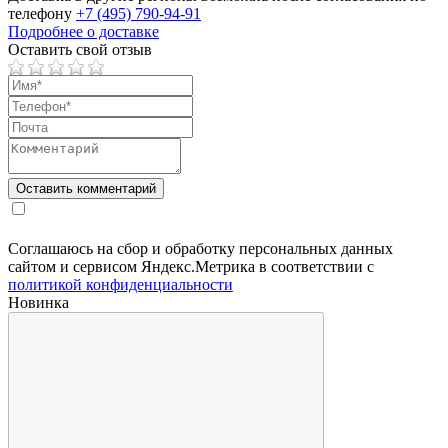
телефону
+7 (495) 790-94-91
Подробнее о доставке
Оставить свой отзыв
Соглашаюсь на сбор и обработку персональных данных
сайтом и сервисом Яндекс.Метрика в соответствии с
политикой конфиденциальности
Новинка