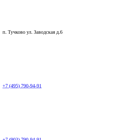
п. Тучково ул. Заводская д.6
+7 (495) 790-94-91
+7 (903) 790-94-91