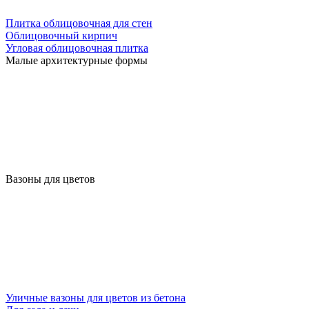
Плитка облицовочная для стен
Облицовочный кирпич
Угловая облицовочная плитка
Малые архитектурные формы
Вазоны для цветов
Уличные вазоны для цветов из бетона