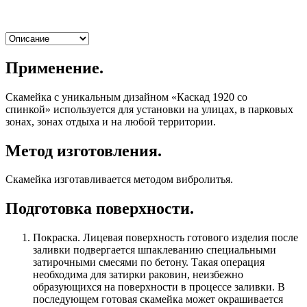
Применение.
Скамейка с уникальным дизайном «Каскад 1920 со
спинкой» используется для установки на улицах, в парковых
зонах, зонах отдыха и на любой территории.
Метод изготовления.
Скамейка изготавливается методом вибролитья.
Подготовка поверхности.
Покраска. Лицевая поверхность готового изделия после
заливки подвергается шпаклеванию специальными
затирочными смесями по бетону. Такая операция
необходима для затирки раковин, неизбежно
образующихся на поверхности в процессе заливки. В
последующем готовая скамейка может окрашивается