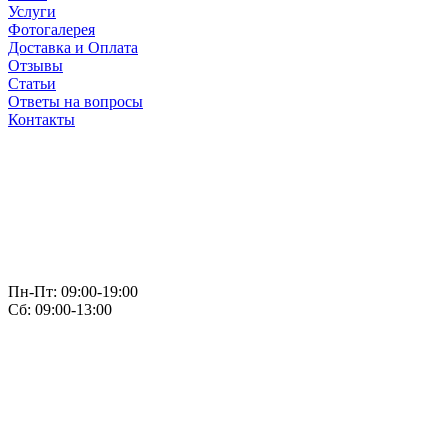
Услуги
Фотогалерея
Доставка и Оплата
Отзывы
Статьи
Ответы на вопросы
Контакты
Пн-Пт: 09:00-19:00
Сб: 09:00-13:00