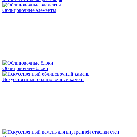
Облицовочные элементы
Облицовочные блоки
Искусственный облицовочный камень