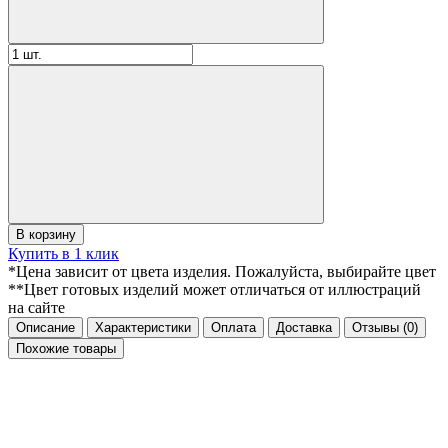
В корзину
Купить в 1 клик
*Цена зависит от цвета изделия. Пожалуйста, выбирайте цвет
**Цвет готовых изделий может отличаться от иллюстраций
на сайте
Описание
Характеристики
Оплата
Доставка
Отзывы
(0)
Похожие товары